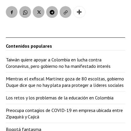
Contenidos populares
Taiwán quiere apoyar a Colombia en lucha contra
Coronavirus, pero gobierno no ha manifestado interés
Mientras el exfiscal Martínez goza de 80 escoltas, gobierno
Duque dice que no hay plata para proteger a líderes sociales
Los retos y los problemas de la educación en Colombia
Preocupa contagios de COVID-19 en empresa ubicada entre
Zipaquirá y Cajicá
Bogotá fantasma