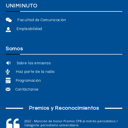
UNIMINUTO
Facultad de Comunicación
Empleabilidad
Somos
Sobre las emisoras
Haz parte de la radio
Programación
Contáctanos
Premios y Reconocimientos
2022 - Mención de honor Premio CPB al mérito periodístico /
Categoría: periodismo universitario