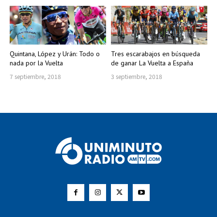
Quintana, López y Urán: Todo o
Tres escarabajos en búsqueda
nada por la Vuelta
de ganar La Vuelta a España
7 septiembre, 2018
3 septiembre, 2018