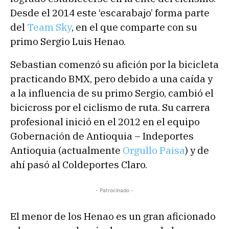
Desde el 2014 este ‘escarabajo’ forma parte
del
Team Sky
, en el que comparte con su
primo Sergio Luis Henao.
Sebastian comenzó su afición por la bicicleta
practicando BMX, pero debido a una caída y
a la influencia de su primo Sergio, cambió el
bicicross por el ciclismo de ruta. Su carrera
profesional inició en el 2012 en el equipo
Gobernación de Antioquia – Indeportes
Antioquia (actualmente
Orgullo Paisa
) y de
ahí pasó al Coldeportes Claro.
- Patrocinado -
El menor de los Henao es un gran aficionado