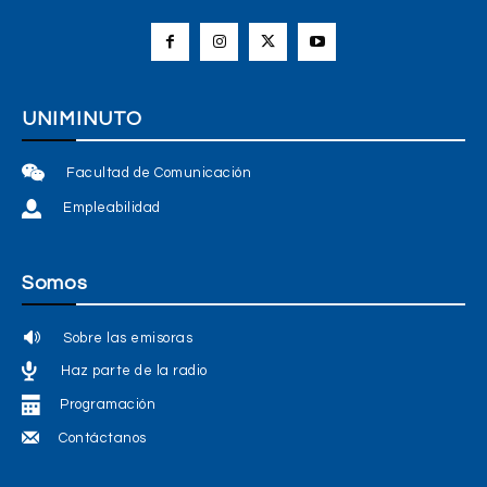
UNIMINUTO
Facultad de Comunicación
Empleabilidad
Somos
Sobre las emisoras
Haz parte de la radio
Programación
Contáctanos