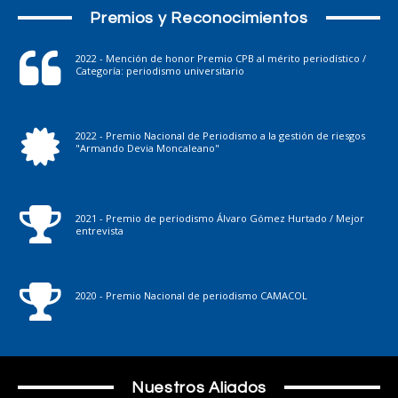
Premios y Reconocimientos
2022 - Mención de honor Premio CPB al mérito periodístico /
Categoría: periodismo universitario
2022 - Premio Nacional de Periodismo a la gestión de riesgos
"Armando Devia Moncaleano"
2021 - Premio de periodismo Álvaro Gómez Hurtado / Mejor
entrevista
2020 - Premio Nacional de periodismo CAMACOL
Nuestros Aliados