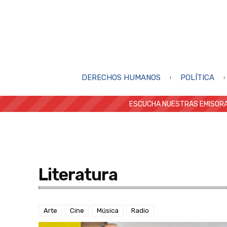
DERECHOS HUMANOS
POLÍTICA
ESCUCHA NUESTRAS EMISORA
Literatura
Arte
Cine
Música
Radio