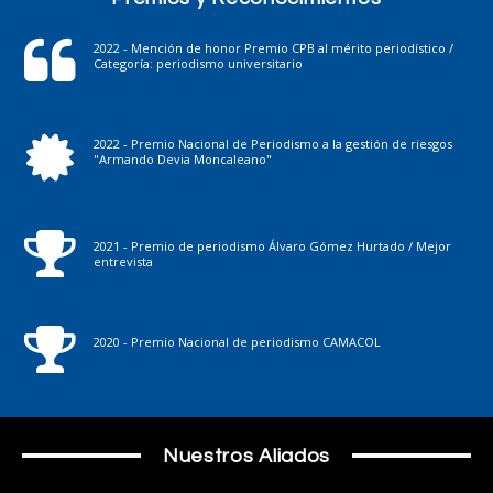
2022 - Mención de honor Premio CPB al mérito periodístico /
Categoría: periodismo universitario
2022 - Premio Nacional de Periodismo a la gestión de riesgos
"Armando Devia Moncaleano"
2021 - Premio de periodismo Álvaro Gómez Hurtado / Mejor
entrevista
2020 - Premio Nacional de periodismo CAMACOL
Nuestros Aliados