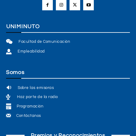
UNIMINUTO
Facultad de Comunicación
Empleabilidad
Somos
Sobre las emisoras
Haz parte de la radio
Programación
Contáctanos
Premios y Reconocimientos