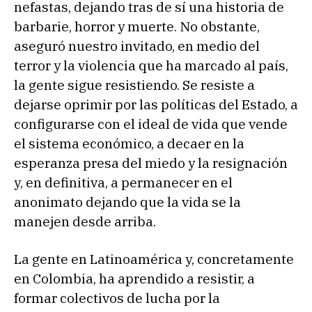
nefastas, dejando tras de sí una historia de
barbarie, horror y muerte. No obstante,
aseguró nuestro invitado, en medio del
terror y la violencia que ha marcado al país,
la gente sigue resistiendo. Se resiste a
dejarse oprimir por las políticas del Estado, a
configurarse con el ideal de vida que vende
el sistema económico, a decaer en la
esperanza presa del miedo y la resignación
y, en definitiva, a permanecer en el
anonimato dejando que la vida se la
manejen desde arriba.
La gente en Latinoamérica y, concretamente
en Colombia, ha aprendido a resistir, a
formar colectivos de lucha por la