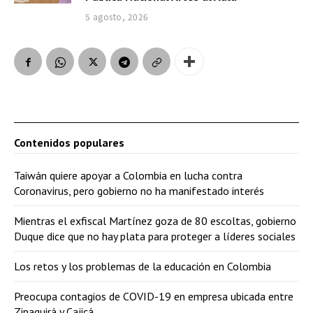
5 agosto, 2026
Contenidos populares
Taiwán quiere apoyar a Colombia en lucha contra
Coronavirus, pero gobierno no ha manifestado interés
Mientras el exfiscal Martínez goza de 80 escoltas, gobierno
Duque dice que no hay plata para proteger a líderes sociales
Los retos y los problemas de la educación en Colombia
Preocupa contagios de COVID-19 en empresa ubicada entre
Zipaquirá y Cajicá