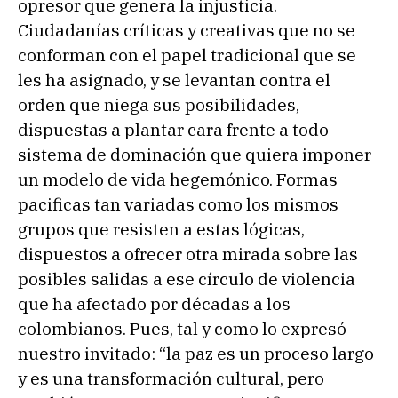
opresor que genera la injusticia.
Ciudadanías críticas y creativas que no se
conforman con el papel tradicional que se
les ha asignado, y se levantan contra el
orden que niega sus posibilidades,
dispuestas a plantar cara frente a todo
sistema de dominación que quiera imponer
un modelo de vida hegemónico. Formas
pacificas tan variadas como los mismos
grupos que resisten a estas lógicas,
dispuestos a ofrecer otra mirada sobre las
posibles salidas a ese círculo de violencia
que ha afectado por décadas a los
colombianos. Pues, tal y como lo expresó
nuestro invitado: “la paz es un proceso largo
y es una transformación cultural, pero