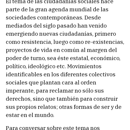
El tema de las ciudadanías sociales hace
parte de la gran agenda mundial de las
sociedades contemporáneas. Desde
mediados del siglo pasado han venido
emergiendo nuevas ciudadanías, primero
como resistencia, luego como re-existencias,
proyectos de vida en común al margen del
poder de turno, sea éste estatal, económico,
político, ideológico etc. Movimientos
identificables en los diferentes colectivos
sociales que plantan cara al orden
imperante, para reclamar no sólo sus
derechos, sino que también para construir
sus propios relatos; otras formas de ser y de
estar en el mundo.
Para conversar sobre este tema nos