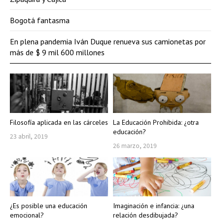
Bogotá fantasma
En plena pandemia Iván Duque renueva sus camionetas por
más de $ 9 mil 600 millones
Filosofía aplicada en las cárceles
La Educación Prohibida: ¿otra
educación?
23 abril, 2019
26 marzo, 2019
¿Es posible una educación
Imaginación e infancia: ¿una
emocional?
relación desdibujada?