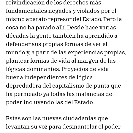
reivindicación de los derechos más
fundamentales negados y violados por el
mismo aparato represor del Estado. Pero la
cosa no ha parado allí. Desde hace varias
décadas la gente también ha aprendido a
defender sus propias formas de ver el
mundo y, a parir de las experiencias propias,
plantear formas de vida al margen de las
lógicas dominantes. Proyectos de vida
buena independientes de lógica
depredadora del capitalismo de punta que
ha permeado ya todas las instancias de
poder, incluyendo las del Estado.
Estas son las nuevas ciudadanías que
levantan su voz para desmantelar el poder