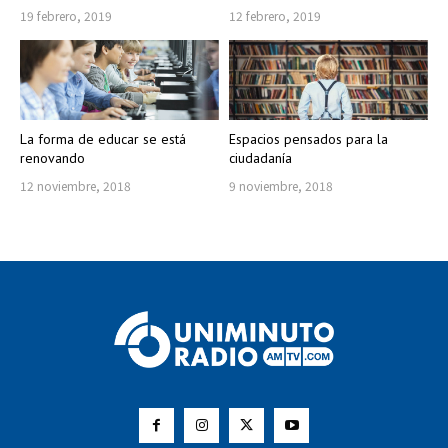
19 febrero, 2019
12 febrero, 2019
La forma de educar se está
Espacios pensados para la
renovando
ciudadanía
12 noviembre, 2018
9 noviembre, 2018