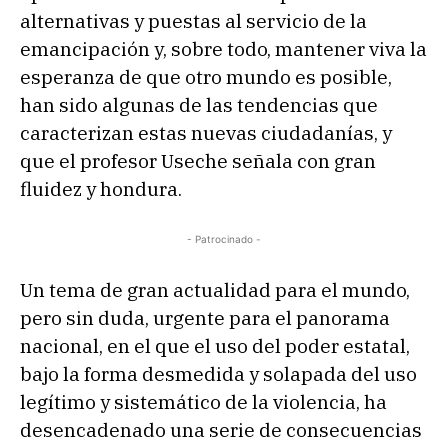
alternativas y puestas al servicio de la
emancipación y, sobre todo, mantener viva la
esperanza de que otro mundo es posible,
han sido algunas de las tendencias que
caracterizan estas nuevas ciudadanías, y
que el profesor Useche señala con gran
fluidez y hondura.
- Patrocinado -
Un tema de gran actualidad para el mundo,
pero sin duda, urgente para el panorama
nacional, en el que el uso del poder estatal,
bajo la forma desmedida y solapada del uso
legítimo y sistemático de la violencia, ha
desencadenado una serie de consecuencias