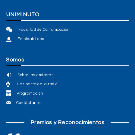
UNIMINUTO
Facultad de Comunicación
Empleabilidad
Somos
Sobre las emisoras
Haz parte de la radio
Programación
Contáctanos
Premios y Reconocimientos