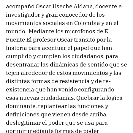
acompañó Oscar Useche Aldana, docente e
investigador y gran conocedor de los
movimientos sociales en Colombia y en el
mundo. Mediante los micrófonos de El
Puente El profesor Oscar transitó por la
historia para acentuar el papel que han
cumplido y cumplen los ciudadanos, para
desentrañar las dinámicas de sentido que se
tejen alrededor de estos movimientos y las
distintas formas de resistencia y de re-
existencia que han venido configurando
esas nuevas ciudadanías. Quebrar la lógica
dominante, replantear las funciones y
definiciones que vienen desde arriba,
deslegitimar el poder que se usa para
oprimir mediante formas de poder