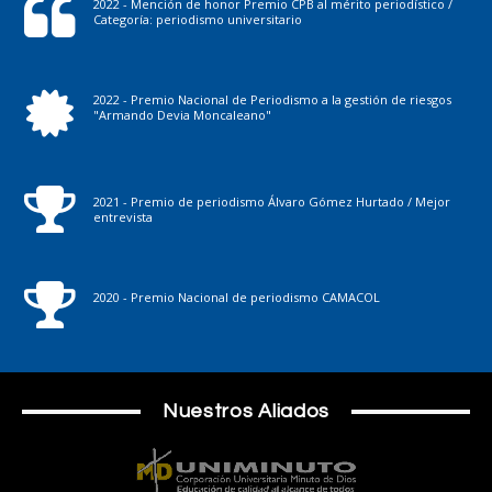
2022 - Mención de honor Premio CPB al mérito periodístico /
Categoría: periodismo universitario
2022 - Premio Nacional de Periodismo a la gestión de riesgos
"Armando Devia Moncaleano"
2021 - Premio de periodismo Álvaro Gómez Hurtado / Mejor
entrevista
2020 - Premio Nacional de periodismo CAMACOL
Nuestros Aliados