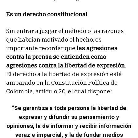
Es un derecho constitucional
Sin entrar a juzgar el método o las razones
que habrían motivado el hecho, es
importante recordar que
las agresiones
contra la prensa se entienden como
agresiones contra la libertad de expresión
.
El derecho a la libertad de expresión está
amparado en la Constitución Política de
Colombia, artículo 20, el cual dispone:
“Se garantiza a toda persona la libertad de
expresar y difundir su pensamiento y
opiniones, la de informar y recibir información
veraz e imparcial, y la de fundar medios