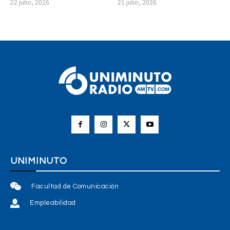
22 julio, 2026
21 julio, 2026
UNIMINUTO
Facultad de Comunicación
Empleabilidad