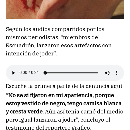
Según los audios compartidos por los
mismos periodistas, “miembros del
Escuadrón, lanzaron esos artefactos con
intención de joder”.
Escuche la primera parte de la denuncia aquí
“
No se si fijaron en mi apariencia, porque
estoy vestido de negro, tengo camisa blanca
y cresta verde
. Aún así tenía carné del medio
pero igual lanzaron a joder”, concluyó el
testimonio del reportero gráfico.