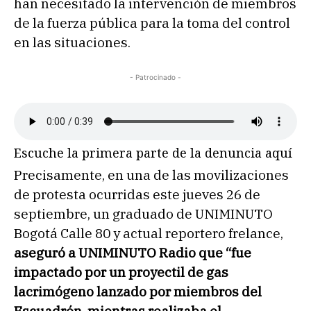
han necesitado la intervención de miembros
de la fuerza pública para la toma del control
en las situaciones.
- Patrocinado -
Escuche la primera parte de la denuncia aquí
Precisamente, en una de las movilizaciones
de protesta ocurridas este jueves 26 de
septiembre, un graduado de UNIMINUTO
Bogotá Calle 80 y actual reportero frelance,
aseguró a UNIMINUTO Radio que “fue
impactado por un proyectil de gas
lacrimógeno lanzado por miembros del