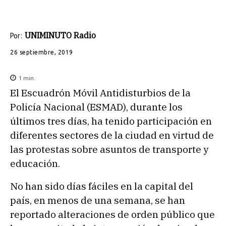
UNIMINUTO Radio
Por:
26 septiembre, 2019
1
min.
El Escuadrón Móvil Antidisturbios de la
Policía Nacional (ESMAD), durante los
últimos tres días, ha tenido participación en
diferentes sectores de la ciudad en virtud de
las protestas sobre asuntos de transporte y
educación.
No han sido días fáciles en la capital del
país, en menos de una semana, se han
reportado alteraciones de orden público que