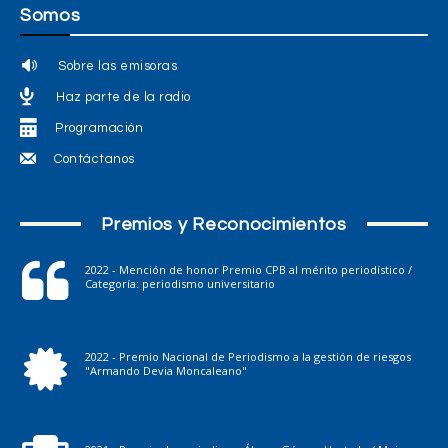
Somos
Sobre las emisoras
Haz parte de la radio
Programación
Contáctanos
Premios y Reconocimientos
2022 - Mención de honor Premio CPB al mérito periodístico /
Categoría: periodismo universitario
2022 - Premio Nacional de Periodismo a la gestión de riesgos
"Armando Devia Moncaleano"