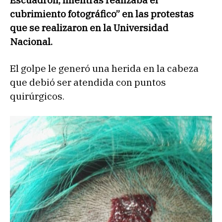
Escuadrón, mientras realizaba el
cubrimiento fotográfico” en las protestas
que se realizaron en la Universidad
Nacional.
El golpe le generó una herida en la cabeza
que debió ser atendida con puntos
quirúrgicos.