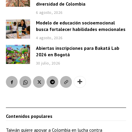
diversidad de Colombia
6 agosto, 2026
Modelo de educación socioemocional
busca fortalecer habilidades emocionales
4 agosto, 2026
Abiertas inscripciones para Bakatá Lab
2026 en Bogotá
30 julio, 2026
Contenidos populares
Taiwán quiere apoyar a Colombia en lucha contra