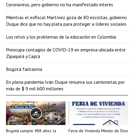
Coronavirus, pero gobierno no ha manifestado interés
Mientras el exfiscal Martínez goza de 80 escoltas, gobierno
Duque dice que no hay plata para proteger a líderes sociales
Los retos y los problemas de la educación en Colombia
Preocupa contagios de COVID-19 en empresa ubicada entre
Zipaquirá y Cajicá
Bogotá fantasma
En plena pandemia Iván Duque renueva sus camionetas por
más de $ 9 mil 600 millones
Bogotá cumple 488 años: la
Feria de Vivienda Minuto de Dios