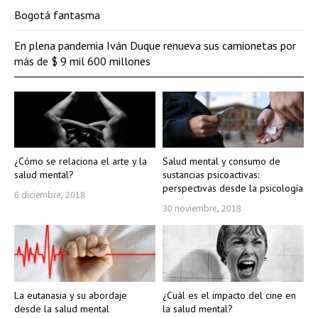
Bogotá fantasma
En plena pandemia Iván Duque renueva sus camionetas por
más de $ 9 mil 600 millones
¿Cómo se relaciona el arte y la
Salud mental y consumo de
salud mental?
sustancias psicoactivas:
perspectivas desde la psicología
6 diciembre, 2018
30 noviembre, 2018
La eutanasia y su abordaje
¿Cuál es el impacto del cine en
desde la salud mental
la salud mental?