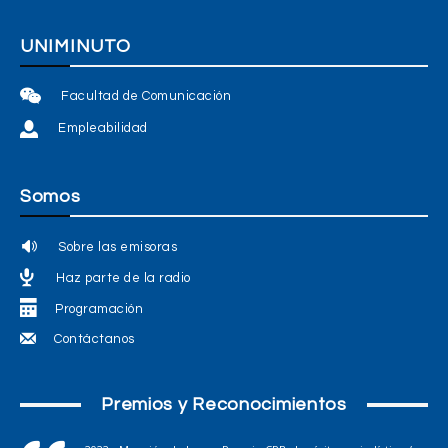
UNIMINUTO
Facultad de Comunicación
Empleabilidad
Somos
Sobre las emisoras
Haz parte de la radio
Programación
Contáctanos
Premios y Reconocimientos