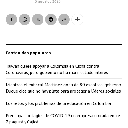
5 agosto, 2026
Contenidos populares
Taiwán quiere apoyar a Colombia en lucha contra
Coronavirus, pero gobierno no ha manifestado interés
Mientras el exfiscal Martínez goza de 80 escoltas, gobierno
Duque dice que no hay plata para proteger a líderes sociales
Los retos y los problemas de la educación en Colombia
Preocupa contagios de COVID-19 en empresa ubicada entre
Zipaquirá y Cajicá