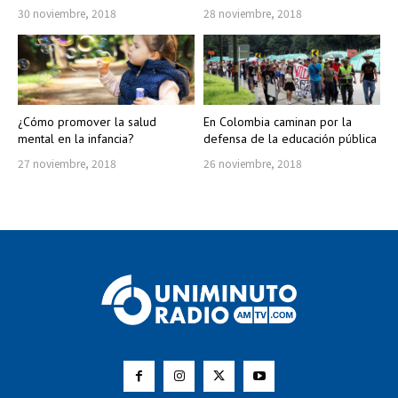
30 noviembre, 2018
28 noviembre, 2018
¿Cómo promover la salud
En Colombia caminan por la
mental en la infancia?
defensa de la educación pública
27 noviembre, 2018
26 noviembre, 2018