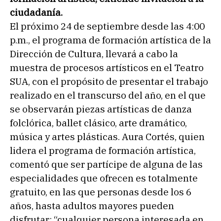
ciudadanía.
El próximo 24 de septiembre desde las 4:00
p.m., el programa de formación artística de la
Dirección de Cultura, llevará a cabo la
muestra de procesos artísticos en el Teatro
SUA, con el propósito de presentar el trabajo
realizado en el transcurso del año, en el que
se observarán piezas artísticas de danza
folclórica, ballet clásico, arte dramático,
música y artes plásticas. Aura Cortés, quien
lidera el programa de formación artística,
comentó que ser partícipe de alguna de las
especialidades que ofrecen es totalmente
gratuito, en las que personas desde los 6
años, hasta adultos mayores pueden
disfrutar; “cualquier persona interesada en