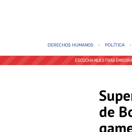
DERECHOS HUMANOS
POLÍTICA
ESCUCHA NUESTRAS EMISORA
Supe
de B
game