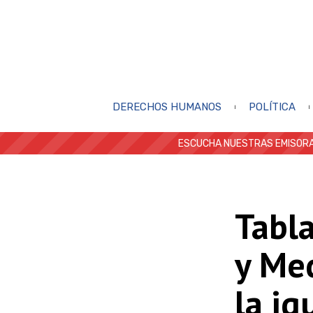
DERECHOS HUMANOS
POLÍTICA
ESCUCHA NUESTRAS EMISORA
Tabla
y Me
la ig