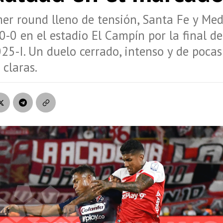
er round lleno de tensión, Santa Fe y Med
0-0 en el estadio El Campín por la final de
25-I. Un duelo cerrado, intenso y de pocas
claras.