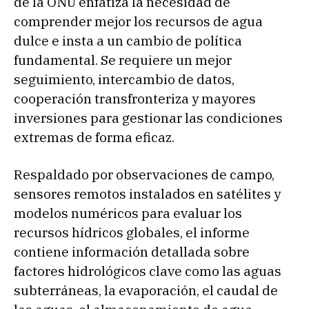
de la ONU enfatiza la necesidad de
comprender mejor los recursos de agua
dulce e insta a un cambio de política
fundamental. Se requiere un mejor
seguimiento, intercambio de datos,
cooperación transfronteriza y mayores
inversiones para gestionar las condiciones
extremas de forma eficaz.
Respaldado por observaciones de campo,
sensores remotos instalados en satélites y
modelos numéricos para evaluar los
recursos hídricos globales, el informe
contiene información detallada sobre
factores hidrológicos clave como las aguas
subterráneas, la evaporación, el caudal de