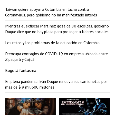
Taiwán quiere apoyar a Colombia en lucha contra
Coronavirus, pero gobierno no ha manifestado interés
Mientras el exfiscal Martínez goza de 80 escoltas, gobierno
Duque dice que no hay plata para proteger a líderes sociales
Los retos y los problemas de la educación en Colombia
Preocupa contagios de COVID-19 en empresa ubicada entre
Zipaquirá y Cajicá
Bogotá fantasma
En plena pandemia Iván Duque renueva sus camionetas por
más de $ 9 mil 600 millones