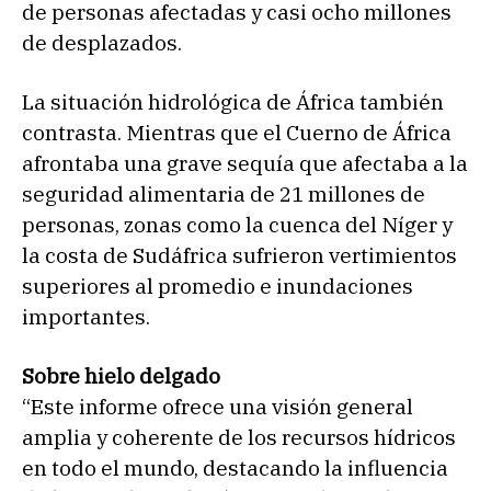
de personas afectadas y casi ocho millones
de desplazados.
La situación hidrológica de África también
contrasta. Mientras que el Cuerno de África
afrontaba una grave sequía que afectaba a la
seguridad alimentaria de 21 millones de
personas, zonas como la cuenca del Níger y
la costa de Sudáfrica sufrieron vertimientos
superiores al promedio e inundaciones
importantes.
Sobre hielo delgado
“Este informe ofrece una visión general
amplia y coherente de los recursos hídricos
en todo el mundo, destacando la influencia