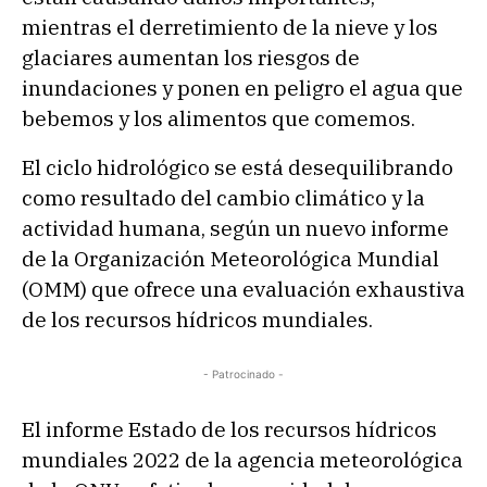
mientras el derretimiento de la nieve y los
glaciares aumentan los riesgos de
inundaciones y ponen en peligro el agua que
bebemos y los alimentos que comemos.
El ciclo hidrológico se está desequilibrando
como resultado del cambio climático y la
actividad humana, según un nuevo informe
de la Organización Meteorológica Mundial
(OMM) que ofrece una evaluación exhaustiva
de los recursos hídricos mundiales.
- Patrocinado -
El informe Estado de los recursos hídricos
mundiales 2022 de la agencia meteorológica