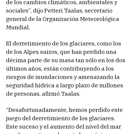
de los cambios climáticos, ambientales y
sociales”, dijo Petteri Taalas, secretario
general de la Organización Meteorológica
Mundial.
El derretimiento de los glaciares, como los
de los Alpes suizos, que han perdido una
décima parte de su masa tan sólo en los dos
últimos años, están contribuyendo a los
riesgos de inundaciones y amenazando la
seguridad hídrica a largo plazo de millones
de personas, afirmó Taalas.
“Desafortunadamente, hemos perdido este
juego del derretimiento de los glaciares.
Este suceso y el aumento del nivel del mar