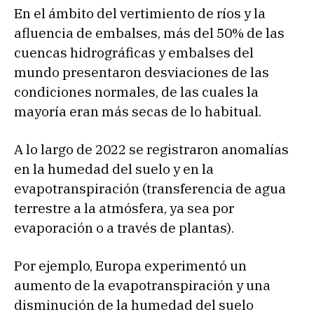
En el ámbito del vertimiento de ríos y la
afluencia de embalses, más del 50% de las
cuencas hidrográficas y embalses del
mundo presentaron desviaciones de las
condiciones normales, de las cuales la
mayoría eran más secas de lo habitual.
A lo largo de 2022 se registraron anomalías
en la humedad del suelo y en la
evapotranspiración (transferencia de agua
terrestre a la atmósfera, ya sea por
evaporación o a través de plantas).
Por ejemplo, Europa experimentó un
aumento de la evapotranspiración y una
disminución de la humedad del suelo