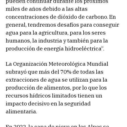
pueden continuar durante los próximos
miles de años debido a las altas
concentraciones de dióxido de carbono. En
general, tendremos desafíos para conseguir
agua para la agricultura, para los seres
humanos, la industria y también para la
producción de energía hidroeléctrica”.
La Organización Meteorológica Mundial
subrayó que más del 70% de todas las
extracciones de agua se utilizan para la
producción de alimentos, por lo que los
recursos hídricos limitados tienen un
impacto decisivo en la seguridad
alimentaria.
En 2022, la capa de nieve en los Alpes se