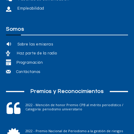
Empleabilidad
Somos
Sobre las emisoras
Haz parte de la radio
Programación
Contáctanos
Premios y Reconocimientos
2022 - Mención de honor Premio CPB al mérito periodístico /
Categoría: periodismo universitario
2022 - Premio Nacional de Periodismo a la gestión de riesgos