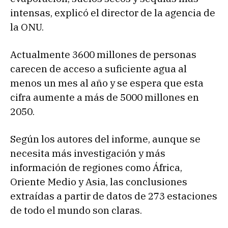
intensas, explicó el director de la agencia de
la ONU.
Actualmente 3600 millones de personas
carecen de acceso a suficiente agua al
menos un mes al año y se espera que esta
cifra aumente a más de 5000 millones en
2050.
Según los autores del informe, aunque se
necesita más investigación y más
información de regiones como África,
Oriente Medio y Asia, las conclusiones
extraídas a partir de datos de 273 estaciones
de todo el mundo son claras.