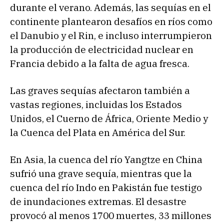
durante el verano. Además, las sequías en el
continente plantearon desafíos en ríos como
el Danubio y el Rin, e incluso interrumpieron
la producción de electricidad nuclear en
Francia debido a la falta de agua fresca.
Las graves sequías afectaron también a
vastas regiones, incluidas los Estados
Unidos, el Cuerno de África, Oriente Medio y
la Cuenca del Plata en América del Sur.
En Asia, la cuenca del río Yangtze en China
sufrió una grave sequía, mientras que la
cuenca del río Indo en Pakistán fue testigo
de inundaciones extremas. El desastre
provocó al menos 1700 muertes, 33 millones