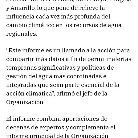
y Amarillo, lo que pone de relieve la
influencia cada vez más profunda del
cambio climático en los recursos de agua
regionales.
“Este informe es un llamado a la acción para
compartir más datos a fin de permitir alertas
tempranas significativas y políticas de
gestión del agua más coordinadas e
integradas que sean parte esencial de la
acción climática”, afirmó el jefe de la
Organización.
El informe combina aportaciones de
decenas de expertos y complementa el
informe principal de la Organización