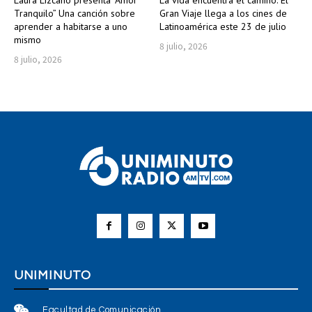
Tranquilo” Una canción sobre
Gran Viaje llega a los cines de
aprender a habitarse a uno
Latinoamérica este 23 de julio
mismo
8 julio, 2026
8 julio, 2026
UNIMINUTO
Facultad de Comunicación