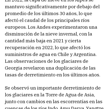
mantuvo significativamente por debajo del
promedio de los últimos 30 años, lo que
afectó el caudal de los principales ríos
europeos. Los Andes experimentaron una
disminución de la nieve invernal, con la
cantidad más baja en 2021 y cierta
recuperación en 2022, lo que afectó los
suministros de agua en Chile y Argentina.
Las observaciones de los glaciares de
Georgia revelaron una duplicación de las
tasas de derretimiento en los últimos años.
Se observó un importante derretimiento de
los glaciares en la Torre de Agua de Asia,
junto con cambios en las escorrentías en las
cuencas de los ríos Indo, Amu Darya, Yangtze