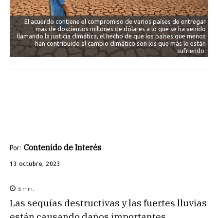
El acuerdo contiene el compromiso de varios países de entregar
más de doscientos millones de dólares a lo que se ha venido
llamando la justicia climática, el hecho de que los países que menos
han contribuido al cambio climático son los que más lo están
sufriendo.
Contenido de Interés
Por:
13 octubre, 2023
5
min.
Las sequías destructivas y las fuertes lluvias
están causando daños importantes,