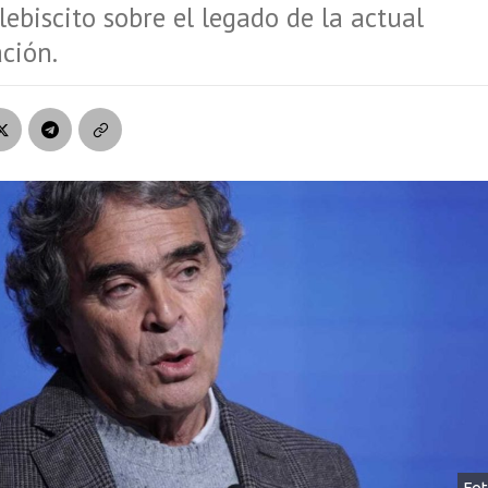
ebiscito sobre el legado de la actual
ción.
Fot