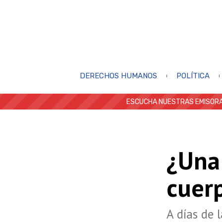
DERECHOS HUMANOS
POLÍTICA
ESCUCHA NUESTRAS EMISORA
¿Una
cuer
A días de 