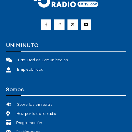
UNIMINUTO
Facultad de Comunicación
Empleabilidad
Somos
Sobre las emisoras
Haz parte de la radio
Programación
Contáctanos