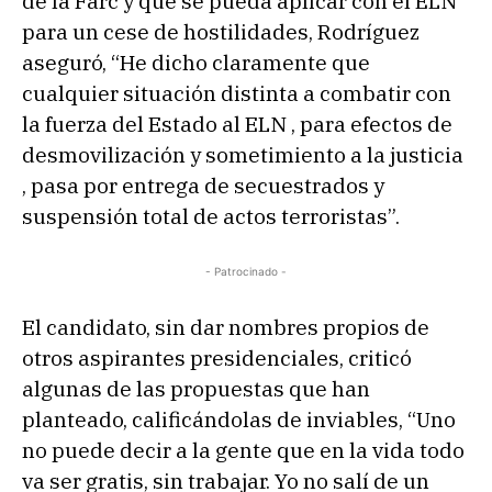
de la Farc y que se pueda aplicar con el ELN
para un cese de hostilidades, Rodríguez
aseguró, “He dicho claramente que
cualquier situación distinta a combatir con
la fuerza del Estado al ELN , para efectos de
desmovilización y sometimiento a la justicia
, pasa por entrega de secuestrados y
suspensión total de actos terroristas”.
- Patrocinado -
El candidato, sin dar nombres propios de
otros aspirantes presidenciales, criticó
algunas de las propuestas que han
planteado, calificándolas de inviables, “Uno
no puede decir a la gente que en la vida todo
va ser gratis, sin trabajar. Yo no salí de un