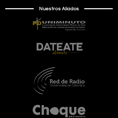
Nuestros Aliados