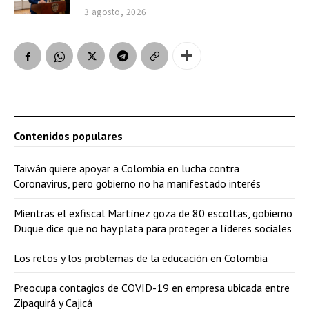
3 agosto, 2026
Contenidos populares
Taiwán quiere apoyar a Colombia en lucha contra
Coronavirus, pero gobierno no ha manifestado interés
Mientras el exfiscal Martínez goza de 80 escoltas, gobierno
Duque dice que no hay plata para proteger a líderes sociales
Los retos y los problemas de la educación en Colombia
Preocupa contagios de COVID-19 en empresa ubicada entre
Zipaquirá y Cajicá