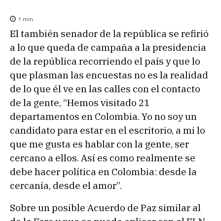
1
min.
El también senador de la república se refirió
a lo que queda de campaña a la presidencia
de la república recorriendo el país y que lo
que plasman las encuestas no es la realidad
de lo que él ve en las calles con el contacto
de la gente, “Hemos visitado 21
departamentos en Colombia. Yo no soy un
candidato para estar en el escritorio, a mi lo
que me gusta es hablar con la gente, ser
cercano a ellos. Así es como realmente se
debe hacer política en Colombia: desde la
cercanía, desde el amor”.
Sobre un posible Acuerdo de Paz similar al