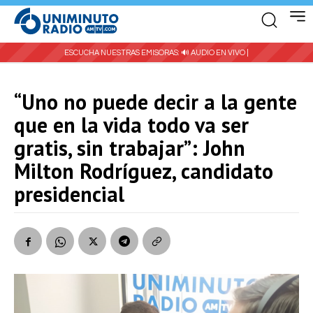
ESCUCHA NUESTRAS EMISORAS:
🔊 AUDIO EN VIVO |
“Uno no puede decir a la gente
que en la vida todo va ser
gratis, sin trabajar”: John
Milton Rodríguez, candidato
presidencial