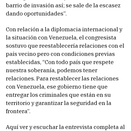
barrio de invasión así; se sale de la escasez
dando oportunidades”.
Con relación a la diplomacia internacional y
la situación con Venezuela, el congresista
sostuvo que reestablecería relaciones con el
país vecino pero con condiciones previas
establecidas, “Con todo país que respete
nuestra soberanía, podemos tener
relaciones. Para restablecer las relaciones
con Venezuela, ese gobierno tiene que
entregar los criminales que están en su
territorio y garantizar la seguridad en la
frontera”.
Aquí ver y escuchar la entrevista completa al