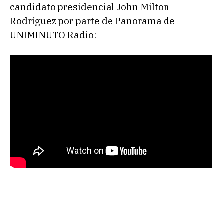
candidato presidencial John Milton
Rodríguez por parte de Panorama de
UNIMINUTO Radio: