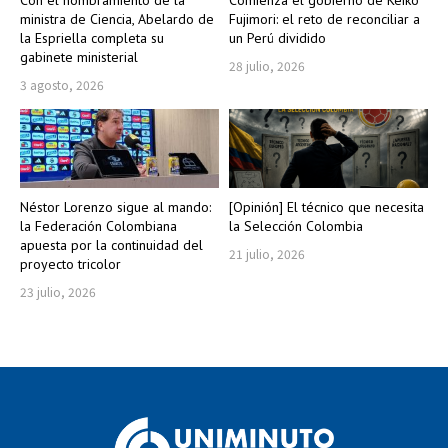
ministra de Ciencia, Abelardo de
Fujimori: el reto de reconciliar a
la Espriella completa su
un Perú dividido
gabinete ministerial
28 julio, 2026
3 agosto, 2026
Néstor Lorenzo sigue al mando:
[Opinión] El técnico que necesita
la Federación Colombiana
la Selección Colombia
apuesta por la continuidad del
21 julio, 2026
proyecto tricolor
23 julio, 2026