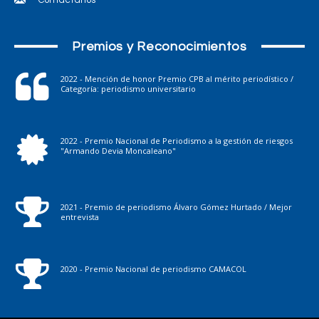
Premios y Reconocimientos
2022 - Mención de honor Premio CPB al mérito periodístico /
Categoría: periodismo universitario
2022 - Premio Nacional de Periodismo a la gestión de riesgos
"Armando Devia Moncaleano"
2021 - Premio de periodismo Álvaro Gómez Hurtado / Mejor
entrevista
2020 - Premio Nacional de periodismo CAMACOL