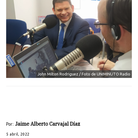
John Milton Rodriguez / Foto de UNIMINUTO Radio
Jaime Alberto Carvajal Díaz
Por:
5 abril, 2022