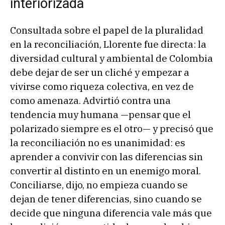
interiorizada
Consultada sobre el papel de la pluralidad
en la reconciliación, Llorente fue directa: la
diversidad cultural y ambiental de Colombia
debe dejar de ser un cliché y empezar a
vivirse como riqueza colectiva, en vez de
como amenaza. Advirtió contra una
tendencia muy humana —pensar que el
polarizado siempre es el otro— y precisó que
la reconciliación no es unanimidad: es
aprender a convivir con las diferencias sin
convertir al distinto en un enemigo moral.
Conciliarse, dijo, no empieza cuando se
dejan de tener diferencias, sino cuando se
decide que ninguna diferencia vale más que