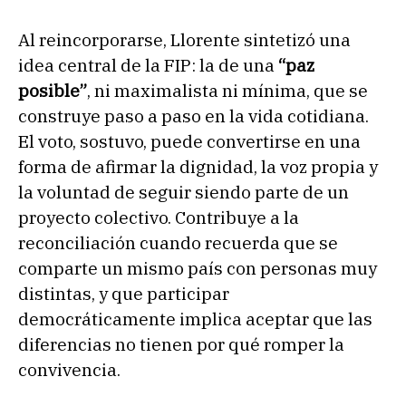
Al reincorporarse, Llorente sintetizó una
idea central de la FIP: la de una
“paz
posible”
, ni maximalista ni mínima, que se
construye paso a paso en la vida cotidiana.
El voto, sostuvo, puede convertirse en una
forma de afirmar la dignidad, la voz propia y
la voluntad de seguir siendo parte de un
proyecto colectivo. Contribuye a la
reconciliación cuando recuerda que se
comparte un mismo país con personas muy
distintas, y que participar
democráticamente implica aceptar que las
diferencias no tienen por qué romper la
convivencia.