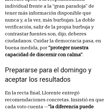
individual frente a la “gran paradoja” de
tener más información disponible que
nunca y, a la vez, más burbujas. La doble
verificación, salir de la propia burbuja y
contrastar fuentes son, dijo, deberes
ciudadanos. Cuidar la democracia pasa, en
buena medida, por
“proteger nuestra
capacidad de discernir con calma”
.
Prepararse para el domingo y
aceptar los resultados
En la recta final, Llorente entregó
recomendaciones concretas. Insistió en que
cada voto cuenta —
“la diferencia puede