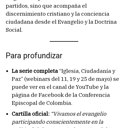
partidos, sino que acompaña el
discernimiento cristiano y la conciencia
ciudadana desde el Evangelio y la Doctrina
Social.
Para profundizar
La serie completa
“Iglesia, Ciudadanía y
Paz” (webinars del 11, 19 y 25 de mayo) se
puede ver en el canal de YouTube y la
página de Facebook de la Conferencia
Episcopal de Colombia.
Cartilla oficial:
“Vivamos el evangelio
participando conscientemente en la