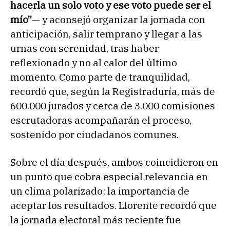
hacerla un solo voto y ese voto puede ser el
mío”
— y aconsejó organizar la jornada con
anticipación, salir temprano y llegar a las
urnas con serenidad, tras haber
reflexionado y no al calor del último
momento. Como parte de tranquilidad,
recordó que, según la Registraduría, más de
600.000 jurados y cerca de 3.000 comisiones
escrutadoras acompañarán el proceso,
sostenido por ciudadanos comunes.
Sobre el día después, ambos coincidieron en
un punto que cobra especial relevancia en
un clima polarizado: la importancia de
aceptar los resultados. Llorente recordó que
la jornada electoral más reciente fue