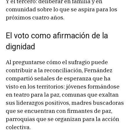
Y el tercero: deliberar en familia y en
comunidad sobre lo que se aspira para los
próximos cuatro años.
El voto como afirmación de la
dignidad
Al preguntarse cómo el sufragio puede
contribuir a la reconciliación, Fernández
compartió señales de esperanza que ha
visto en los territorios: jóvenes formándose
en teatro para la paz, comunas que exaltan
sus liderazgos positivos, madres buscadoras
que se encuentran con firmantes de paz,
parroquias que se organizan para la acción
colectiva.