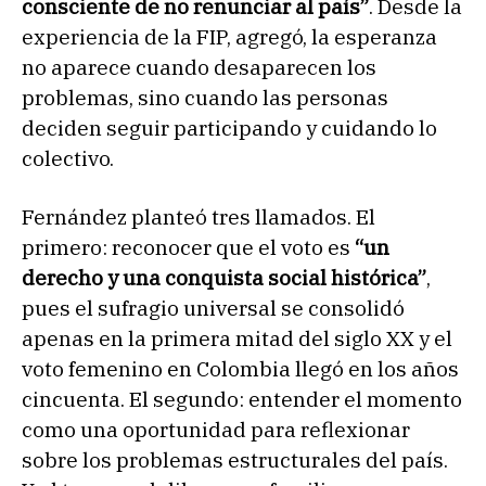
consciente de no renunciar al país”
. Desde la
experiencia de la FIP, agregó, la esperanza
no aparece cuando desaparecen los
problemas, sino cuando las personas
deciden seguir participando y cuidando lo
colectivo.
Fernández planteó tres llamados. El
primero: reconocer que el voto es
“un
derecho y una conquista social histórica”
,
pues el sufragio universal se consolidó
apenas en la primera mitad del siglo XX y el
voto femenino en Colombia llegó en los años
cincuenta. El segundo: entender el momento
como una oportunidad para reflexionar
sobre los problemas estructurales del país.