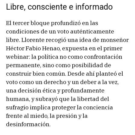
Libre, consciente e informado
El tercer bloque profundizó en las
condiciones de un voto auténticamente
libre. Llorente recogió una idea de monseñor
Héctor Fabio Henao, expuesta en el primer
webinar: la política no como confrontación
permanente, sino como posibilidad de
construir bien común. Desde ahí planteó el
voto como un derecho y un deber a la vez,
una decisión ética y profundamente
humana, y subrayó que la libertad del
sufragio implica proteger la conciencia
frente al miedo, la presión y la
desinformación.