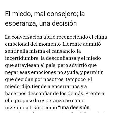
El miedo, mal consejero; la
esperanza, una decisión
La conversación abrió reconociendo el clima
emocional del momento. Llorente admitió
sentir ella misma el cansancio, la
incertidumbre, la desconfianza y el miedo
que atraviesan al país, pero advirtió que
negar esas emociones no ayuda, y permitir
que decidan por nosotros, tampoco. El
miedo, dijo, tiende a encerrarnos y a
hacernos desconfiar de los demás. Frente a
ello propuso la esperanza no como
ingenuidad, sino como
“una decisión