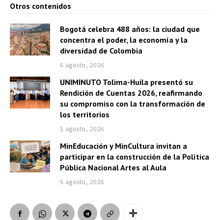
Otros contenidos
Bogotá celebra 488 años: la ciudad que
concentra el poder, la economía y la
diversidad de Colombia
6 agosto, 2026
UNIMINUTO Tolima-Huila presentó su
Rendición de Cuentas 2026, reafirmando
su compromiso con la transformación de
los territorios
5 agosto, 2026
MinEducación y MinCultura invitan a
participar en la construcción de la Política
Pública Nacional Artes al Aula
5 agosto, 2026