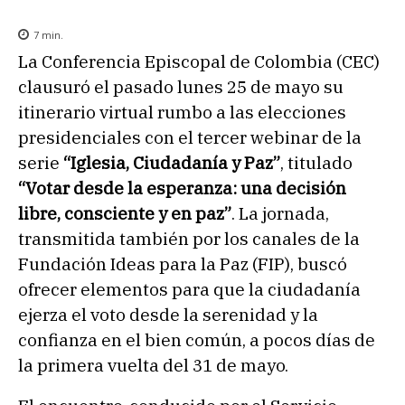
7
min.
La Conferencia Episcopal de Colombia (CEC)
clausuró el pasado lunes 25 de mayo su
itinerario virtual rumbo a las elecciones
presidenciales con el tercer webinar de la
serie
“Iglesia, Ciudadanía y Paz”
, titulado
“Votar desde la esperanza: una decisión
libre, consciente y en paz”
. La jornada,
transmitida también por los canales de la
Fundación Ideas para la Paz (FIP), buscó
ofrecer elementos para que la ciudadanía
ejerza el voto desde la serenidad y la
confianza en el bien común, a pocos días de
la primera vuelta del 31 de mayo.