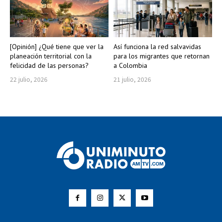
[Opinión] ¿Qué tiene que ver la
Así funciona la red salvavidas
planeación territorial con la
para los migrantes que retornan
felicidad de las personas?
a Colombia
22 julio, 2026
21 julio, 2026