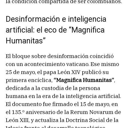
la condición compartida de ser colombianos.
Desinformación e inteligencia
artificial: el eco de “Magnifica
Humanitas”
El bloque sobre desinformación coincidió
con un acontecimiento vaticano. Ese mismo
25 de mayo, el papa León XIV publicó su
primera encíclica,
“Magnifica Humanitas”
,
dedicada a la custodia de la persona
humana en la era de la inteligencia artificial.
El documento fue firmado el 15 de mayo, en
el 135.º aniversario de la Rerum Novarum de
León XIII, y actualiza la Doctrina Social de la