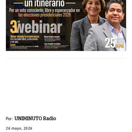
UNIMINUTO Radio
Por:
26 mayo, 2026