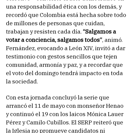
una responsabilidad ética con los demás, y
recordó que Colombia está hecha sobre todo
de millones de personas que cuidan,
trabajan y resisten cada día.
“Salgamos a
votar a conciencia, salgamos todos”
, animó.
Fernández, evocando a León XIV, invitó a dar
testimonio con gestos sencillos que tejen
comunidad, armonía y paz, y a recordar que
el voto del domingo tendrá impacto en toda
la sociedad.
Con esta jornada concluyó la serie que
arrancó el 11 de mayo con monseñor Henao
y continuó el 19 con los laicos Mónica Lauer
Pérez y Camilo Cubillos. El SERP reiteró que
la Iglesia no promueve candidatos ni