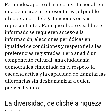
Fernández aportó el marco institucional: en
una democracia representativa, el pueblo —
el soberano— delega funciones en sus
representantes. Para que el voto sea libre e
informado se requieren acceso a la
información, elecciones periódicas en
igualdad de condiciones y respeto fiel a las
preferencias registradas. Pero añadió un
componente cultural: una ciudadanía
democrática cimentada en el respeto, la
escucha activa y la capacidad de tramitar las
diferencias sin deshumanizar a quien
piensa distinto.
La diversidad, de cliché a riqueza