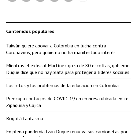
Contenidos populares
Taiwán quiere apoyar a Colombia en lucha contra
Coronavirus, pero gobierno no ha manifestado interés
Mientras el exfiscal Martínez goza de 80 escoltas, gobierno
Duque dice que no hay plata para proteger a líderes sociales
Los retos y los problemas de la educación en Colombia
Preocupa contagios de COVID-19 en empresa ubicada entre
Zipaquirá y Cajicá
Bogotá fantasma
En plena pandemia Iván Duque renueva sus camionetas por