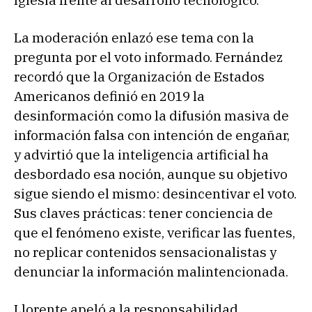
Iglesia frente al desarrollo tecnológico.
La moderación enlazó ese tema con la
pregunta por el voto informado. Fernández
recordó que la Organización de Estados
Americanos definió en 2019 la
desinformación como la difusión masiva de
información falsa con intención de engañar,
y advirtió que la inteligencia artificial ha
desbordado esa noción, aunque su objetivo
sigue siendo el mismo: desincentivar el voto.
Sus claves prácticas: tener conciencia de
que el fenómeno existe, verificar las fuentes,
no replicar contenidos sensacionalistas y
denunciar la información malintencionada.
Llorente apeló a la responsabilidad