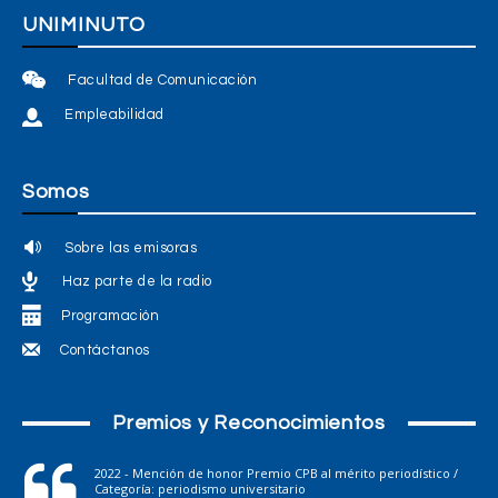
UNIMINUTO
Facultad de Comunicación
Empleabilidad
Somos
Sobre las emisoras
Haz parte de la radio
Programación
Contáctanos
Premios y Reconocimientos
2022 - Mención de honor Premio CPB al mérito periodístico /
Categoría: periodismo universitario