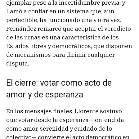
ejemplar pese a la incertidumbre previa, y
llamó a confiar en un sistema que, aun
perfectible, ha funcionado una y otra vez.
Fernández remarcó que aceptar el veredicto
de las urnas es una característica de los
Estados libres y democráticos, que disponen
de mecanismos para dirimir cualquier
disputa.
El cierre: votar como acto de
amor y de esperanza
En los mensajes finales, Llorente sostuvo
que votar desde la esperanza —entendida
como amor, serenidad y cuidado de lo
colectivo— convierte el acto democrático en