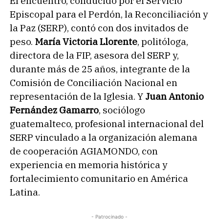
El encuentro, conducido por el Servicio
Episcopal para el Perdón, la Reconciliación y
la Paz (SERP), contó con dos invitados de
peso.
María Victoria Llorente
, politóloga,
directora de la FIP, asesora del SERP y,
durante más de 25 años, integrante de la
Comisión de Conciliación Nacional en
representación de la Iglesia. Y
Juan Antonio
Fernández Gamarro
, sociólogo
guatemalteco, profesional internacional del
SERP vinculado a la organización alemana
de cooperación AGIAMONDO, con
experiencia en memoria histórica y
fortalecimiento comunitario en América
Latina.
- Patrocinado -