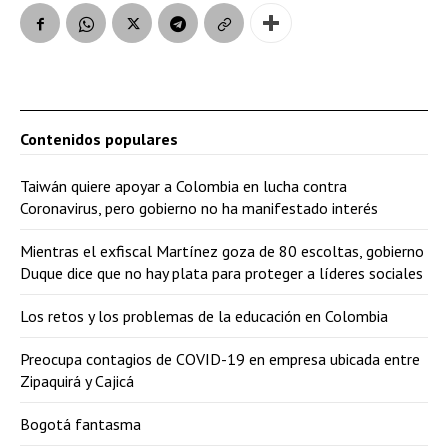
Contenidos populares
Taiwán quiere apoyar a Colombia en lucha contra
Coronavirus, pero gobierno no ha manifestado interés
Mientras el exfiscal Martínez goza de 80 escoltas, gobierno
Duque dice que no hay plata para proteger a líderes sociales
Los retos y los problemas de la educación en Colombia
Preocupa contagios de COVID-19 en empresa ubicada entre
Zipaquirá y Cajicá
Bogotá fantasma