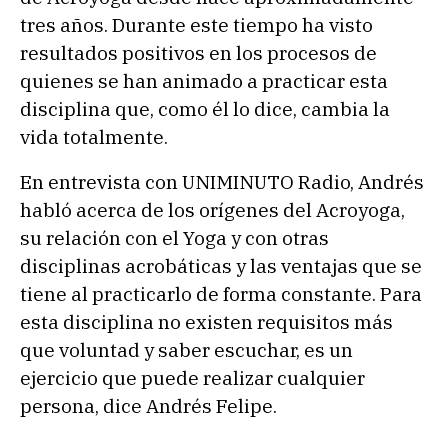
tres años. Durante este tiempo ha visto
resultados positivos en los procesos de
quienes se han animado a practicar esta
disciplina que, como él lo dice, cambia la
vida totalmente.
En entrevista con UNIMINUTO Radio, Andrés
habló acerca de los orígenes del Acroyoga,
su relación con el Yoga y con otras
disciplinas acrobáticas y las ventajas que se
tiene al practicarlo de forma constante. Para
esta disciplina no existen requisitos más
que voluntad y saber escuchar, es un
ejercicio que puede realizar cualquier
persona, dice Andrés Felipe.