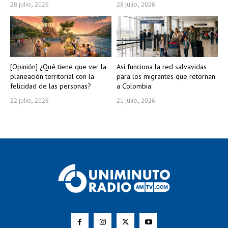
28 julio, 2026
28 julio, 2026
[Opinión] ¿Qué tiene que ver la
Así funciona la red salvavidas
planeación territorial con la
para los migrantes que retornan
felicidad de las personas?
a Colombia
22 julio, 2026
21 julio, 2026