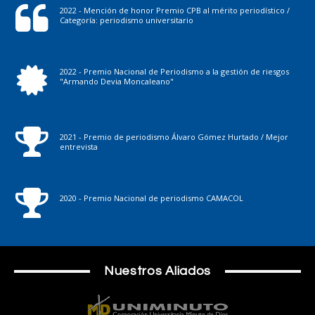
2022 - Mención de honor Premio CPB al mérito periodístico /
Categoría: periodismo universitario
2022 - Premio Nacional de Periodismo a la gestión de riesgos
"Armando Devia Moncaleano"
2021 - Premio de periodismo Álvaro Gómez Hurtado / Mejor
entrevista
2020 - Premio Nacional de periodismo CAMACOL
Nuestros Aliados