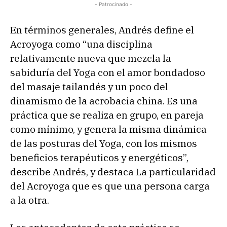
- Patrocinado -
En términos generales, Andrés define el
Acroyoga como “una disciplina
relativamente nueva que mezcla la
sabiduría del Yoga con el amor bondadoso
del masaje tailandés y un poco del
dinamismo de la acrobacia china. Es una
práctica que se realiza en grupo, en pareja
como mínimo, y genera la misma dinámica
de las posturas del Yoga, con los mismos
beneficios terapéuticos y energéticos”,
describe Andrés, y destaca La particularidad
del Acroyoga que es que una persona carga
a la otra.