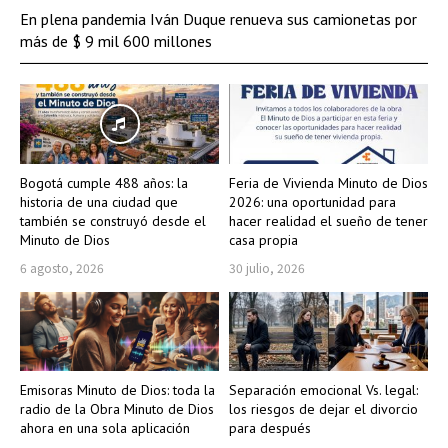
En plena pandemia Iván Duque renueva sus camionetas por
más de $ 9 mil 600 millones
Bogotá cumple 488 años: la
Feria de Vivienda Minuto de Dios
historia de una ciudad que
2026: una oportunidad para
también se construyó desde el
hacer realidad el sueño de tener
Minuto de Dios
casa propia
6 agosto, 2026
30 julio, 2026
Emisoras Minuto de Dios: toda la
Separación emocional Vs. legal:
radio de la Obra Minuto de Dios
los riesgos de dejar el divorcio
ahora en una sola aplicación
para después