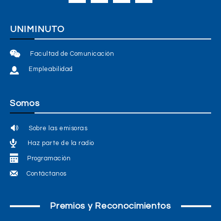
UNIMINUTO
Facultad de Comunicación
Empleabilidad
Somos
Sobre las emisoras
Haz parte de la radio
Programación
Contáctanos
Premios y Reconocimientos