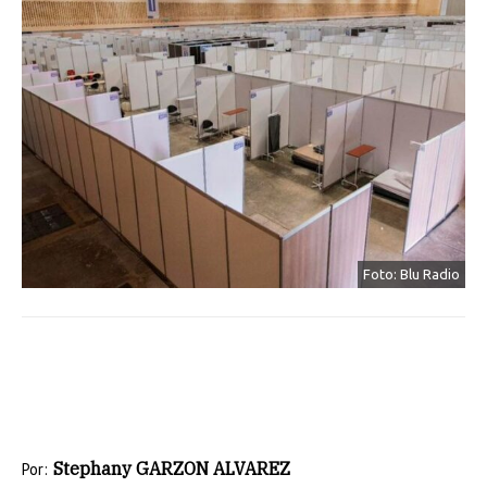
Foto: Blu Radio
Stephany GARZON ALVAREZ
Por: