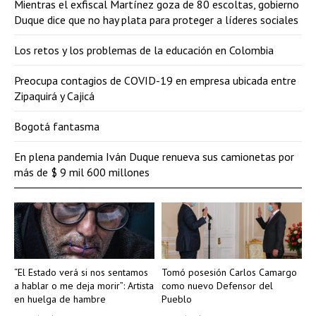
Mientras el exfiscal Martínez goza de 80 escoltas, gobierno
Duque dice que no hay plata para proteger a líderes sociales
Los retos y los problemas de la educación en Colombia
Preocupa contagios de COVID-19 en empresa ubicada entre
Zipaquirá y Cajicá
Bogotá fantasma
En plena pandemia Iván Duque renueva sus camionetas por
más de $ 9 mil 600 millones
“El Estado verá si nos sentamos
Tomó posesión Carlos Camargo
a hablar o me deja morir”: Artista
como nuevo Defensor del
en huelga de hambre
Pueblo