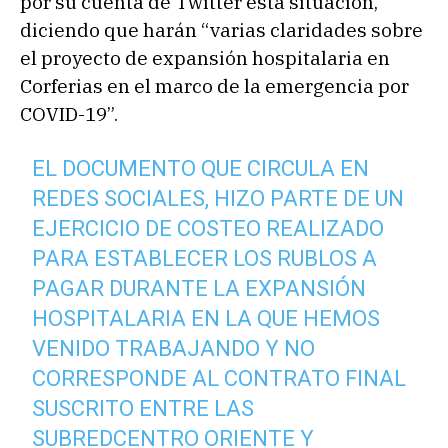
por su cuenta de Twitter esta situación,
diciendo que harán “varias claridades sobre
el proyecto de expansión hospitalaria en
Corferias en el marco de la emergencia por
COVID-19”.
EL DOCUMENTO QUE CIRCULA EN
REDES SOCIALES, HIZO PARTE DE UN
EJERCICIO DE COSTEO REALIZADO
PARA ESTABLECER LOS RUBLOS A
PAGAR DURANTE LA EXPANSIÓN
HOSPITALARIA EN LA QUE HEMOS
VENIDO TRABAJANDO Y NO
CORRESPONDE AL CONTRATO FINAL
SUSCRITO ENTRE LAS
SUBREDCENTRO ORIENTE Y