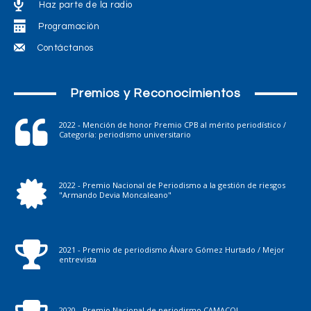
Haz parte de la radio
Programación
Contáctanos
Premios y Reconocimientos
2022 - Mención de honor Premio CPB al mérito periodístico /
Categoría: periodismo universitario
2022 - Premio Nacional de Periodismo a la gestión de riesgos
"Armando Devia Moncaleano"
2021 - Premio de periodismo Álvaro Gómez Hurtado / Mejor
entrevista
2020 - Premio Nacional de periodismo CAMACOL