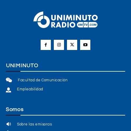
UNIMINUTO
Facultad de Comunicación
Empleabilidad
Somos
Sobre las emisoras