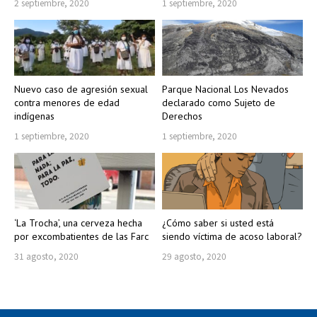
2 septiembre, 2020
1 septiembre, 2020
Nuevo caso de agresión sexual
Parque Nacional Los Nevados
contra menores de edad
declarado como Sujeto de
indígenas
Derechos
1 septiembre, 2020
1 septiembre, 2020
‘La Trocha’, una cerveza hecha
¿Cómo saber si usted está
por excombatientes de las Farc
siendo víctima de acoso laboral?
31 agosto, 2020
29 agosto, 2020