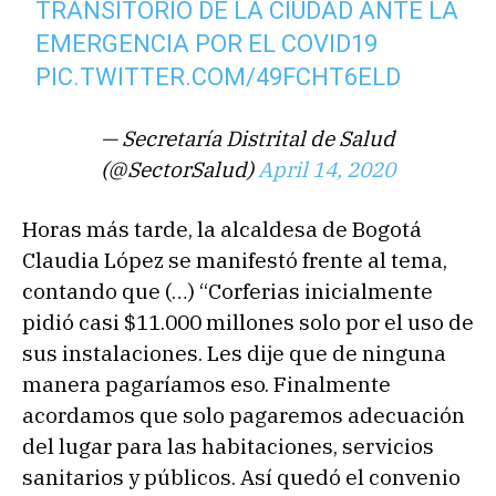
TRANSITORIO DE LA CIUDAD ANTE LA
EMERGENCIA POR EL COVID19
PIC.TWITTER.COM/49FCHT6ELD
— Secretaría Distrital de Salud
(@SectorSalud)
April 14, 2020
Horas más tarde, la alcaldesa de Bogotá
Claudia López se manifestó frente al tema,
contando que (…) “Corferias inicialmente
pidió casi $11.000 millones solo por el uso de
sus instalaciones. Les dije que de ninguna
manera pagaríamos eso. Finalmente
acordamos que solo pagaremos adecuación
del lugar para las habitaciones, servicios
sanitarios y públicos. Así quedó el convenio