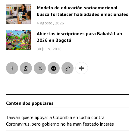
Modelo de educación socioemocional
busca fortalecer habilidades emocionales
4 agosto, 2026
Abiertas inscripciones para Bakatá Lab
2026 en Bogotá
30 julio, 2026
Contenidos populares
Taiwán quiere apoyar a Colombia en lucha contra
Coronavirus, pero gobierno no ha manifestado interés