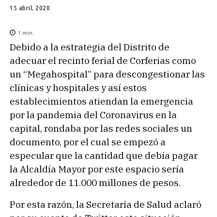
15 abril, 2020
1
min.
Debido a la estrategia del Distrito de
adecuar el recinto ferial de Corferias como
un “Megahospital” para descongestionar las
clínicas y hospitales y así estos
establecimientos atiendan la emergencia
por la pandemia del Coronavirus en la
capital, rondaba por las redes sociales un
documento, por el cual se empezó a
especular que la cantidad que debía pagar
la Alcaldía Mayor por este espacio sería
alrededor de 11.000 millones de pesos.
Por esta razón, la Secretaría de Salud aclaró