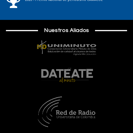
Nuestros Aliados