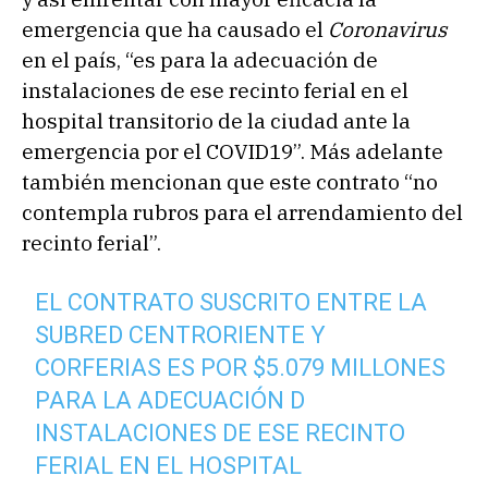
emergencia que ha causado el
Coronavirus
en el país, “es para la adecuación de
instalaciones de ese recinto ferial en el
hospital transitorio de la ciudad ante la
emergencia por el COVID19”. Más adelante
también mencionan que este contrato “no
contempla rubros para el arrendamiento del
recinto ferial”.
EL CONTRATO SUSCRITO ENTRE LA
SUBRED CENTRORIENTE Y
CORFERIAS ES POR $5.079 MILLONES
PARA LA ADECUACIÓN D
INSTALACIONES DE ESE RECINTO
FERIAL EN EL HOSPITAL