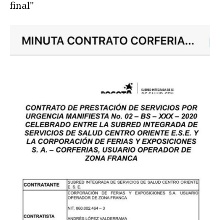
final”