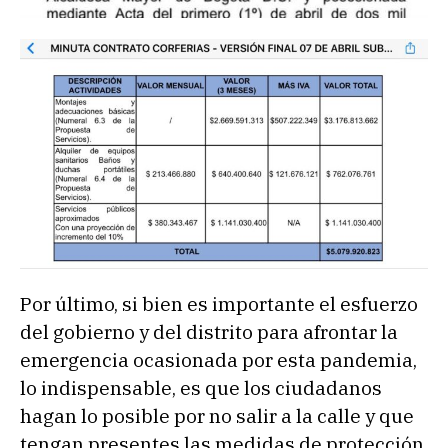
Por último, si bien es importante el esfuerzo
del gobierno y del distrito para afrontar la
emergencia ocasionada por esta pandemia,
lo indispensable, es que los ciudadanos
hagan lo posible por no salir a la calle y que
tengan presentes las medidas de protección