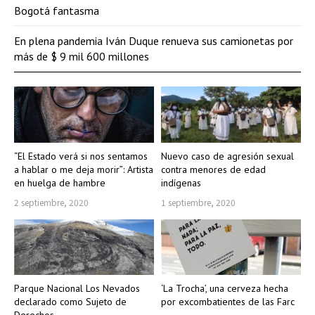
Bogotá fantasma
En plena pandemia Iván Duque renueva sus camionetas por
más de $ 9 mil 600 millones
“El Estado verá si nos sentamos
Nuevo caso de agresión sexual
a hablar o me deja morir”: Artista
contra menores de edad
en huelga de hambre
indígenas
2 septiembre, 2020
1 septiembre, 2020
Parque Nacional Los Nevados
‘La Trocha’, una cerveza hecha
declarado como Sujeto de
por excombatientes de las Farc