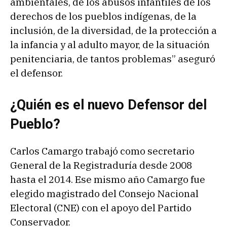
ambientales, de los abusos infantiles de los
derechos de los pueblos indígenas, de la
inclusión, de la diversidad, de la protección a
la infancia y al adulto mayor, de la situación
penitenciaria, de tantos problemas” aseguró
el defensor.
¿Quién es el nuevo Defensor del
Pueblo?
Carlos Camargo trabajó como secretario
General de la Registraduría desde 2008
hasta el 2014. Ese mismo año Camargo fue
elegido magistrado del Consejo Nacional
Electoral (CNE) con el apoyo del Partido
Conservador.