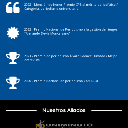
2022 - Mención de honor Premio CPB al mérito periodístico /
Categoría: periodismo universitario
2022 - Premio Nacional de Periodismo a la gestión de riesgos
"Armando Devia Moncaleano"
2021 - Premio de periodismo Álvaro Gómez Hurtado / Mejor
entrevista
2020 - Premio Nacional de periodismo CAMACOL
Nuestros Aliados