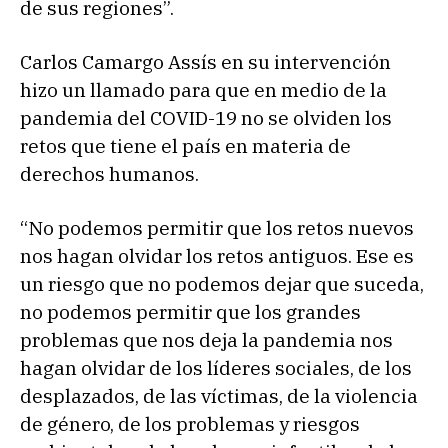
de sus regiones”.
Carlos Camargo Assís en su intervención
hizo un llamado para que en medio de la
pandemia del COVID-19 no se olviden los
retos que tiene el país en materia de
derechos humanos.
“No podemos permitir que los retos nuevos
nos hagan olvidar los retos antiguos. Ese es
un riesgo que no podemos dejar que suceda,
no podemos permitir que los grandes
problemas que nos deja la pandemia nos
hagan olvidar de los líderes sociales, de los
desplazados, de las víctimas, de la violencia
de género, de los problemas y riesgos