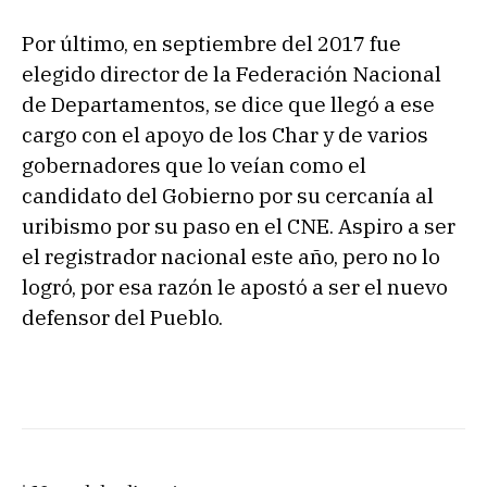
Por último, en septiembre del 2017 fue
elegido director de la Federación Nacional
de Departamentos, se dice que llegó a ese
cargo con el apoyo de los Char y de varios
gobernadores que lo veían como el
candidato del Gobierno por su cercanía al
uribismo por su paso en el CNE. Aspiro a ser
el registrador nacional este año, pero no lo
logró, por esa razón le apostó a ser el nuevo
defensor del Pueblo.