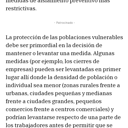
medidas de aislamiento preventivo más
restrictivas.
- Patrocinado -
La protección de las poblaciones vulnerables
debe ser primordial en la decisión de
mantener o levantar una medida. Algunas
medidas (por ejemplo, los cierres de
empresas) pueden ser levantadas en primer
lugar allí donde la densidad de población o
individual sea menor (zonas rurales frente a
urbanas, ciudades pequeñas y medianas
frente a ciudades grandes, pequeños
comercios frente a centros comerciales) y
podrían levantarse respecto de una parte de
los trabajadores antes de permitir que se