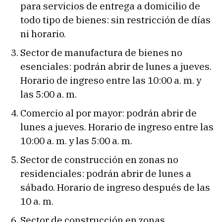
para servicios de entrega a domicilio de
todo tipo de bienes: sin restricción de días
ni horario.
Sector de manufactura de bienes no
esenciales: podrán abrir de lunes a jueves.
Horario de ingreso entre las 10:00 a. m. y
las 5:00 a. m.
Comercio al por mayor: podrán abrir de
lunes a jueves. Horario de ingreso entre las
10:00 a. m. y las 5:00 a. m.
Sector de construcción en zonas no
residenciales: podrán abrir de lunes a
sábado. Horario de ingreso después de las
10 a. m.
Sector de construcción en zonas