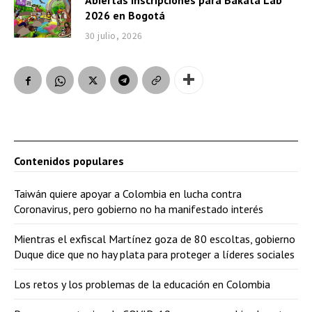
2026 en Bogotá
30 julio, 2026
Contenidos populares
Taiwán quiere apoyar a Colombia en lucha contra
Coronavirus, pero gobierno no ha manifestado interés
Mientras el exfiscal Martínez goza de 80 escoltas, gobierno
Duque dice que no hay plata para proteger a líderes sociales
Los retos y los problemas de la educación en Colombia