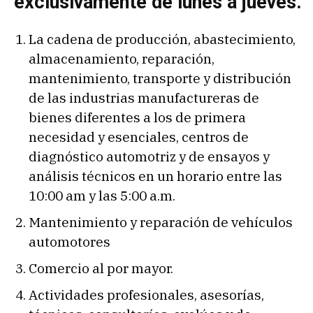
exclusivamente de lunes a jueves.
La cadena de producción, abastecimiento,
almacenamiento, reparación,
mantenimiento, transporte y distribución
de las industrias manufactureras de
bienes diferentes a los de primera
necesidad y esenciales, centros de
diagnóstico automotriz y de ensayos y
análisis técnicos en un horario entre las
10:00 am y las 5:00 a.m.
Mantenimiento y reparación de vehículos
automotores
Comercio al por mayor.
Actividades profesionales, asesorías,