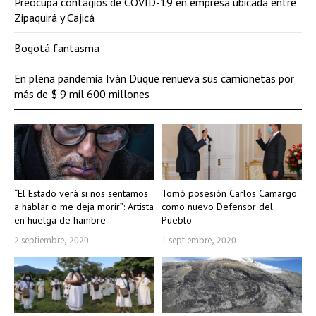
Preocupa contagios de COVID-19 en empresa ubicada entre
Zipaquirá y Cajicá
Bogotá fantasma
En plena pandemia Iván Duque renueva sus camionetas por
más de $ 9 mil 600 millones
“El Estado verá si nos sentamos
Tomó posesión Carlos Camargo
a hablar o me deja morir”: Artista
como nuevo Defensor del
en huelga de hambre
Pueblo
2 septiembre, 2020
1 septiembre, 2020