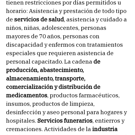
tienen restricciones por días permitidos u
horario: Asistencia y prestación de todo tipo
de
servicios de salud
, asistencia y cuidado a
niños, niñas, adolescentes, personas
mayores de 70 años, personas con
discapacidad y enfermos con tratamientos
especiales que requieren asistencia de
personal capacitado. La cadena
de
producción, abastecimiento,
almacenamiento, transporte,
comercialización y distribución de
medicamentos
, productos farmacéuticos,
insumos, productos de limpieza,
desinfección y aseo personal para hogares y
hospitales.
Servicios funerarios
, entierros y
cremaciones. Actividades de la
industria