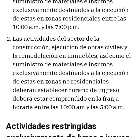
suministro de materiales e insumos
exclusivamente destinados a la ejecución
de estas en zonas residenciales entre las
10:00 a.m. y las 7:00 p.m.
Las actividades del sector de la
construcción, ejecución de obras civiles y
la remodelación en inmuebles, así como el
suministro de materiales e insumos
exclusivamente destinados a la ejecución
de estas en zonas no residenciales
deberán establecer horario de ingreso
deberá estar comprendido en la franja
horaria entre las 10:00 am y las 5:00 a.m.
Actividades restringidas