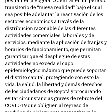
posibiliten a Bogotá D.C. entrar en un periodo
transitorio de “nueva realidad” bajo el cual
sea posible adelantar la reactivación de los
sectores económicos a través de la
distribución razonable de las diferentes
actividades comerciales, laborales y de
servicios, mediante la aplicación de franjas y
horarios de funcionamiento, que permitan
garantizar que el despliegue de estas
actividades no exceda el cupo
epidemiológico máximo que puede soportar
el distrito capital, protegiendo con esto la
vida, la salud, la libertad y demás derechos
de los ciudadanos de Bogotá y procurando
evitar circunstancias graves de rebrote del
COVID-19 que obliguen al regreso de