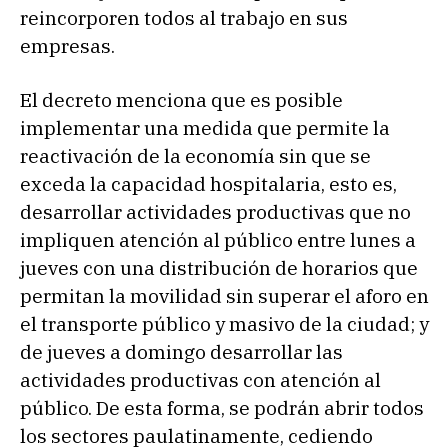
reincorporen todos al trabajo en sus
empresas.
El decreto menciona que es posible
implementar una medida que permite la
reactivación de la economía sin que se
exceda la capacidad hospitalaria, esto es,
desarrollar actividades productivas que no
impliquen atención al público entre lunes a
jueves con una distribución de horarios que
permitan la movilidad sin superar el aforo en
el transporte público y masivo de la ciudad; y
de jueves a domingo desarrollar las
actividades productivas con atención al
público. De esta forma, se podrán abrir todos
los sectores paulatinamente, cediendo