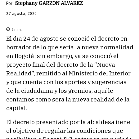
Stephany GARZON ALVAREZ
Por:
27 agosto, 2020
6
min.
El día 24 de agosto se conoció el decreto en
borrador de lo que sería la nueva normalidad
en Bogotá; sin embargo, ya se conoció el
proyecto final del decreto de la “Nueva
Realidad”, remitido al Ministerio del Interior
y que cuenta con los aportes y sugerencias
de la ciudadanía y los gremios, aquí le
contamos como será la nueva realidad de la
capital.
El decreto presentado por la alcaldesa tiene
el objetivo de regular las condiciones que