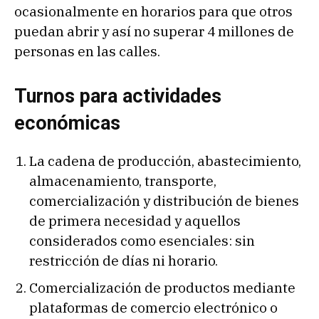
ocasionalmente en horarios para que otros
puedan abrir y así no superar 4 millones de
personas en las calles.
Turnos para actividades
económicas
La cadena de producción, abastecimiento,
almacenamiento, transporte,
comercialización y distribución de bienes
de primera necesidad y aquellos
considerados como esenciales: sin
restricción de días ni horario.
Comercialización de productos mediante
plataformas de comercio electrónico o