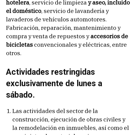
hotelera
, servicio de limpieza
y aseo, incluido
el doméstico
, servicio de lavandería y
lavaderos de vehículos automotores.
Fabricación, reparación, mantenimiento y
compra y venta de repuestos y
accesorios de
bicicletas
convencionales y eléctricas, entre
otros.
Actividades restringidas
exclusivamente de lunes a
sábado.
Las actividades del sector de la
construcción, ejecución de obras civiles y
la remodelación en inmuebles, así como el