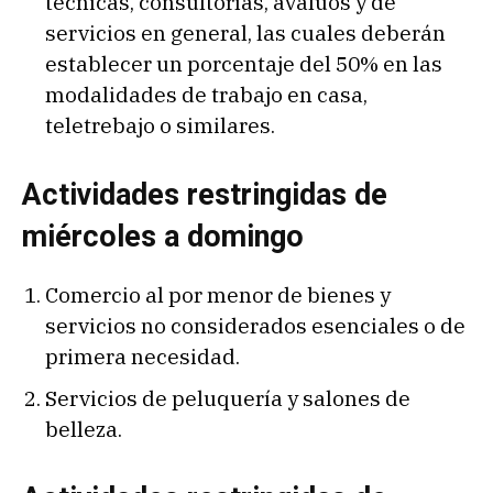
técnicas, consultorías, avalúos y de
servicios en general, las cuales deberán
establecer un porcentaje del 50% en las
modalidades de trabajo en casa,
teletrebajo o similares.
Actividades restringidas de
miércoles a domingo
Comercio al por menor de bienes y
servicios no considerados esenciales o de
primera necesidad.
Servicios de peluquería y salones de
belleza.