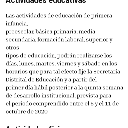
Actividades educativas
Las actividades de educación de primera
infancia,
preescolar, básica primaria, media,
secundaria, formación laboral, superior y
otros
tipos de educación, podrán realizarse los
días, lunes, martes, viernes y sábado en los
horarios que para tal efecto fije la Secretaría
Distrital de Educación y a partir del
primer día hábil posterior a la quinta semana
de desarrollo institucional, prevista para
el periodo comprendido entre el 5 y el 11 de
octubre de 2020.