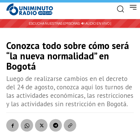
ESCUCHA NUESTRAS EMISORAS:
🔊 AUDIO EN VIVO |
Conozca todo sobre cómo será
“la nueva normalidad” en
Bogotá
Luego de realizarse cambios en el decreto
del 24 de agosto, conozca aquí los turnos de
las actividades económicas, las restricciones
y las actividades sin restricción en Bogotá.