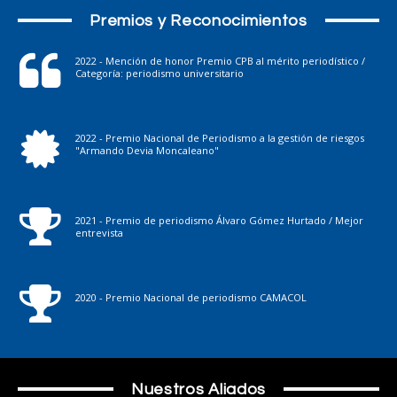
Premios y Reconocimientos
2022 - Mención de honor Premio CPB al mérito periodístico /
Categoría: periodismo universitario
2022 - Premio Nacional de Periodismo a la gestión de riesgos
"Armando Devia Moncaleano"
2021 - Premio de periodismo Álvaro Gómez Hurtado / Mejor
entrevista
2020 - Premio Nacional de periodismo CAMACOL
Nuestros Aliados