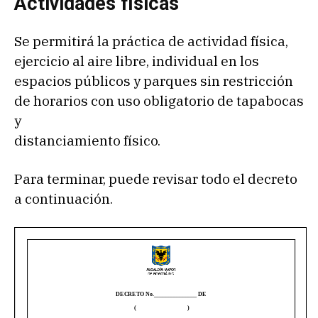
Actividades físicas
Se permitirá la práctica de actividad física,
ejercicio al aire libre, individual en los
espacios públicos y parques sin restricción
de horarios con uso obligatorio de tapabocas
y
distanciamiento físico.
Para terminar, puede revisar todo el decreto
a continuación.