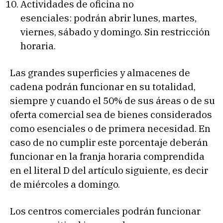
Actividades de oficina no
esenciales: podrán abrir lunes, martes,
viernes, sábado y domingo. Sin restricción
horaria.
Las grandes superficies y almacenes de
cadena podrán funcionar en su totalidad,
siempre y cuando el 50% de sus áreas o de su
oferta comercial sea de bienes considerados
como esenciales o de primera necesidad. En
caso de no cumplir este porcentaje deberán
funcionar en la franja horaria comprendida
en el literal D del artículo siguiente, es decir
de miércoles a domingo.
Los centros comerciales podrán funcionar