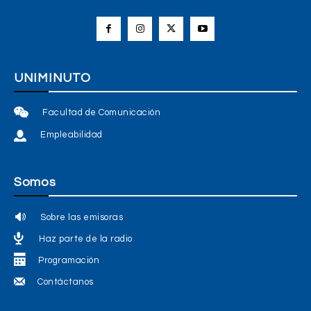
UNIMINUTO
Facultad de Comunicación
Empleabilidad
Somos
Sobre las emisoras
Haz parte de la radio
Programación
Contáctanos