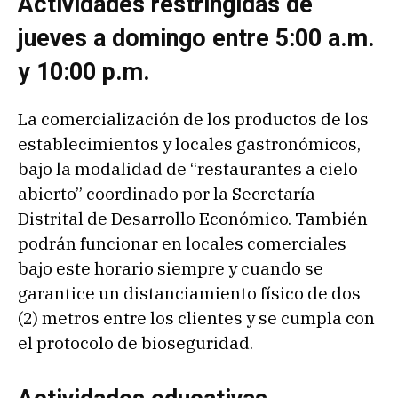
Actividades restringidas de
jueves a domingo entre 5:00 a.m.
y 10:00 p.m.
La comercialización de los productos de los
establecimientos y locales gastronómicos,
bajo la modalidad de “restaurantes a cielo
abierto” coordinado por la Secretaría
Distrital de Desarrollo Económico. También
podrán funcionar en locales comerciales
bajo este horario siempre y cuando se
garantice un distanciamiento físico de dos
(2) metros entre los clientes y se cumpla con
el protocolo de bioseguridad.