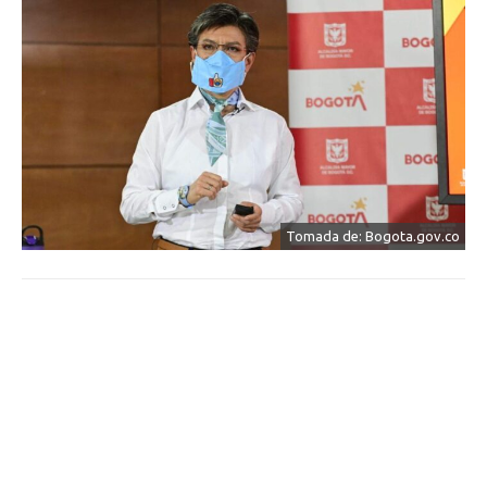
Tomada de: Bogota.gov.co