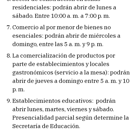
residenciales: podrán abrir de lunes a
sábado. Entre 10:00 a. m. a 7:00 p. m.
Comercio al por menor de bienes no
esenciales: podrán abrir de miércoles a
domingo, entre las 5 a. m. y 9 p. m.
La comercialización de productos por
parte de establecimientos y locales
gastronómicos (servicio a la mesa): podrán
abrir de jueves a domingo entre 5 a. m. y 10
p. m.
Establecimientos educativos: podrán
abrir lunes, martes, viernes y sábado.
Presencialidad parcial según determine la
Secretaría de Educación.