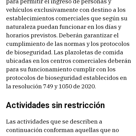
para permitir el ingreso de personas y
vehículos exclusivamente con destino a los
establecimientos comerciales que según su
naturaleza puedan funcionar en los días y
horarios previstos. Deberán garantizar el
cumplimiento de las normas y los protocolos
de bioseguridad. Las plazoletas de comida
ubicadas en los centros comerciales deberán
para su funcionamiento cumplir con los
protocolos de bioseguridad establecidos en
la resolución 749 y 1050 de 2020.
Actividades sin restricción
Las actividades que se describen a
continuación conforman aquellas que no