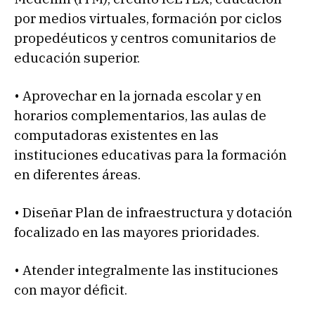
por medios virtuales, formación por ciclos
propedéuticos y centros comunitarios de
educación superior.
• Aprovechar en la jornada escolar y en
horarios complementarios, las aulas de
computadoras existentes en las
instituciones educativas para la formación
en diferentes áreas.
• Diseñar Plan de infraestructura y dotación
focalizado en las mayores prioridades.
• Atender integralmente las instituciones
con mayor déficit.