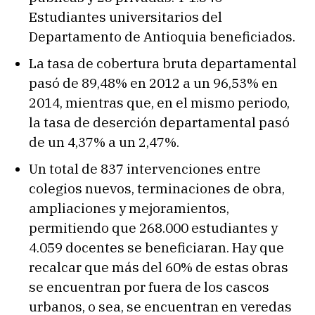
Estudiantes universitarios del
Departamento de Antioquia beneficiados.
La tasa de cobertura bruta departamental
pasó de 89,48% en 2012 a un 96,53% en
2014, mientras que, en el mismo periodo,
la tasa de deserción departamental pasó
de un 4,37% a un 2,47%.
Un total de 837 intervenciones entre
colegios nuevos, terminaciones de obra,
ampliaciones y mejoramientos,
permitiendo que 268.000 estudiantes y
4.059 docentes se beneficiaran. Hay que
recalcar que más del 60% de estas obras
se encuentran por fuera de los cascos
urbanos, o sea, se encuentran en veredas