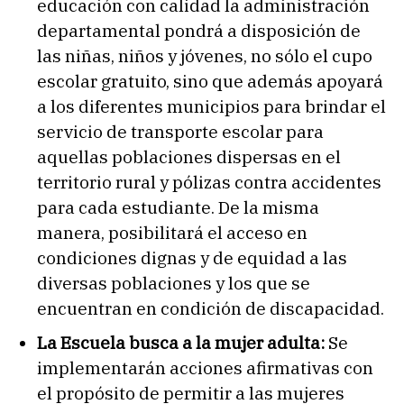
educación con calidad la administración
departamental pondrá a disposición de
las niñas, niños y jóvenes, no sólo el cupo
escolar gratuito, sino que además apoyará
a los diferentes municipios para brindar el
servicio de transporte escolar para
aquellas poblaciones dispersas en el
territorio rural y pólizas contra accidentes
para cada estudiante. De la misma
manera, posibilitará el acceso en
condiciones dignas y de equidad a las
diversas poblaciones y los que se
encuentran en condición de discapacidad.
La Escuela busca a la mujer adulta:
Se
implementarán acciones afirmativas con
el propósito de permitir a las mujeres