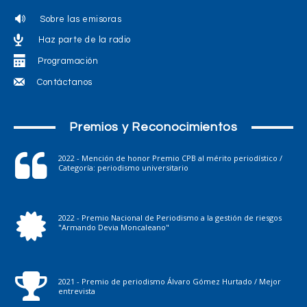
Sobre las emisoras
Haz parte de la radio
Programación
Contáctanos
Premios y Reconocimientos
2022 - Mención de honor Premio CPB al mérito periodístico /
Categoría: periodismo universitario
2022 - Premio Nacional de Periodismo a la gestión de riesgos
"Armando Devia Moncaleano"
2021 - Premio de periodismo Álvaro Gómez Hurtado / Mejor
entrevista