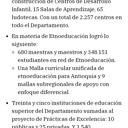
construcción de Centros de Desarrollo
Infantil, 15 Salas de Aprendizaje, 65
ludotecas. Con un total de 2.257 centros en
todo el Departamento.
En materia de Etnoeducación logró lo
siguiente:
680 maestras y maestros y 348.151
estudiantes en red de Etnoeducación.
Una Malla curricular unificada de
etnoeducación para Antioquia y 9
mallas subregionales de apoyo con
enfoque diferencial.
Treinta y cinco instituciones de educación
superior del Departamento sumadas al
proyecto de Prácticas de Excelencia: 10
públicas y 25 privadas. Y 1.540