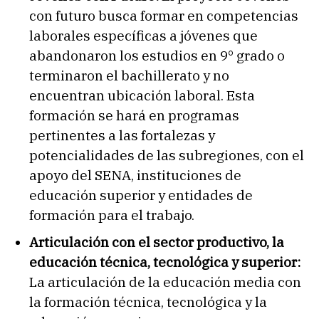
con futuro busca formar en competencias
laborales específicas a jóvenes que
abandonaron los estudios en 9° grado o
terminaron el bachillerato y no
encuentran ubicación laboral. Esta
formación se hará en programas
pertinentes a las fortalezas y
potencialidades de las subregiones, con el
apoyo del SENA, instituciones de
educación superior y entidades de
formación para el trabajo.
Articulación con el sector productivo, la
educación técnica, tecnológica y superior:
La articulación de la educación media con
la formación técnica, tecnológica y la