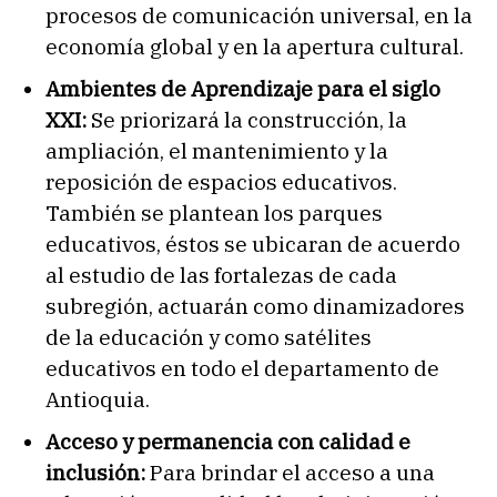
procesos de comunicación universal, en la
economía global y en la apertura cultural.
Ambientes de Aprendizaje para el siglo
XXI:
Se priorizará la construcción, la
ampliación, el mantenimiento y la
reposición de espacios educativos.
También se plantean los parques
educativos, éstos se ubicaran de acuerdo
al estudio de las fortalezas de cada
subregión, actuarán como dinamizadores
de la educación y como satélites
educativos en todo el departamento de
Antioquia.
Acceso y permanencia con calidad e
inclusión:
Para brindar el acceso a una