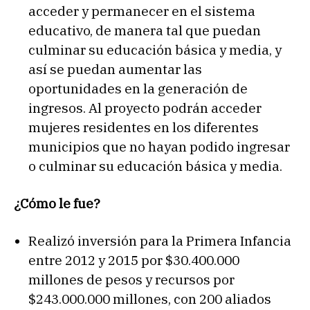
acceder y permanecer en el sistema
educativo, de manera tal que puedan
culminar su educación básica y media, y
así se puedan aumentar las
oportunidades en la generación de
ingresos. Al proyecto podrán acceder
mujeres residentes en los diferentes
municipios que no hayan podido ingresar
o culminar su educación básica y media.
¿Cómo le fue?
Realizó inversión para la Primera Infancia
entre 2012 y 2015 por $30.400.000
millones de pesos y recursos por
$243.000.000 millones, con 200 aliados