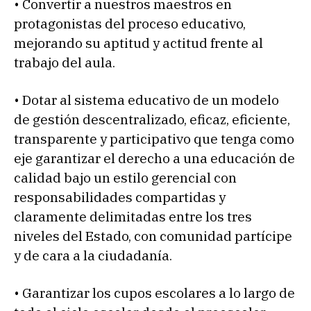
• Convertir a nuestros maestros en
protagonistas del proceso educativo,
mejorando su aptitud y actitud frente al
trabajo del aula.
• Dotar al sistema educativo de un modelo
de gestión descentralizado, eficaz, eficiente,
transparente y participativo que tenga como
eje garantizar el derecho a una educación de
calidad bajo un estilo gerencial con
responsabilidades compartidas y
claramente delimitadas entre los tres
niveles del Estado, con comunidad partícipe
y de cara a la ciudadanía.
• Garantizar los cupos escolares a lo largo de