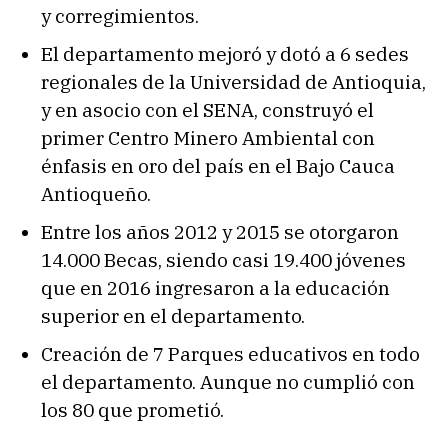
y corregimientos.
El departamento mejoró y dotó a 6 sedes
regionales de la Universidad de Antioquia,
y en asocio con el SENA, construyó el
primer Centro Minero Ambiental con
énfasis en oro del país en el Bajo Cauca
Antioqueño.
Entre los años 2012 y 2015 se otorgaron
14.000 Becas, siendo casi 19.400 jóvenes
que en 2016 ingresaron a la educación
superior en el departamento.
Creación de 7 Parques educativos en todo
el departamento. Aunque no cumplió con
los 80 que prometió.