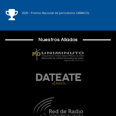
2020 - Premio Nacional de periodismo CAMACOL
Nuestros Aliados