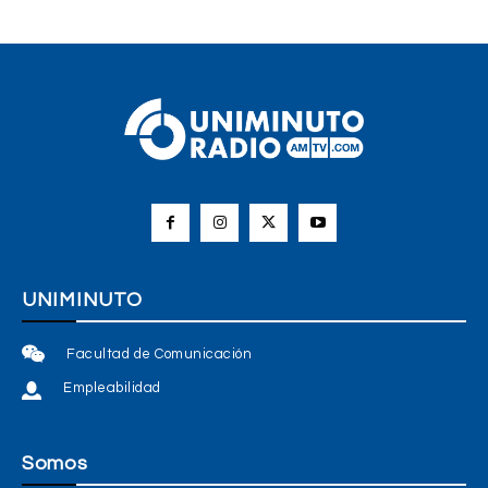
UNIMINUTO
Facultad de Comunicación
Empleabilidad
Somos