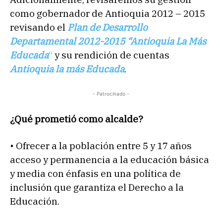
como gobernador de Antioquia 2012 – 2015
revisando el
Plan de Desarrollo
Departamental 2012-2015 “Antioquia La Más
Educada
“
y su rendición de cuentas
Antioquia la más Educada
.
- Patrocinado -
¿Qué prometió como alcalde?
• Ofrecer a la población entre 5 y 17 años
acceso y permanencia a la educación básica
y media con énfasis en una política de
inclusión que garantiza el Derecho a la
Educación.