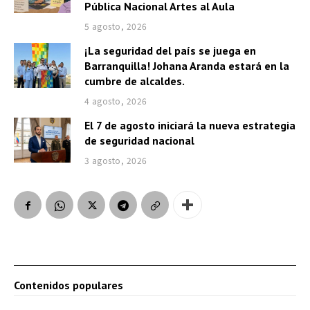
Pública Nacional Artes al Aula
5 agosto, 2026
¡La seguridad del país se juega en
Barranquilla! Johana Aranda estará en la
cumbre de alcaldes.
4 agosto, 2026
El 7 de agosto iniciará la nueva estrategia
de seguridad nacional
3 agosto, 2026
Contenidos populares