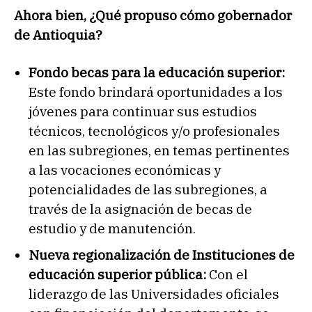
Ahora bien, ¿Qué propuso cómo gobernador
de Antioquia?
Fondo becas para la educación superior:
Este fondo brindará oportunidades a los
jóvenes para continuar sus estudios
técnicos, tecnológicos y/o profesionales
en las subregiones, en temas pertinentes
a las vocaciones económicas y
potencialidades de las subregiones, a
través de la asignación de becas de
estudio y de manutención.
Nueva regionalización de Instituciones de
educación superior pública:
Con el
liderazgo de las Universidades oficiales