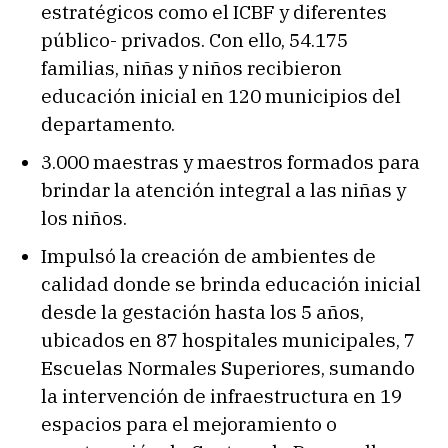
estratégicos como el ICBF y diferentes
público- privados. Con ello, 54.175
familias, niñas y niños recibieron
educación inicial en 120 municipios del
departamento.
3.000 maestras y maestros formados para
brindar la atención integral a las niñas y
los niños.
Impulsó la creación de ambientes de
calidad donde se brinda educación inicial
desde la gestación hasta los 5 años,
ubicados en 87 hospitales municipales, 7
Escuelas Normales Superiores, sumando
la intervención de infraestructura en 19
espacios para el mejoramiento o