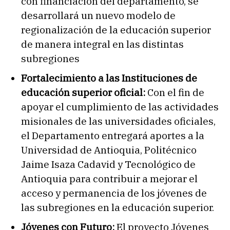
con financiación del departamento, se
desarrollará un nuevo modelo de
regionalización de la educación superior
de manera integral en las distintas
subregiones
Fortalecimiento a las Instituciones de
educación superior oficial:
Con el fin de
apoyar el cumplimiento de las actividades
misionales de las universidades oficiales,
el Departamento entregará aportes a la
Universidad de Antioquia, Politécnico
Jaime Isaza Cadavid y Tecnológico de
Antioquia para contribuir a mejorar el
acceso y permanencia de los jóvenes de
las subregiones en la educación superior.
Jóvenes con Futuro:
El proyecto Jóvenes