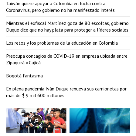
Taiwán quiere apoyar a Colombia en lucha contra
Coronavirus, pero gobierno no ha manifestado interés
Mientras el exfiscal Martínez goza de 80 escoltas, gobierno
Duque dice que no hay plata para proteger a líderes sociales
Los retos y los problemas de la educación en Colombia
Preocupa contagios de COVID-19 en empresa ubicada entre
Zipaquirá y Cajicá
Bogotá fantasma
En plena pandemia Iván Duque renueva sus camionetas por
más de $ 9 mil 600 millones