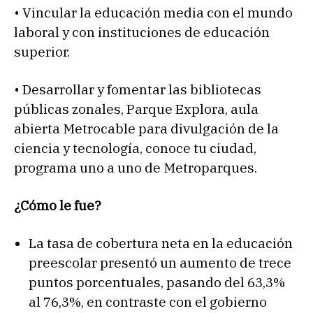
• Vincular la educación media con el mundo
laboral y con instituciones de educación
superior.
• Desarrollar y fomentar las bibliotecas
públicas zonales, Parque Explora, aula
abierta Metrocable para divulgación de la
ciencia y tecnología, conoce tu ciudad,
programa uno a uno de Metroparques.
¿Cómo le fue?
La tasa de cobertura neta en la educación
preescolar presentó un aumento de trece
puntos porcentuales, pasando del 63,3%
al 76,3%, en contraste con el gobierno