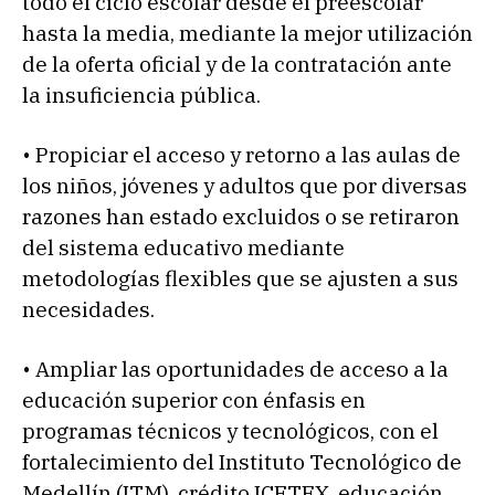
todo el ciclo escolar desde el preescolar
hasta la media, mediante la mejor utilización
de la oferta oficial y de la contratación ante
la insuficiencia pública.
• Propiciar el acceso y retorno a las aulas de
los niños, jóvenes y adultos que por diversas
razones han estado excluidos o se retiraron
del sistema educativo mediante
metodologías flexibles que se ajusten a sus
necesidades.
• Ampliar las oportunidades de acceso a la
educación superior con énfasis en
programas técnicos y tecnológicos, con el
fortalecimiento del Instituto Tecnológico de
Medellín (ITM), crédito ICETEX, educación