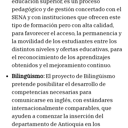
educación superior, es un proceso
pedagógico y de gestión concertado con el
SENA y con instituciones que ofrecen este
tipo de formación pero con alta calidad,
para favorecer el acceso, la permanencia y
la movilidad de los estudiantes entre los
distintos niveles y ofertas educativas, para
el reconocimiento de los aprendizajes
obtenidos y el mejoramiento continuo.
Bilingüismo:
El proyecto de Bilingüismo
pretende posibilitar el desarrollo de
competencias necesarias para
comunicarse en inglés, con estándares
internacionalmente comparables, que
ayuden a comenzar la inserción del
departamento de Antioquia en los