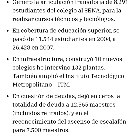
Generó la articulación transitoria de 8.291
estudiantes del colegio al SENA, para la
realizar cursos técnicos y tecnólogos.
En cobertura de educación superior, se
pasó de 11.544 estudiantes en 2004, a
26.428 en 2007.
En infraestructura, construyó 10 nuevos
colegios he intervino 132 plantas.
También amplió el Instituto Tecnológico
Metropolitano – ITM.
En cuestión de deudas, dejó en ceros la
totalidad de deuda a 12.565 maestros
(incluidos retirados), y en el
reconocimiento del ascenso de escalafón
para 7.500 maestros.