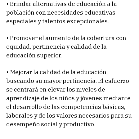
• Brindar alternativas de educación a la
población con necesidades educativas
especiales y talentos excepcionales.
• Promover el aumento de la cobertura con
equidad, pertinencia y calidad de la
educación superior.
• Mejorar la calidad de la educación,
buscando su mayor pertinencia. El esfuerzo
se centrará en elevar los niveles de
aprendizaje de los niños y jóvenes mediante
el desarrollo de las competencias básicas,
laborales y de los valores necesarios para su
desempeño social y productivo.