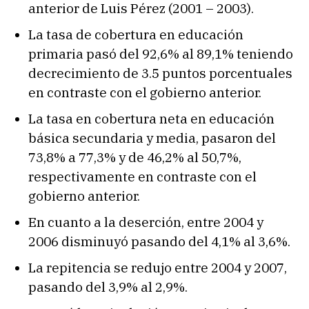
anterior de Luis Pérez (2001 – 2003).
La tasa de cobertura en educación
primaria pasó del 92,6% al 89,1% teniendo
decrecimiento de 3.5 puntos porcentuales
en contraste con el gobierno anterior.
La tasa en cobertura neta en educación
básica secundaria y media, pasaron del
73,8% a 77,3% y de 46,2% al 50,7%,
respectivamente en contraste con el
gobierno anterior.
En cuanto a la deserción, entre 2004 y
2006 disminuyó pasando del 4,1% al 3,6%.
La repitencia se redujo entre 2004 y 2007,
pasando del 3,9% al 2,9%.