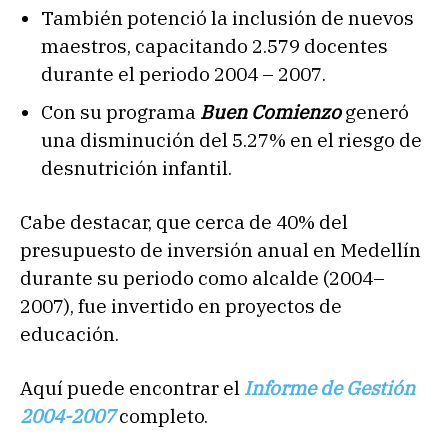
También potenció la inclusión de nuevos
maestros, capacitando 2.579 docentes
durante el periodo 2004 – 2007.
Con su programa
Buen Comienzo
generó
una disminución del 5.27% en el riesgo de
desnutrición infantil.
Cabe destacar, que cerca de 40% del
presupuesto de inversión anual en Medellín
durante su periodo como alcalde (2004–
2007), fue invertido en proyectos de
educación.
Aquí puede encontrar el
Informe de Gestión
2004-2007
completo.