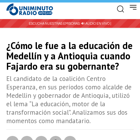
ESCUCHA NUESTRAS EMISORAS:
🔊 AUDIO EN VIVO |
¿Cómo le fue a la educación de
Medellín y a Antioquia cuando
Fajardo era su gobernante?
El candidato de la coalición Centro
Esperanza, en sus períodos como alcalde de
Medellin y gobernador de Antioquia, utilizó
el lema “La educación, motor de la
transformación social”. Analizamos sus dos
momentos como mandatario.