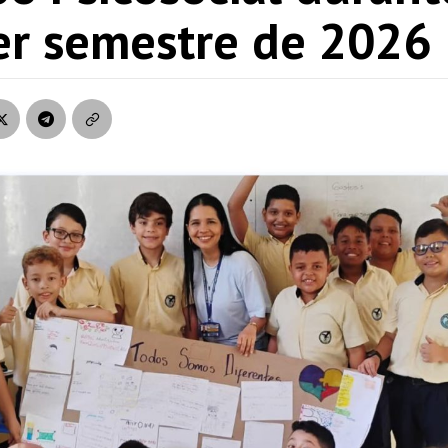
er semestre de 2026