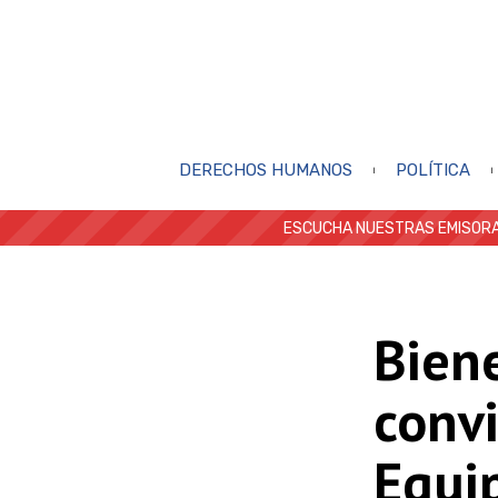
DERECHOS HUMANOS
POLÍTICA
ESCUCHA NUESTRAS EMISORA
Biene
convi
Equip