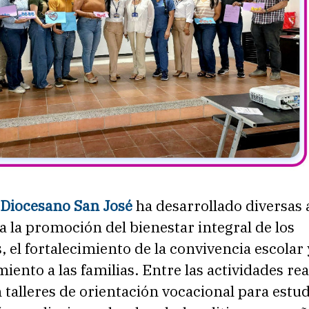
 Diocesano San José
ha desarrollado diversas 
a la promoción del bienestar integral de los
, el fortalecimiento de la convivencia escolar 
nto a las familias. Entre las actividades rea
 talleres de orientación vocacional para estu