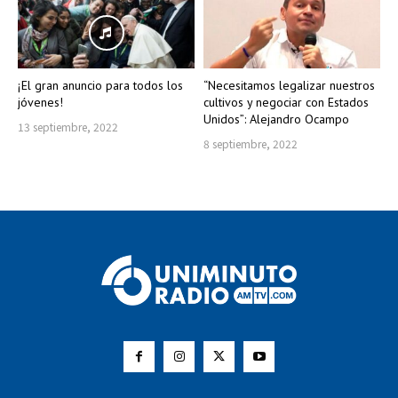
¡El gran anuncio para todos los
“Necesitamos legalizar nuestros
jóvenes!
cultivos y negociar con Estados
Unidos”: Alejandro Ocampo
13 septiembre, 2022
8 septiembre, 2022