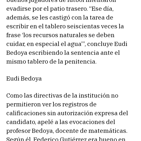
evadirse por el patio trasero. “Ese día,
además, se les castigó con la tarea de
escribir en el tablero seiscientas veces la
frase ‘los recursos naturales se deben
cuidar, en especial el agua’”, concluye Eudi
Bedoya escribiendo la sentencia ante el
mismo tablero de la penitencia.
Eudi Bedoya
Como las directivas de la institución no
permitieron ver los registros de
calificaciones sin autorización expresa del
candidato, apelé a las evocaciones del
profesor Bedoya, docente de matemáticas.
Según él, Federico Gutiérrez era bueno en