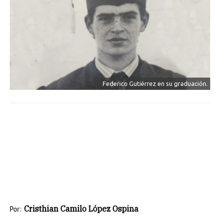
Federico Gutiérrez en su graduación.
Cristhian Camilo López Ospina
Por: