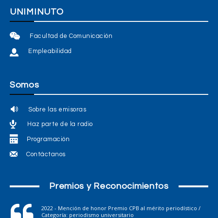
UNIMINUTO
Facultad de Comunicación
Empleabilidad
Somos
Sobre las emisoras
Haz parte de la radio
Programación
Contáctanos
Premios y Reconocimientos
2022 - Mención de honor Premio CPB al mérito periodístico /
Categoría: periodismo universitario