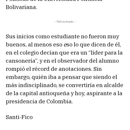
Bolivariana.
- Patrocinado -
Sus inicios como estudiante no fueron muy
buenos, al menos
eso
e
so lo que dicen de él,
en el colegio decían que era un “líder para la
cansonería”, y en el observador del alumno
rompió el récord de anotaciones. Sin
embargo, quién iba a pensar que siendo el
más indisciplinado, se convertiría en alcalde
de la capital antioqueña y hoy, aspirante a la
presidencia de Colombia.
Santi-Fico