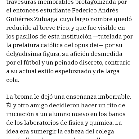
travesuras memorables protagonizada por
el entonces estudiante Federico Andrés
Gutiérrez Zuluaga, cuyo largo nombre quedó
reducido al breve Fico, y que fue visible en
los pasillos de esta institución —tutelada por
la prelatura católica del opus dei— por su
delgadísima figura, su afición desmedida
por el fútbol y un peinado discreto, contrario
a su actual estilo espeluznado y de larga
cola.
La broma le dejó una enseñanza imborrable.
Él y otro amigo decidieron hacer un rito de
iniciación a un alumno nuevo en los baños
de los laboratorios de física y química. La
idea era sumergir la cabeza del colega