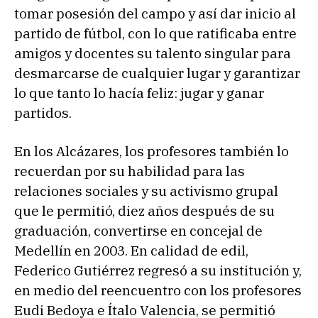
tomar posesión del campo y así dar inicio al
partido de fútbol, con lo que ratificaba entre
amigos y docentes su talento singular para
desmarcarse de cualquier lugar y garantizar
lo que tanto lo hacía feliz: jugar y ganar
partidos.
En los Alcázares, los profesores también lo
recuerdan por su habilidad para las
relaciones sociales y su activismo grupal
que le permitió, diez años después de su
graduación, convertirse en concejal de
Medellín en 2003. En calidad de edil,
Federico Gutiérrez regresó a su institución y,
en medio del reencuentro con los profesores
Eudi Bedoya e Ítalo Valencia, se permitió