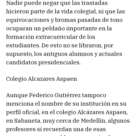
Nadie puede negar que las trastadas
hicieron parte de la vida colegial, ni que las
equivocaciones y bromas pasadas de tono
ocuparan un peldaño importante en la
formación extracurricular de los
estudiantes. De esto no se libraron, por
supuesto, los antiguos alumnos y actuales
candidatos presidenciales.
Colegio Alcazares Aspaen
Aunque Federico Gutiérrez tampoco
menciona el nombre de su institución en su
perfil oficial, en el colegio Alcázares Aspaen,
en Sabaneta, muy cerca de Medellín, algunos
profesores sí recuerdan una de esas