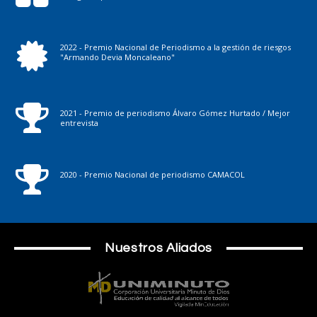
2022 - Premio Nacional de Periodismo a la gestión de riesgos
"Armando Devia Moncaleano"
2021 - Premio de periodismo Álvaro Gómez Hurtado / Mejor
entrevista
2020 - Premio Nacional de periodismo CAMACOL
Nuestros Aliados