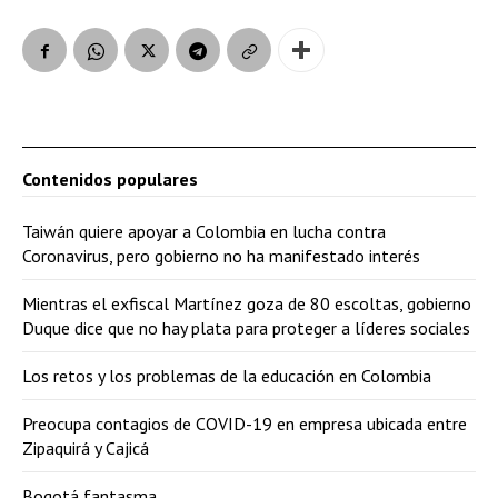
Contenidos populares
Taiwán quiere apoyar a Colombia en lucha contra
Coronavirus, pero gobierno no ha manifestado interés
Mientras el exfiscal Martínez goza de 80 escoltas, gobierno
Duque dice que no hay plata para proteger a líderes sociales
Los retos y los problemas de la educación en Colombia
Preocupa contagios de COVID-19 en empresa ubicada entre
Zipaquirá y Cajicá
Bogotá fantasma