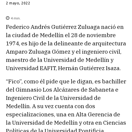
2 mayo, 2022
4
min.
Federico Andrés Gutiérrez Zuluaga nació en
la ciudad de Medellín el 28 de noviembre
1974, es hijo de la delineante de arquitectura
Amparo Zuluaga Gómez y el ingeniero civil,
maestro de la Universidad de Medellín y
Universidad EAFIT, Hernán Gutiérrez Isaza.
“Fico”, como él pide que le digan, es bachiller
del Gimnasio Los Alcázares de Sabaneta e
Ingeniero Civil de la Universidad de
Medellín. A su vez cuenta con dos
especializaciones, una en Alta Gerencia de
la Universidad de Medellín y otra en Ciencias
Políticas de la Universidad Pontificia