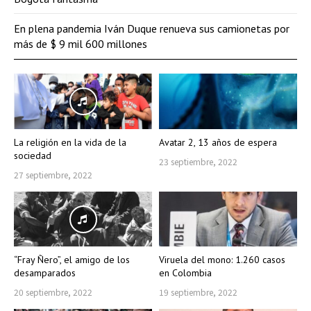
En plena pandemia Iván Duque renueva sus camionetas por
más de $ 9 mil 600 millones
La religión en la vida de la
Avatar 2, 13 años de espera
sociedad
23 septiembre, 2022
27 septiembre, 2022
“Fray Ñero”, el amigo de los
Viruela del mono: 1.260 casos
desamparados
en Colombia
20 septiembre, 2022
19 septiembre, 2022