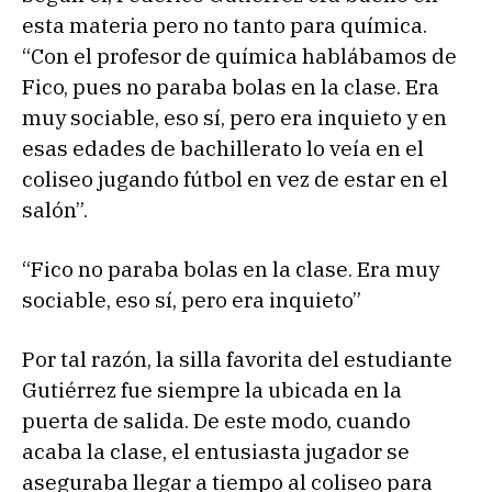
esta materia pero no tanto para química.
“Con el profesor de química hablábamos de
Fico, pues no paraba bolas en la clase. Era
muy sociable, eso sí, pero era inquieto y en
esas edades de bachillerato lo veía en el
coliseo jugando fútbol en vez de estar en el
salón”.
“Fico no paraba bolas en la clase. Era muy
sociable, eso sí, pero era inquieto”
Por tal razón, la silla favorita del estudiante
Gutiérrez fue siempre la ubicada en la
puerta de salida. De este modo, cuando
acaba la clase, el entusiasta jugador se
aseguraba llegar a tiempo al coliseo para