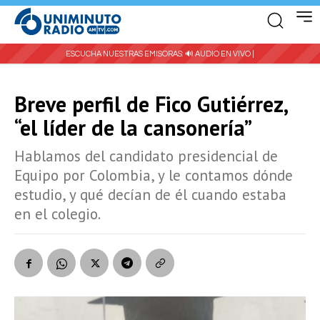
ESCUCHA NUESTRAS EMISORAS:
🔊 AUDIO EN VIVO |
Breve perfil de Fico Gutiérrez,
“el líder de la cansonería”
Hablamos del candidato presidencial de
Equipo por Colombia, y le contamos dónde
estudio, y qué decían de él cuando estaba
en el colegio.