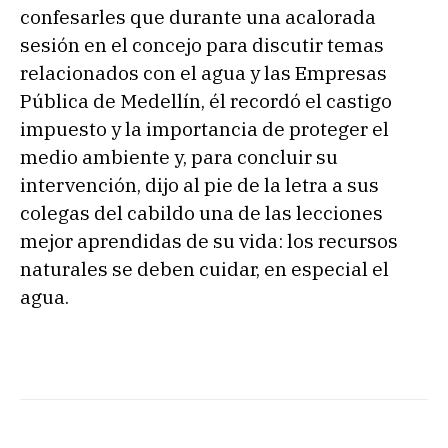
confesarles que durante una acalorada
sesión en el concejo para discutir temas
relacionados con el agua y las Empresas
Pública de Medellín, él recordó el castigo
impuesto y la importancia de proteger el
medio ambiente y, para concluir su
intervención, dijo al pie de la letra a sus
colegas del cabildo una de las lecciones
mejor aprendidas de su vida: los recursos
naturales se deben cuidar, en especial el
agua.