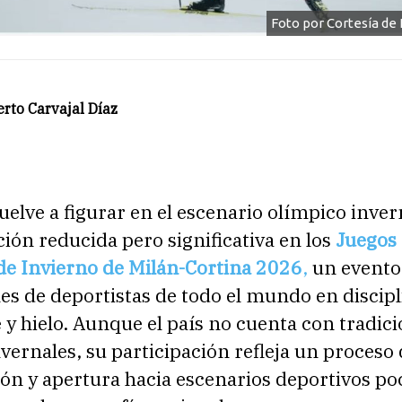
Foto por Cortesía de 
rto Carvajal Díaz
elve a figurar en el escenario olímpico inver
ión reducida pero significativa en los
Juegos
de Invierno de Milán-Cortina 2026
,
un evento
es de deportistas de todo el mundo en discipl
 y hielo. Aunque el país no cuenta con tradic
vernales, su participación refleja un proceso
ón y apertura hacia escenarios deportivos po