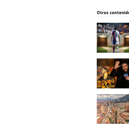
Otros contenid