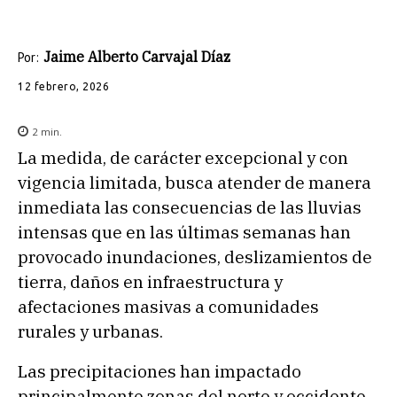
Jaime Alberto Carvajal Díaz
Por:
12 febrero, 2026
2
min.
La medida, de carácter excepcional y con
vigencia limitada, busca atender de manera
inmediata las consecuencias de las lluvias
intensas que en las últimas semanas han
provocado inundaciones, deslizamientos de
tierra, daños en infraestructura y
afectaciones masivas a comunidades
rurales y urbanas.
Las precipitaciones han impactado
principalmente zonas del norte y occidente