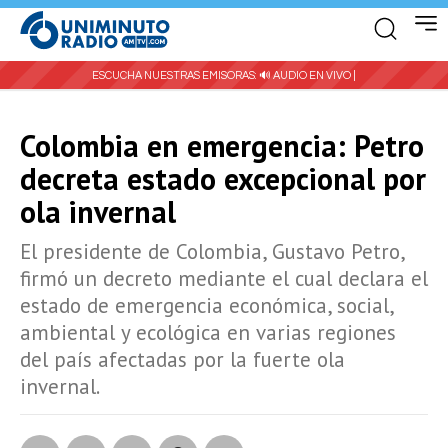
ESCUCHA NUESTRAS EMISORAS:
🔊 AUDIO EN VIVO |
Colombia en emergencia: Petro
decreta estado excepcional por
ola invernal
El presidente de Colombia, Gustavo Petro,
firmó un decreto mediante el cual declara el
estado de emergencia económica, social,
ambiental y ecológica en varias regiones
del país afectadas por la fuerte ola
invernal.