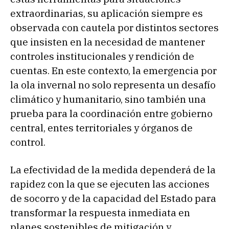
extraordinarias, su aplicación siempre es
observada con cautela por distintos sectores
que insisten en la necesidad de mantener
controles institucionales y rendición de
cuentas. En este contexto, la emergencia por
la ola invernal no solo representa un desafío
climático y humanitario, sino también una
prueba para la coordinación entre gobierno
central, entes territoriales y órganos de
control.
La efectividad de la medida dependerá de la
rapidez con la que se ejecuten las acciones
de socorro y de la capacidad del Estado para
transformar la respuesta inmediata en
planes sostenibles de mitigación y