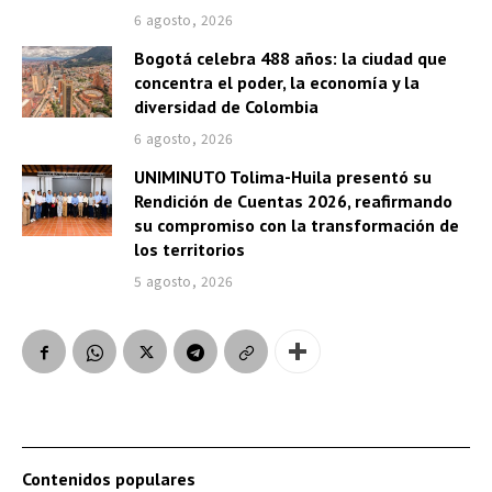
6 agosto, 2026
Bogotá celebra 488 años: la ciudad que
concentra el poder, la economía y la
diversidad de Colombia
6 agosto, 2026
UNIMINUTO Tolima-Huila presentó su
Rendición de Cuentas 2026, reafirmando
su compromiso con la transformación de
los territorios
5 agosto, 2026
Contenidos populares