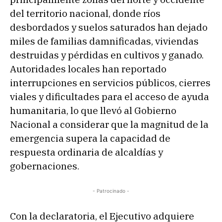
del territorio nacional, donde ríos
desbordados y suelos saturados han dejado
miles de familias damnificadas, viviendas
destruidas y pérdidas en cultivos y ganado.
Autoridades locales han reportado
interrupciones en servicios públicos, cierres
viales y dificultades para el acceso de ayuda
humanitaria, lo que llevó al Gobierno
Nacional a considerar que la magnitud de la
emergencia supera la capacidad de
respuesta ordinaria de alcaldías y
gobernaciones.
- Patrocinado -
Con la declaratoria, el Ejecutivo adquiere