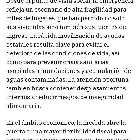
Desde el punto de vista social, la emergencia
refleja un escenario de alta fragilidad para
miles de hogares que han perdido no solo
sus viviendas sino también sus fuentes de
ingreso. La rápida movilización de ayudas
estatales resulta clave para evitar el
deterioro de las condiciones de vida, así
como para prevenir crisis sanitarias
asociadas a inundaciones y acumulación de
aguas contaminadas. La atención oportuna
también busca contener desplazamientos
internos y reducir riesgos de inseguridad
alimentaria.
En el ámbito económico, la medida abre la
puerta a una mayor flexibilidad fiscal para