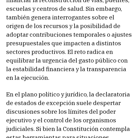
financiar la reconstrucción de vías, puentes,
escuelas y centros de salud. Sin embargo,
también genera interrogantes sobre el
origen de los recursos y la posibilidad de
adoptar contribuciones temporales o ajustes
presupuestales que impacten a distintos
sectores productivos. El reto radica en
equilibrar la urgencia del gasto público con
la estabilidad financiera y la transparencia
en la ejecución.
En el plano político y jurídico, la declaratoria
de estados de excepción suele despertar
discusiones sobre los límites del poder
ejecutivo y el control de los organismos
judiciales. Si bien la Constitución contempla
estas herramientas para situaciones