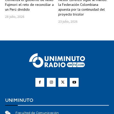
Fujimori: el reto de reconciliar a
la Federación Colombiana
un Perú dividido
apuesta por la continuidad del
proyecto tricolor
28 julio, 2026
23 julio, 2026
UNIMINUTO
Facultad de Comunicación