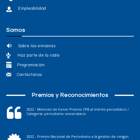
Empleabilidad
Somos
Sobre las emisoras
Haz parte de la radio
Programación
Contáctanos
Premios y Reconocimientos
2022 - Mención de honor Premio CPB al mérito periodístico /
Categoría: periodismo universitario
2022 - Premio Nacional de Periodismo a la gestión de riesgos