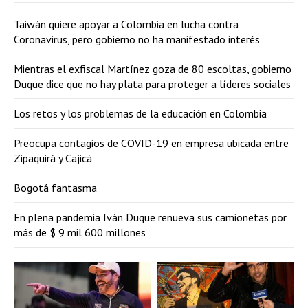
Taiwán quiere apoyar a Colombia en lucha contra
Coronavirus, pero gobierno no ha manifestado interés
Mientras el exfiscal Martínez goza de 80 escoltas, gobierno
Duque dice que no hay plata para proteger a líderes sociales
Los retos y los problemas de la educación en Colombia
Preocupa contagios de COVID-19 en empresa ubicada entre
Zipaquirá y Cajicá
Bogotá fantasma
En plena pandemia Iván Duque renueva sus camionetas por
más de $ 9 mil 600 millones