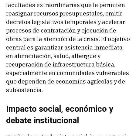
facultades extraordinarias que le permiten
reasignar recursos presupuestales, emitir
decretos legislativos temporales y acelerar
procesos de contratación y ejecución de
obras para la atención de la crisis. El objetivo
central es garantizar asistencia inmediata
en alimentación, salud, albergue y
recuperación de infraestructura básica,
especialmente en comunidades vulnerables
que dependen de economías agrícolas y de
subsistencia.
Impacto social, económico y
debate institucional