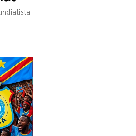
undialista