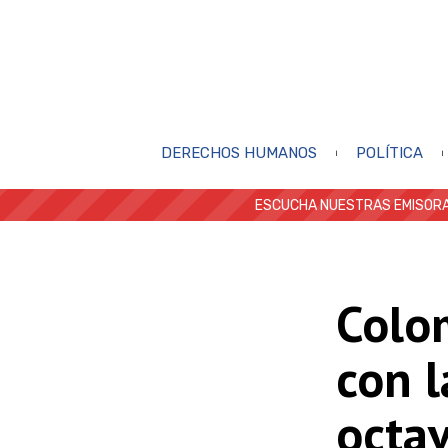
DERECHOS HUMANOS
POLÍTICA
ESCUCHA NUESTRAS EMISORA
Colo
con l
octav