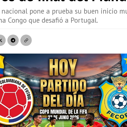
r nacional pone a prueba su buen inicio m
na Congo que desafió a Portugal.