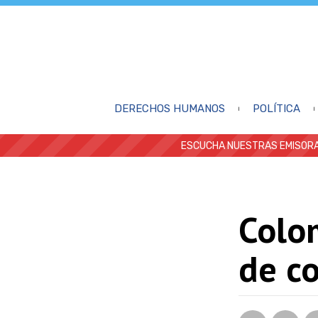
DERECHOS HUMANOS
POLÍTICA
ESCUCHA NUESTRAS EMISORA
Colo
de c