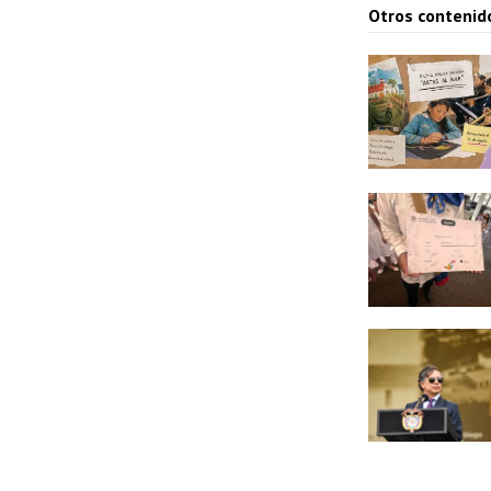
Otros contenid