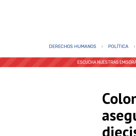
DERECHOS HUMANOS
POLÍTICA
ESCUCHA NUESTRAS EMISORA
Colo
asegu
dieci