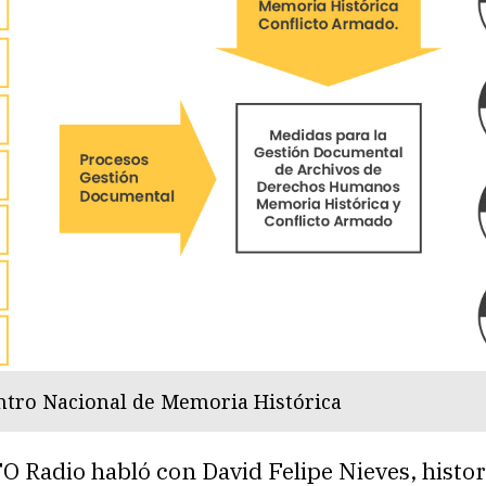
ntro Nacional de Memoria Histórica
Radio habló con David Felipe Nieves, histor