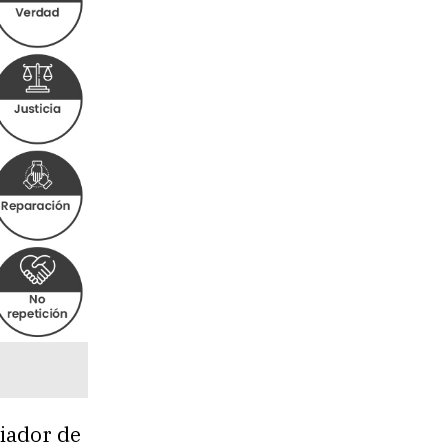
iador de