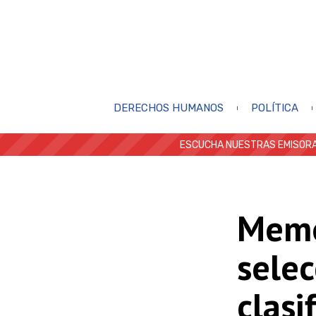
DERECHOS HUMANOS
POLÍTICA
ESCUCHA NUESTRAS EMISORA
Memo
selec
clasi