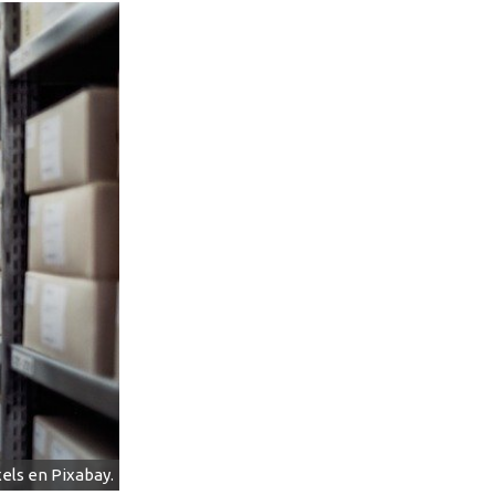
els en Pixabay.