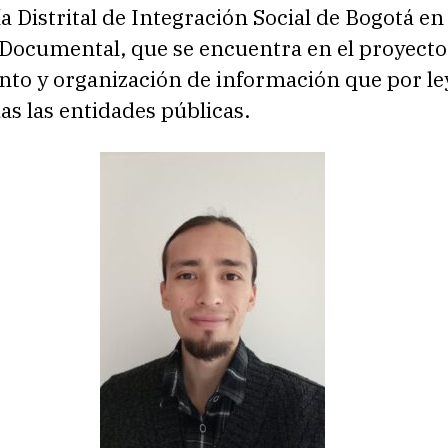
ía Distrital de Integración Social de Bogotá en 
 Documental, que se encuentra en el proyecto
nto y organización de información que por l
das las entidades públicas.