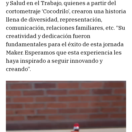
y Salud en el Trabajo, quienes a partir del
cortometraje ‘Cocodrilo’, crearon una historia
llena de diversidad, representación,
comunicación, relaciones familiares, etc. “Su
creatividad y dedicación fueron
fundamentales para el éxito de esta jornada
Maker. Esperamos que esta experiencia les
haya inspirado a seguir innovando y
creando”.