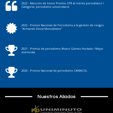
2022 - Mención de honor Premio CPB al mérito periodístico /
Categoría: periodismo universitario
2022 - Premio Nacional de Periodismo a la gestión de riesgos
"Armando Devia Moncaleano"
2021 - Premio de periodismo Álvaro Gómez Hurtado / Mejor
entrevista
2020 - Premio Nacional de periodismo CAMACOL
Nuestros Aliados