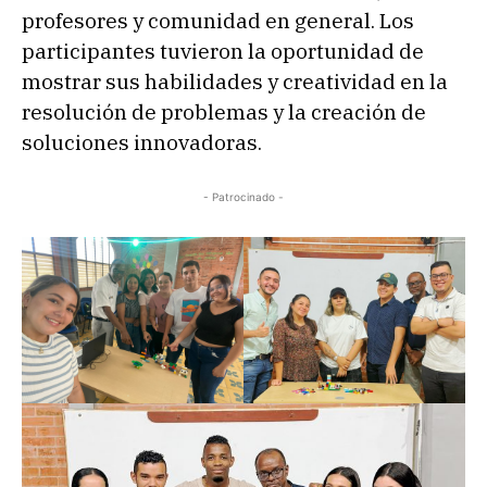
profesores y comunidad en general. Los
participantes tuvieron la oportunidad de
mostrar sus habilidades y creatividad en la
resolución de problemas y la creación de
soluciones innovadoras.
- Patrocinado -