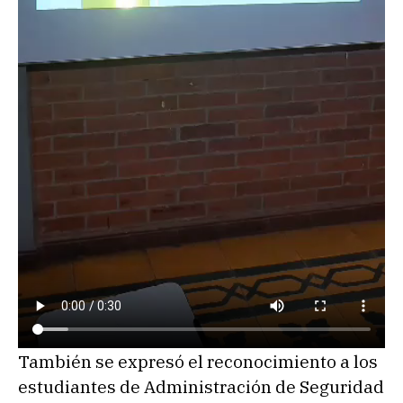
También se expresó el reconocimiento a los
estudiantes de Administración de Seguridad