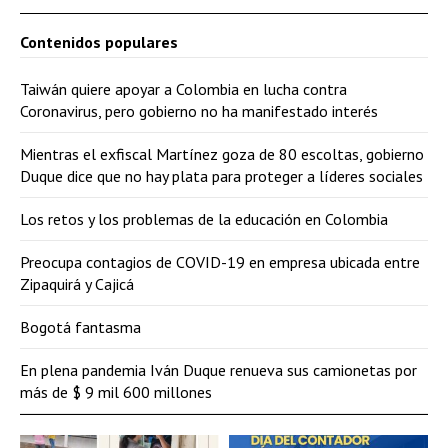
Contenidos populares
Taiwán quiere apoyar a Colombia en lucha contra
Coronavirus, pero gobierno no ha manifestado interés
Mientras el exfiscal Martínez goza de 80 escoltas, gobierno
Duque dice que no hay plata para proteger a líderes sociales
Los retos y los problemas de la educación en Colombia
Preocupa contagios de COVID-19 en empresa ubicada entre
Zipaquirá y Cajicá
Bogotá fantasma
En plena pandemia Iván Duque renueva sus camionetas por
más de $ 9 mil 600 millones