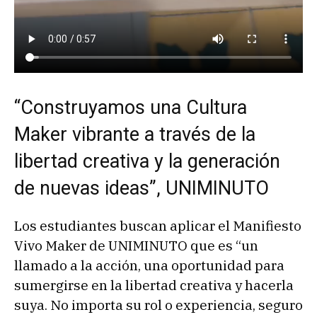
“Construyamos una Cultura
Maker vibrante a través de la
libertad creativa y la generación
de nuevas ideas”, UNIMINUTO
Los estudiantes buscan aplicar el Manifiesto
Vivo Maker de UNIMINUTO que es “un
llamado a la acción, una oportunidad para
sumergirse en la libertad creativa y hacerla
suya. No importa su rol o experiencia, seguro