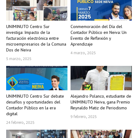
UNIMINUTO Centro Sur
Conmemoración del Día del
investiga: Impacto de la
Contador Público en Neiva: Un
facturación electrónica entre
Evento de Reflexión y
microempresarios de la Comuna
Aprendizaje
Dos de Neiva
4 marzo, 2025
5 marzo, 2025
UNIMINUTO Centro Sur debate
Alejandro Polanco, estudiante de
desafíos y oportunidades del
UNIMINUTO Neiva, gana Premio
Contador Público en la era
Reynaldo Matiz de Periodismo
digital
9 febrero, 2025
24 febrero, 2025