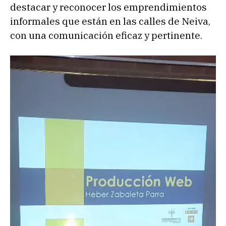
destacar y reconocer los emprendimientos
informales que están en las calles de Neiva,
con una comunicación eficaz y pertinente.