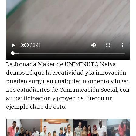
La Jornada Maker de UNIMINUTO Neiva
demostró que la creatividad y la innovación
pueden surgir en cualquier momento y lugar.
Los estudiantes de Comunicación Social, con
su participación y proyectos, fueron un
ejemplo claro de esto.