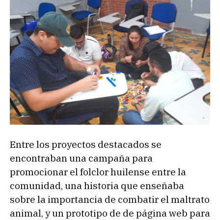
Entre los proyectos destacados se
encontraban una campaña para
promocionar el folclor huilense entre la
comunidad, una historia que enseñaba
sobre la importancia de combatir el maltrato
animal, y un prototipo de de página web para