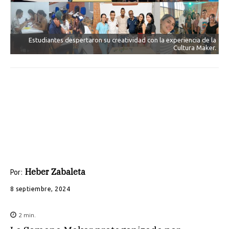
Estudiantes despertaron su creatividad con la experiencia de la
Cultura Maker.
Heber Zabaleta
Por:
8 septiembre, 2024
2
min.