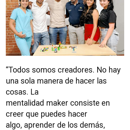
“Todos somos creadores. No hay
una sola manera de hacer las
cosas. La
mentalidad maker consiste en
creer que puedes hacer
algo, aprender de los demás,