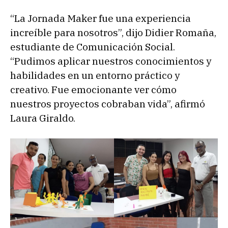
“La Jornada Maker fue una experiencia
increíble para nosotros”, dijo Didier Romaña,
estudiante de Comunicación Social.
“Pudimos aplicar nuestros conocimientos y
habilidades en un entorno práctico y
creativo. Fue emocionante ver cómo
nuestros proyectos cobraban vida”, afirmó
Laura Giraldo.