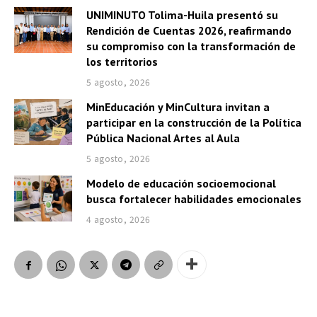
UNIMINUTO Tolima-Huila presentó su
Rendición de Cuentas 2026, reafirmando
su compromiso con la transformación de
los territorios
5 agosto, 2026
MinEducación y MinCultura invitan a
participar en la construcción de la Política
Pública Nacional Artes al Aula
5 agosto, 2026
Modelo de educación socioemocional
busca fortalecer habilidades emocionales
4 agosto, 2026