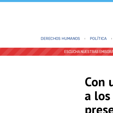
DERECHOS HUMANOS
POLÍTICA
ESCUCHA NUESTRAS EMISORA
Con 
a los
prese