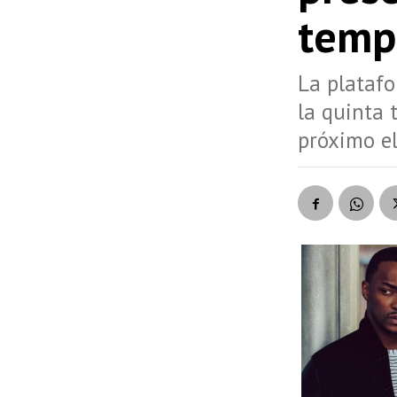
temp
La platafo
la quinta 
próximo el