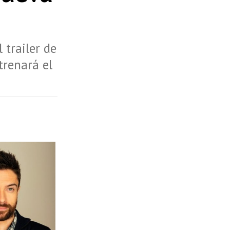
 trailer de
trenará el