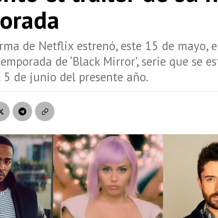
orada
rma de Netflix estrenó, este 15 de mayo, el
temporada de ‘Black Mirror’, serie que se es
 5 de junio del presente año.