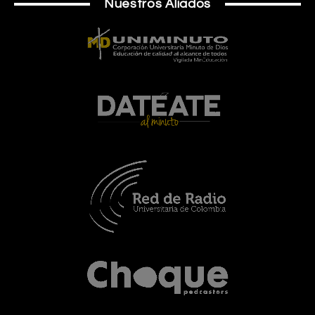
Nuestros Aliados