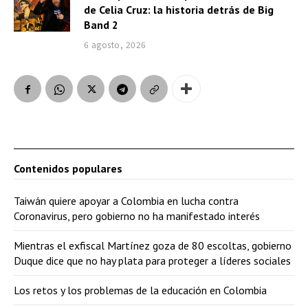
de Celia Cruz: la historia detrás de Big
Band 2
6 agosto, 2026
Contenidos populares
Taiwán quiere apoyar a Colombia en lucha contra
Coronavirus, pero gobierno no ha manifestado interés
Mientras el exfiscal Martínez goza de 80 escoltas, gobierno
Duque dice que no hay plata para proteger a líderes sociales
Los retos y los problemas de la educación en Colombia