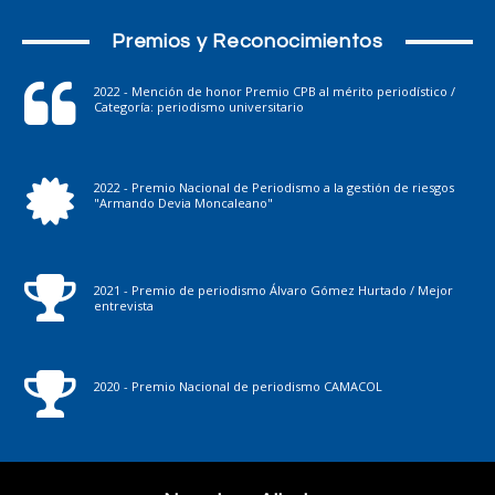
Premios y Reconocimientos
2022 - Mención de honor Premio CPB al mérito periodístico /
Categoría: periodismo universitario
2022 - Premio Nacional de Periodismo a la gestión de riesgos
"Armando Devia Moncaleano"
2021 - Premio de periodismo Álvaro Gómez Hurtado / Mejor
entrevista
2020 - Premio Nacional de periodismo CAMACOL