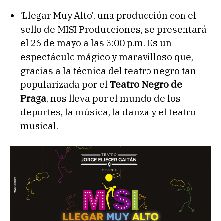
‘Llegar Muy Alto’, una producción con el
sello de MISI Producciones, se presentará
el 26 de mayo a las 3:00 p.m. Es un
espectáculo mágico y maravilloso que,
gracias a la técnica del teatro negro tan
popularizada por el
Teatro Negro de
Praga
, nos lleva por el mundo de los
deportes, la música, la danza y el teatro
musical.