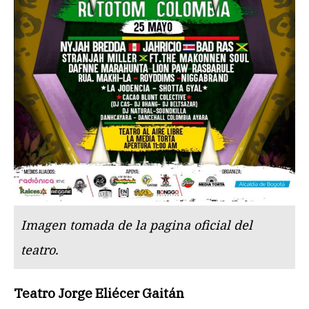
Imagen tomada de la pagina oficial del
teatro.
Teatro Jorge Eliécer Gaitán