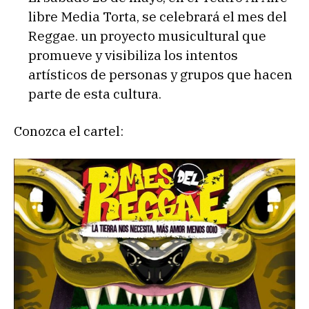
libre Media Torta, se celebrará el mes del
Reggae. un proyecto musicultural que
promueve y visibiliza los intentos
artísticos de personas y grupos que hacen
parte de esta cultura.
Conozca el cartel: