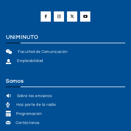
UNIMINUTO
Facultad de Comunicación
Empleabilidad
Somos
Sobre las emisoras
Haz parte de la radio
Programación
Contáctanos