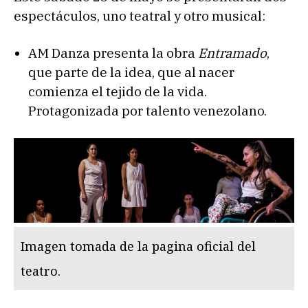
espectáculos, uno teatral y otro musical:
AM Danza presenta la obra
Entramado
,
que parte de la idea, que al nacer
comienza el tejido de la vida.
Protagonizada por talento venezolano.
Imagen tomada de la pagina oficial del
teatro.