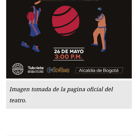
Imagen tomada de la pagina oficial del
teatro.