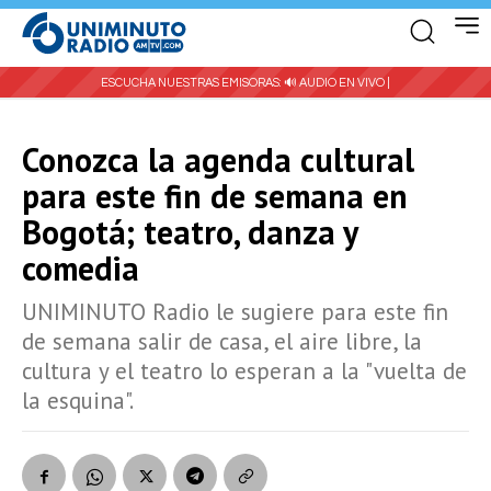
ESCUCHA NUESTRAS EMISORAS:
🔊 AUDIO EN VIVO |
Conozca la agenda cultural
para este fin de semana en
Bogotá; teatro, danza y
comedia
UNIMINUTO Radio le sugiere para este fin
de semana salir de casa, el aire libre, la
cultura y el teatro lo esperan a la "vuelta de
la esquina".