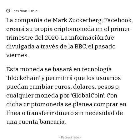
Less than 1
min.
La compañía de Mark Zuckerberg, Facebook,
creará su propia criptomoneda en el primer
trimestre del 2020. La información fue
divulgada a través de la BBC, el pasado
viernes.
Esta moneda se basará en tecnología
‘blockchain’ y permitirá que los usuarios
puedan cambiar euros, dolares, pesos o
cualquier moneda por ‘GlobalCoin’. Con
dicha criptomoneda se planea comprar en
línea o transferir dinero sin necesidad de
una cuenta bancaria.
- Patrocinado -