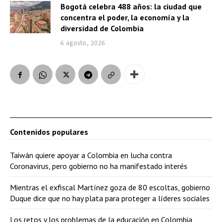
Bogotá celebra 488 años: la ciudad que
concentra el poder, la economía y la
diversidad de Colombia
6 agosto, 2026
Contenidos populares
Taiwán quiere apoyar a Colombia en lucha contra
Coronavirus, pero gobierno no ha manifestado interés
Mientras el exfiscal Martínez goza de 80 escoltas, gobierno
Duque dice que no hay plata para proteger a líderes sociales
Los retos y los problemas de la educación en Colombia