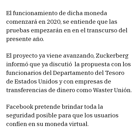
El funcionamiento de dicha moneda
comenzará en 2020, se entiende que las
pruebas empezarán en en el transcurso del
presente año.
El proyecto ya viene avanzando, Zuckerberg
informó que ya discutió la propuesta con los
funcionarios del Departamento del Tesoro
de Estados Unidos y con empresas de
transferencias de dinero como Waster Unión.
Facebook pretende brindar toda la
seguridad posible para que los usuarios
confíen en su moneda virtual.