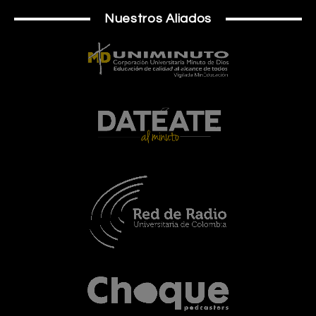
Nuestros Aliados