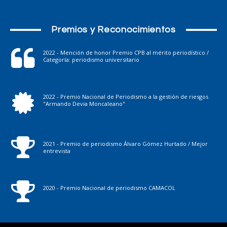
Premios y Reconocimientos
2022 - Mención de honor Premio CPB al mérito periodístico /
Categoría: periodismo universitario
2022 - Premio Nacional de Periodismo a la gestión de riesgos
"Armando Devia Moncaleano"
2021 - Premio de periodismo Álvaro Gómez Hurtado / Mejor
entrevista
2020 - Premio Nacional de periodismo CAMACOL