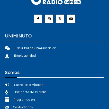
UNIMINUTO
Facultad de Comunicación
Empleabilidad
Somos
Sobre las emisoras
Haz parte de la radio
Programación
Contáctanos