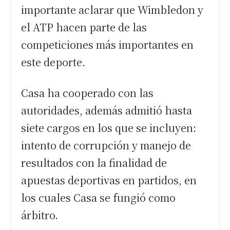
importante aclarar que Wimbledon y
el ATP hacen parte de las
competiciones más importantes en
este deporte.
Casa ha cooperado con las
autoridades, además admitió hasta
siete cargos en los que se incluyen:
intento de corrupción y manejo de
resultados con la finalidad de
apuestas deportivas en partidos, en
los cuales Casa se fungió como
árbitro.