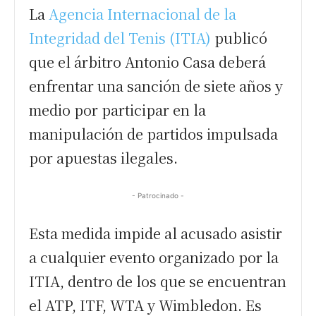
La
Agencia Internacional de la
Integridad del Tenis (ITIA)
publicó
que el árbitro Antonio Casa deberá
enfrentar una sanción de siete años y
medio por participar en la
manipulación de partidos impulsada
por apuestas ilegales.
- Patrocinado -
Esta medida impide al acusado asistir
a cualquier evento organizado por la
ITIA, dentro de los que se encuentran
el ATP, ITF, WTA y Wimbledon. Es