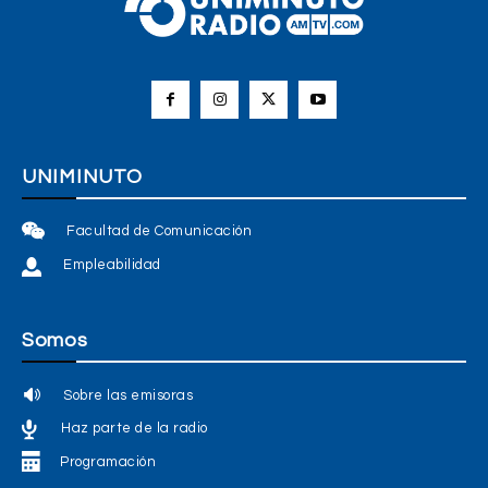
UNIMINUTO
Facultad de Comunicación
Empleabilidad
Somos
Sobre las emisoras
Haz parte de la radio
Programación