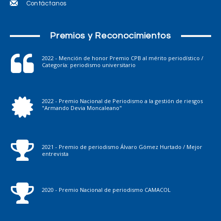
Contáctanos
Premios y Reconocimientos
2022 - Mención de honor Premio CPB al mérito periodístico /
Categoría: periodismo universitario
2022 - Premio Nacional de Periodismo a la gestión de riesgos
"Armando Devia Moncaleano"
2021 - Premio de periodismo Álvaro Gómez Hurtado / Mejor
entrevista
2020 - Premio Nacional de periodismo CAMACOL