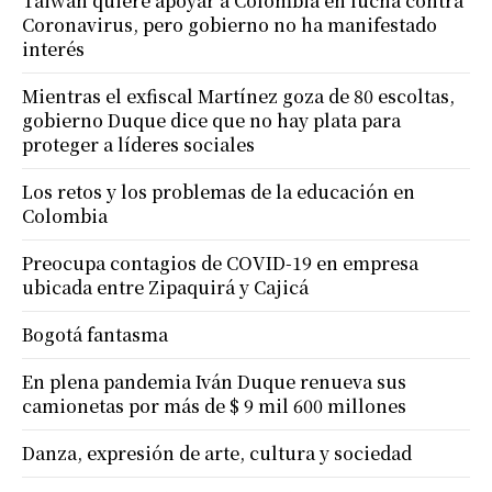
Taiwán quiere apoyar a Colombia en lucha contra
Coronavirus, pero gobierno no ha manifestado
interés
Mientras el exfiscal Martínez goza de 80 escoltas,
gobierno Duque dice que no hay plata para
proteger a líderes sociales
Los retos y los problemas de la educación en
Colombia
Preocupa contagios de COVID-19 en empresa
ubicada entre Zipaquirá y Cajicá
Bogotá fantasma
En plena pandemia Iván Duque renueva sus
camionetas por más de $ 9 mil 600 millones
Danza, expresión de arte, cultura y sociedad