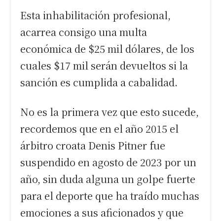
Esta inhabilitación profesional,
acarrea consigo una multa
económica de $25 mil dólares, de los
cuales $17 mil serán devueltos si la
sanción es cumplida a cabalidad.
No es la primera vez que esto sucede,
recordemos que en el año 2015 el
árbitro croata Denis Pitner fue
suspendido en agosto de 2023 por un
año, sin duda alguna un golpe fuerte
para el deporte que ha traído muchas
emociones a sus aficionados y que