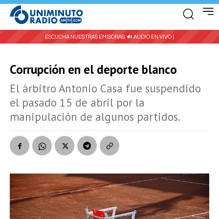
ESCUCHA NUESTRAS EMISORAS:
🔊 AUDIO EN VIVO |
Corrupción en el deporte blanco
El árbitro Antonio Casa fue suspendido
el pasado 15 de abril por la
manipulación de algunos partidos.