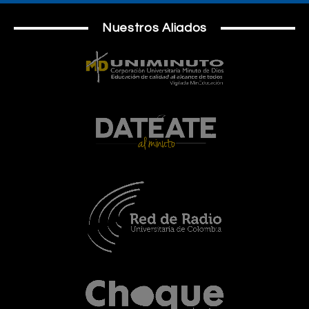
Nuestros Aliados