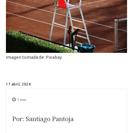
Imagen tomada de: Pixabay
17 abril, 2024
1
min.
Por: Santiago Pantoja