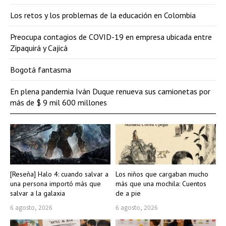
Los retos y los problemas de la educación en Colombia
Preocupa contagios de COVID-19 en empresa ubicada entre
Zipaquirá y Cajicá
Bogotá fantasma
En plena pandemia Iván Duque renueva sus camionetas por
más de $ 9 mil 600 millones
[Reseña] Halo 4: cuando salvar a
Los niños que cargaban mucho
una persona importó más que
más que una mochila: Cuentos
salvar a la galaxia
de a pie
6 agosto, 2026
6 agosto, 2026