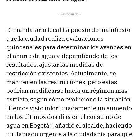
- Patrocinado -
El mandatario local ha puesto de manifiesto
que la ciudad realiza evaluaciones
quincenales para determinar los avances en
el ahorro de agua y, dependiendo de los
resultados, ajustar las medidas de
restricción existentes. Actualmente, se
mantienen las restricciones, pero estas
podrían modificarse hacia un régimen más
estricto, según cómo evolucione la situación.
“Hemos visto infortunadamente un aumento
en los últimos dos días en el consumo de
agua en Bogotá.”, añadió el alcalde, haciendo
un llamado urgente a la ciudadanía para que