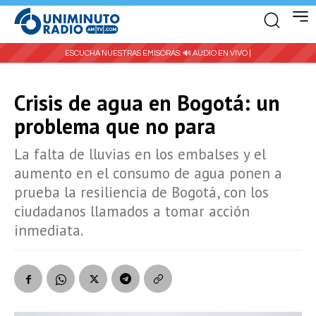
ESCUCHA NUESTRAS EMISORAS:
🔊 AUDIO EN VIVO |
Crisis de agua en Bogotá: un
problema que no para
La falta de lluvias en los embalses y el
aumento en el consumo de agua ponen a
prueba la resiliencia de Bogotá, con los
ciudadanos llamados a tomar acción
inmediata.