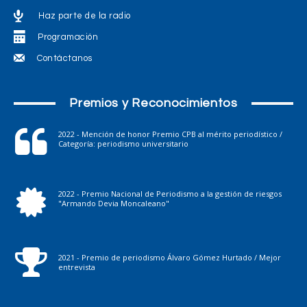
Haz parte de la radio
Programación
Contáctanos
Premios y Reconocimientos
2022 - Mención de honor Premio CPB al mérito periodístico /
Categoría: periodismo universitario
2022 - Premio Nacional de Periodismo a la gestión de riesgos
"Armando Devia Moncaleano"
2021 - Premio de periodismo Álvaro Gómez Hurtado / Mejor
entrevista