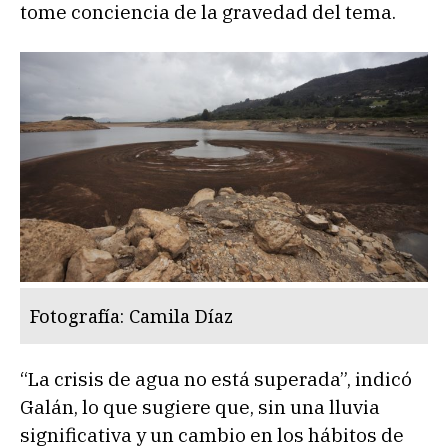
tome conciencia de la gravedad del tema.
Fotografía: Camila Díaz
“La crisis de agua no está superada”, indicó
Galán, lo que sugiere que, sin una lluvia
significativa y un cambio en los hábitos de