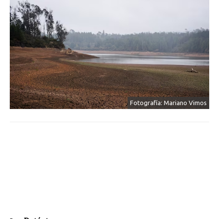
Fotografía: Mariano Vimos