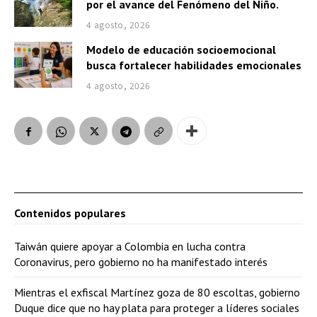
por el avance del Fenómeno del Niño.
4 agosto, 2026
Modelo de educación socioemocional
busca fortalecer habilidades emocionales
4 agosto, 2026
Contenidos populares
Taiwán quiere apoyar a Colombia en lucha contra
Coronavirus, pero gobierno no ha manifestado interés
Mientras el exfiscal Martínez goza de 80 escoltas, gobierno
Duque dice que no hay plata para proteger a líderes sociales