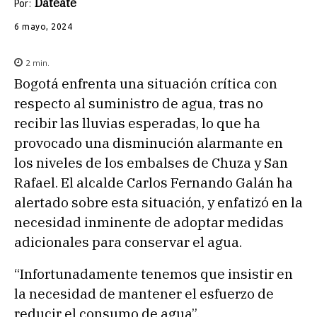
Datéate
Por:
6 mayo, 2024
2
min.
Bogotá enfrenta una situación crítica con
respecto al suministro de agua, tras no
recibir las lluvias esperadas, lo que ha
provocado una disminución alarmante en
los niveles de los embalses de Chuza y San
Rafael. El alcalde Carlos Fernando Galán ha
alertado sobre esta situación, y enfatizó en la
necesidad inminente de adoptar medidas
adicionales para conservar el agua.
“Infortunadamente tenemos que insistir en
la necesidad de mantener el esfuerzo de
reducir el consumo de agua”.