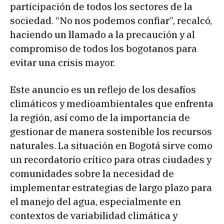
participación de todos los sectores de la
sociedad. “No nos podemos confiar”, recalcó,
haciendo un llamado a la precaución y al
compromiso de todos los bogotanos para
evitar una crisis mayor.
Este anuncio es un reflejo de los desafíos
climáticos y medioambientales que enfrenta
la región, así como de la importancia de
gestionar de manera sostenible los recursos
naturales. La situación en Bogotá sirve como
un recordatorio crítico para otras ciudades y
comunidades sobre la necesidad de
implementar estrategias de largo plazo para
el manejo del agua, especialmente en
contextos de variabilidad climática y