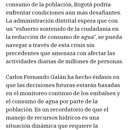
consumo de la población, Bogotá podría
enfrentar condiciones aún más desafiantes.
La administración distrital espera que con
un “esfuerzo sostenido de la ciudadanía en
la reducción de consumo de agua”, se pueda
navegar a través de esta crisis sin
precedentes que amenaza con afectar las
actividades diarias de millones de personas.
Carlos Fernando Galán ha hecho énfasis en
que las decisiones futuras estarán basadas
en el monitoreo continuo de los embalses y
el consumo de agua por parte de la
población. Es un recordatorio de que el
manejo de recursos hídricos es una
situación dinámica que requiere la