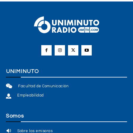
UNIMINUTO
Facultad de Comunicación
Empleabilidad
Somos
Sobre las emisoras