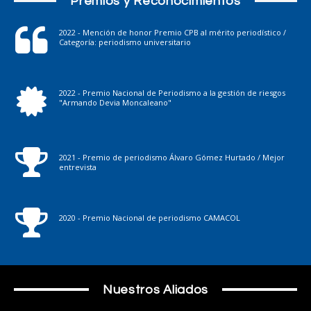
Premios y Reconocimientos
2022 - Mención de honor Premio CPB al mérito periodístico /
Categoría: periodismo universitario
2022 - Premio Nacional de Periodismo a la gestión de riesgos
"Armando Devia Moncaleano"
2021 - Premio de periodismo Álvaro Gómez Hurtado / Mejor
entrevista
2020 - Premio Nacional de periodismo CAMACOL
Nuestros Aliados