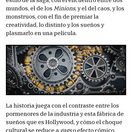
mundos, el de los
Minions
, y el del caos, y los
monstruos, con el fin de premiar la
creatividad, lo distinto y los sueños y
plasmarlo en una película.
La historia juega con el contraste entre los
pormenores de la industria y esta fábrica de
sueños que es Hollywood, y cómo el choque
cultural se reduce a
gags
o efecto cómico,