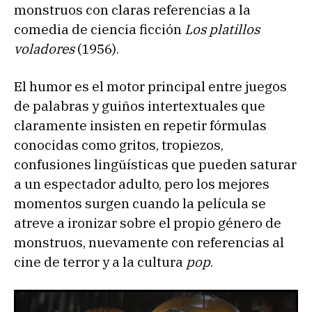
monstruos con claras referencias a la
comedia de ciencia ficción
Los platillos
voladores
(1956).
El humor es el motor principal entre juegos
de palabras y guiños intertextuales que
claramente insisten en repetir fórmulas
conocidas como gritos, tropiezos,
confusiones lingüísticas que pueden saturar
a un espectador adulto, pero los mejores
momentos surgen cuando la película se
atreve a ironizar sobre el propio género de
monstruos, nuevamente con referencias al
cine de terror y a la cultura
pop
.