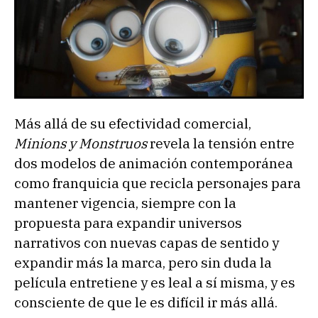
Más allá de su efectividad comercial,
Minions y Monstruos
revela la tensión entre
dos modelos de animación contemporánea
como franquicia que recicla personajes para
mantener vigencia, siempre con la
propuesta para expandir universos
narrativos con nuevas capas de sentido y
expandir más la marca, pero sin duda la
película entretiene y es leal a sí misma, y es
consciente de que le es difícil ir más allá.