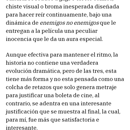
chiste visual o broma inesperada diseñada
para hacer reír continuamente, bajo una
dinámica de
enemigos no enemigos
que le
entregan a la película una peculiar
inocencia que le da un aura especial.
Aunque efectiva para mantener el ritmo, la
historia no contiene una verdadera
evolución dramática, pero de las tres, esta
tiene más forma y no esta pensada como una
colcha de retazos que solo genera metraje
para justificar una boleta de cine, al
contrario, se adentra en una interesante
justificación que se muestra al final, la cual,
para mí, fue más que satisfactoria e
interesante.