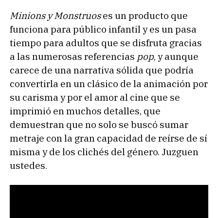
Minions y Monstruos
es un producto que
funciona para público infantil y es un pasa
tiempo para adultos que se disfruta gracias
a las numerosas referencias
pop
, y aunque
carece de una narrativa sólida que podría
convertirla en un clásico de la animación por
su carisma y por el amor al cine que se
imprimió en muchos detalles, que
demuestran que no solo se buscó sumar
metraje con la gran capacidad de reírse de sí
misma y de los clichés del género. Juzguen
ustedes.