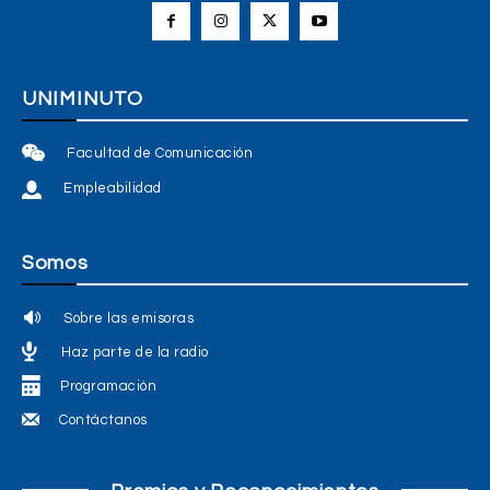
UNIMINUTO
Facultad de Comunicación
Empleabilidad
Somos
Sobre las emisoras
Haz parte de la radio
Programación
Contáctanos