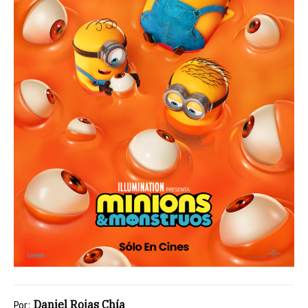
Daniel Rojas Chía
Por: