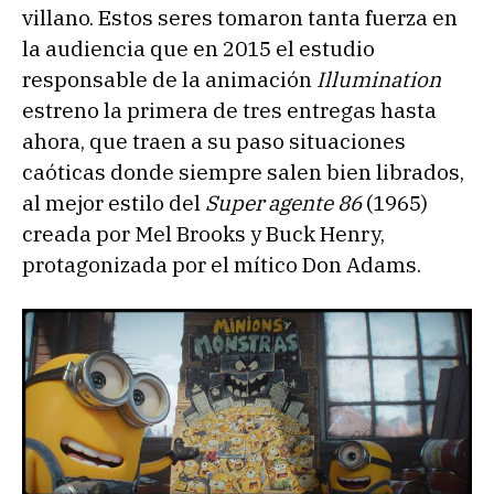
villano. Estos seres tomaron tanta fuerza en
la audiencia que en 2015 el estudio
responsable de la animación
Illumination
estreno la primera de tres entregas hasta
ahora, que traen a su paso situaciones
caóticas donde siempre salen bien librados,
al mejor estilo del
Super agente 86
(1965)
creada por Mel Brooks y Buck Henry,
protagonizada por el mítico Don Adams.