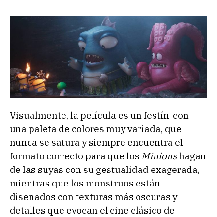
Visualmente, la película es un festín, con
una paleta de colores muy variada, que
nunca se satura y siempre encuentra el
formato correcto para que los
Minions
hagan
de las suyas con su gestualidad exagerada,
mientras que los monstruos están
diseñados con texturas más oscuras y
detalles que evocan el cine clásico de