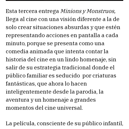
Esta tercera entrega
Minions y Monstruos,
llega al cine con una visión diferente a la de
solo crear situaciones absurdas y que estén
representando acciones en pantalla a cada
minuto, porque se presenta como una
comedia animada que intenta contar la
historia del cine en un lindo homenaje, sin
salir de su estrategia tradicional donde el
público familiar es seducido por criaturas
fantásticas, que ahora lo hacen
inteligentemente desde la parodia, la
aventura y un homenaje a grandes
momentos del cine universal.
La película, consciente de su público infantil,