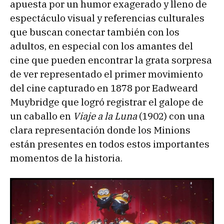
apuesta por un humor exagerado y lleno de
espectáculo visual y referencias culturales
que buscan conectar también con los
adultos, en especial con los amantes del
cine que pueden encontrar la grata sorpresa
de ver representado el primer movimiento
del cine capturado en 1878 por Eadweard
Muybridge que logró registrar el galope de
un caballo en
Viaje a la Luna
(1902) con una
clara representación donde los Minions
están presentes en todos estos importantes
momentos de la historia.