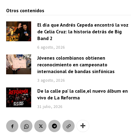
Otros contenidos
El día que Andrés Cepeda encontró la voz
de Celia Cruz: la historia detrás de Big
Band 2
6 agosto, 2026
Jóvenes colombianos obtienen
reconocimiento en campeonato
internacional de bandas sinfónicas
3 agosto, 2026
De la calle pa’ la calle,el nuevo álbum en
vivo de La Reforma
31 julio, 2026