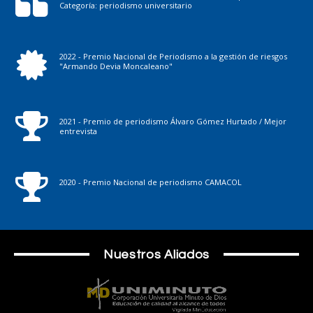
Categoría: periodismo universitario
2022 - Premio Nacional de Periodismo a la gestión de riesgos
"Armando Devia Moncaleano"
2021 - Premio de periodismo Álvaro Gómez Hurtado / Mejor
entrevista
2020 - Premio Nacional de periodismo CAMACOL
Nuestros Aliados