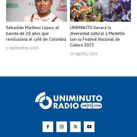
Sebastián Martínez López, el
UNIMINUTO llevará la
barista de 20 años que
diversidad cultural a Medellín
revoluciona el café de Colombia
con su Festival Nacional de
Cultura 2025
1 septiembre, 2025
26 agosto, 2025