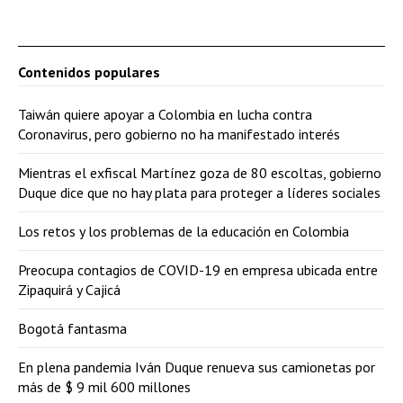
Contenidos populares
Taiwán quiere apoyar a Colombia en lucha contra
Coronavirus, pero gobierno no ha manifestado interés
Mientras el exfiscal Martínez goza de 80 escoltas, gobierno
Duque dice que no hay plata para proteger a líderes sociales
Los retos y los problemas de la educación en Colombia
Preocupa contagios de COVID-19 en empresa ubicada entre
Zipaquirá y Cajicá
Bogotá fantasma
En plena pandemia Iván Duque renueva sus camionetas por
más de $ 9 mil 600 millones