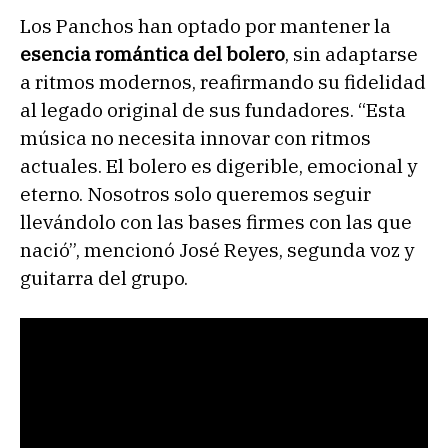
Los Panchos han optado por mantener la
esencia romántica del bolero
, sin adaptarse
a ritmos modernos, reafirmando su fidelidad
al legado original de sus fundadores. “Esta
música no necesita innovar con ritmos
actuales. El bolero es digerible, emocional y
eterno. Nosotros solo queremos seguir
llevándolo con las bases firmes con las que
nació”, mencionó José Reyes, segunda voz y
guitarra del grupo.