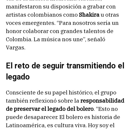
manifestaron su disposición a grabar con
artistas colombianos como
Shakira
u otras
voces emergentes. “Para nosotros sería un
honor colaborar con grandes talentos de
Colombia. La música nos une”, señaló
Vargas.
El reto de seguir transmitiendo el
legado
Consciente de su papel histórico, el grupo
también reflexionó sobre la
responsabilidad
de preservar el legado del bolero
. “Esto no
puede desaparecer. El bolero es historia de
Latinoamérica, es cultura viva. Hoy soy el