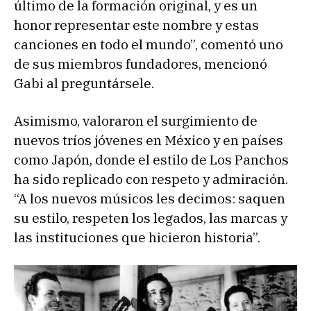
último de la formación original, y es un
honor representar este nombre y estas
canciones en todo el mundo”, comentó uno
de sus miembros fundadores, mencionó
Gabi al preguntársele.
Asimismo, valoraron el surgimiento de
nuevos tríos jóvenes en México y en países
como Japón, donde el estilo de Los Panchos
ha sido replicado con respeto y admiración.
“A los nuevos músicos les decimos: saquen
su estilo, respeten los legados, las marcas y
las instituciones que hicieron historia”.