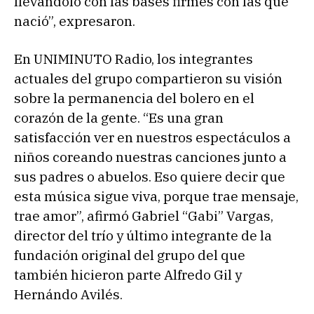
llevándolo con las bases firmes con las que
nació”, expresaron.
En UNIMINUTO Radio, los integrantes
actuales del grupo compartieron su visión
sobre la permanencia del bolero en el
corazón de la gente. “Es una gran
satisfacción ver en nuestros espectáculos a
niños coreando nuestras canciones junto a
sus padres o abuelos. Eso quiere decir que
esta música sigue viva, porque trae mensaje,
trae amor”, afirmó Gabriel “Gabi” Vargas,
director del trío y último integrante de la
fundación original del grupo del que
también hicieron parte Alfredo Gil y
Hernándo Avilés.