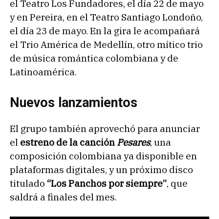
el Teatro Los Fundadores, el día 22 de mayo
y en Pereira, en el Teatro Santiago Londoño,
el día 23 de mayo. En la gira le acompañará
el Trio América de Medellín, otro mítico trio
de música romántica colombiana y de
Latinoamérica.
Nuevos lanzamientos
El grupo también aprovechó para anunciar
el
estreno de la canción
Pesares
, una
composición colombiana ya disponible en
plataformas digitales, y un próximo disco
titulado
“Los Panchos por siempre”
, que
saldrá a finales del mes.