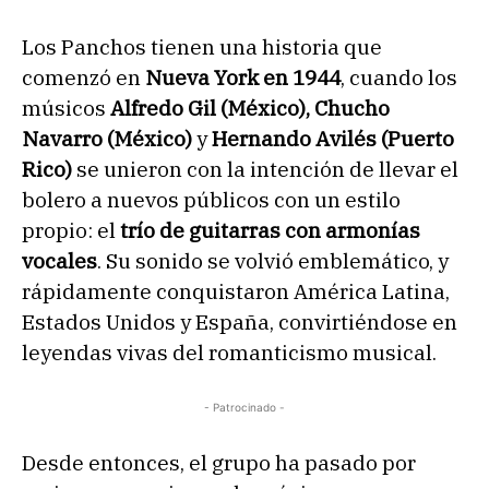
Los Panchos tienen una historia que
comenzó en
Nueva York en 1944
, cuando los
músicos
Alfredo Gil (México), Chucho
Navarro (México)
y
Hernando Avilés (Puerto
Rico)
se unieron con la intención de llevar el
bolero a nuevos públicos con un estilo
propio: el
trío de guitarras con armonías
vocales
. Su sonido se volvió emblemático, y
rápidamente conquistaron América Latina,
Estados Unidos y España, convirtiéndose en
leyendas vivas del romanticismo musical.
- Patrocinado -
Desde entonces, el grupo ha pasado por