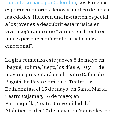
Durante su paso por Colombia
, Los Panchos
esperan auditorios llenos y público de todas
las edades. Hicieron una invitación especial
a los jóvenes a descubrir esta música en
vivo, asegurando que “vernos en directo es
una experiencia diferente, mucho más
emocional”.
La gira comienza este jueves 8 de mayo en
Ibagué, Tolima, luego, los días 9, 10 y 11 de
mayo se presentará en el Teatro Cafam de
Bogotá. En Pasto será en el Teatro Las
Bethlemitas, el 15 de mayo; en Santa Marta,
Teatro Cajamag, 16 de mayo; en
Barranquilla, Teatro Universidad del
Atlántico, el día 17 de mayo; en Manizales, en