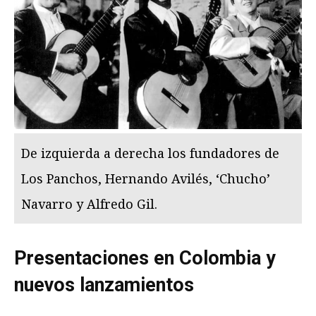
De izquierda a derecha los fundadores de
Los Panchos, Hernando Avilés, ‘Chucho’
Navarro y Alfredo Gil.
Presentaciones en Colombia y
nuevos lanzamientos