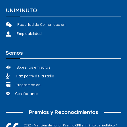
UNIMINUTO
Facultad de Comunicación
Empleabilidad
Somos
Sobre las emisoras
Haz parte de la radio
Programación
Contáctanos
Premios y Reconocimientos
2022 - Mención de honor Premio CPB al mérito periodístico /