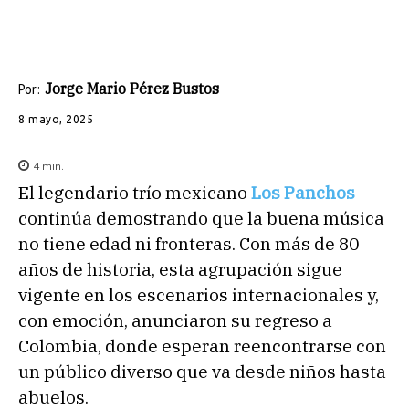
Jorge Mario Pérez Bustos
Por:
8 mayo, 2025
4
min.
El legendario trío mexicano
Los Panchos
continúa demostrando que la buena música
no tiene edad ni fronteras. Con más de 80
años de historia, esta agrupación sigue
vigente en los escenarios internacionales y,
con emoción, anunciaron su regreso a
Colombia, donde esperan reencontrarse con
un público diverso que va desde niños hasta
abuelos.