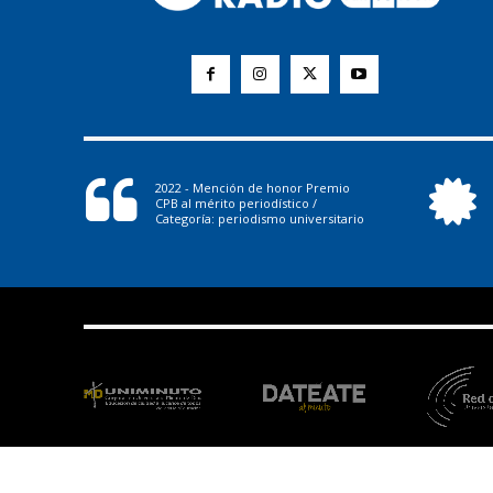
2022 - Mención de honor Premio
CPB al mérito periodístico /
Categoría: periodismo universitario