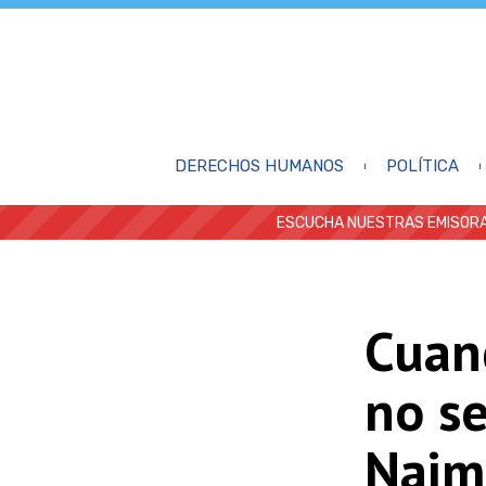
DERECHOS HUMANOS
POLÍTICA
ESCUCHA NUESTRAS EMISORA
Cuan
no s
Naim