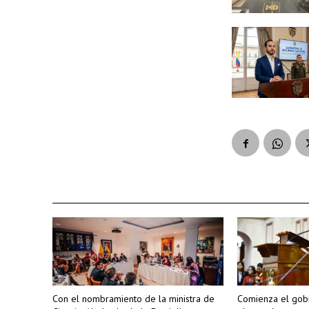
Con el nombramiento de la ministra de
Comienza el gobi