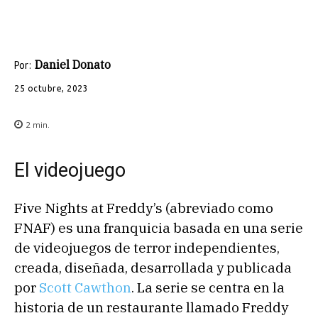
Daniel Donato
Por:
25 octubre, 2023
2
min.
El videojuego
Five Nights at Freddy’s (abreviado como
FNAF) es una franquicia basada en una serie
de videojuegos de terror independientes,
creada, diseñada, desarrollada y publicada
por
Scott Cawthon
. La serie se centra en la
historia de un restaurante llamado Freddy