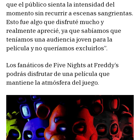
que el público sienta la intensidad del
momento sin recurrir a escenas sangrientas.
Esto fue algo que disfruté mucho y
realmente aprecié, ya que sabíamos que
teníamos una audiencia joven para la
película y no queríamos excluirlos”.
Los fanáticos de Five Nights at Freddy’s
podrás disfrutar de una película que
mantiene la atmósfera del juego.