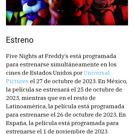
Estreno
Five Nights at Freddy’s está programada
para estrenarse simultáneamente en los
cines de Estados Unidos por
Universal
Pictures
el 27 de octubre de 2023.​ En México,
la película se estrenará el 25 de octubre de
2023, mientras que en el resto de
Latinoamérica, la película está programada
para estrenarse el 26 de octubre de 2023.​ En
España, la película está programada para
estrenarse el 1 de noviembre de 2023