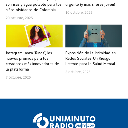
sonrisas y agua potable para los
urgente (y más si eres joven)
niños olvidados de Colombia
10 octubre, 2025
20 octubre, 2025
Instagram lanza “Rings”, los
Exposición de la Intimidad en
nuevos premios para los
Redes Sociales: Un Riesgo
creadores más innovadores de
Latente para la Salud Mental
la plataforma
3 octubre, 2025
7 octubre, 2025