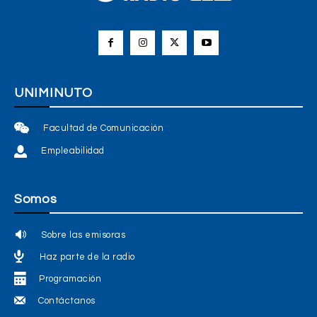
UNIMINUTO
Facultad de Comunicación
Empleabilidad
Somos
Sobre las emisoras
Haz parte de la radio
Programación
Contáctanos