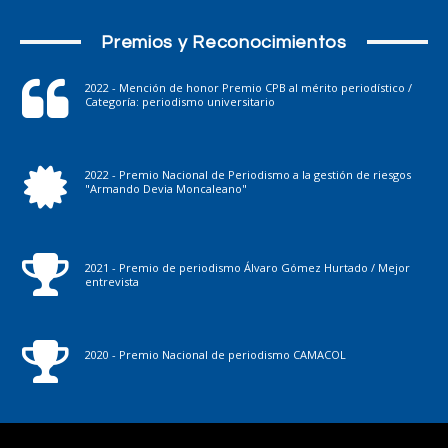
Premios y Reconocimientos
2022 - Mención de honor Premio CPB al mérito periodístico /
Categoría: periodismo universitario
2022 - Premio Nacional de Periodismo a la gestión de riesgos
"Armando Devia Moncaleano"
2021 - Premio de periodismo Álvaro Gómez Hurtado / Mejor
entrevista
2020 - Premio Nacional de periodismo CAMACOL