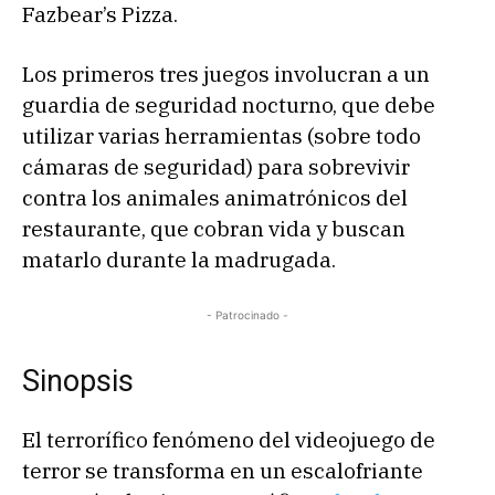
Fazbear’s Pizza.
Los primeros tres juegos involucran a un
guardia de seguridad nocturno, que debe
utilizar varias herramientas (sobre todo
cámaras de seguridad) para sobrevivir
contra los animales animatrónicos del
restaurante, que cobran vida y buscan
matarlo durante la madrugada.
- Patrocinado -
Sinopsis
El terrorífico fenómeno del videojuego de
terror se transforma en un escalofriante