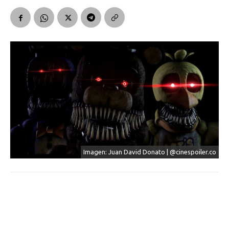
Imagen: Juan David Donato | @cinespoiler.co