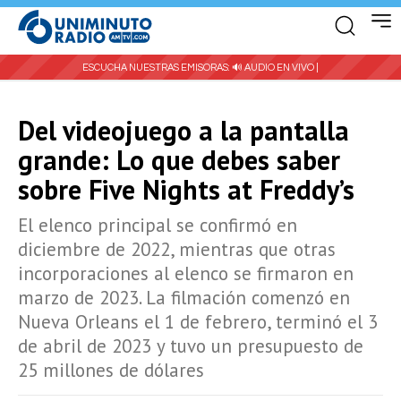
ESCUCHA NUESTRAS EMISORAS:
🔊 AUDIO EN VIVO |
Del videojuego a la pantalla
grande: Lo que debes saber
sobre Five Nights at Freddy’s
El elenco principal se confirmó en
diciembre de 2022, mientras que otras
incorporaciones al elenco se firmaron en
marzo de 2023. La filmación comenzó en
Nueva Orleans el 1 de febrero, terminó el 3
de abril de 2023 y tuvo un presupuesto de
25 millones de dólares