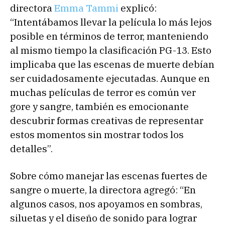
directora
Emma Tammi
explicó:
“Intentábamos llevar la película lo más lejos
posible en términos de terror, manteniendo
al mismo tiempo la clasificación PG-13. Esto
implicaba que las escenas de muerte debían
ser cuidadosamente ejecutadas. Aunque en
muchas películas de terror es común ver
gore y sangre, también es emocionante
descubrir formas creativas de representar
estos momentos sin mostrar todos los
detalles”.
Sobre cómo manejar las escenas fuertes de
sangre o muerte, la directora agregó: “En
algunos casos, nos apoyamos en sombras,
siluetas y el diseño de sonido para lograr