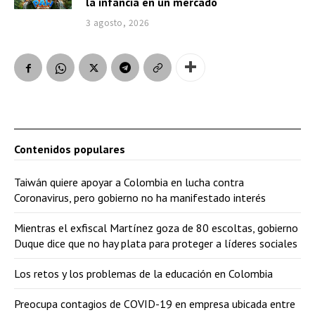
la infancia en un mercado
3 agosto, 2026
Contenidos populares
Taiwán quiere apoyar a Colombia en lucha contra
Coronavirus, pero gobierno no ha manifestado interés
Mientras el exfiscal Martínez goza de 80 escoltas, gobierno
Duque dice que no hay plata para proteger a líderes sociales
Los retos y los problemas de la educación en Colombia
Preocupa contagios de COVID-19 en empresa ubicada entre