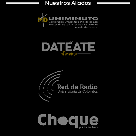
Nuestros Aliados