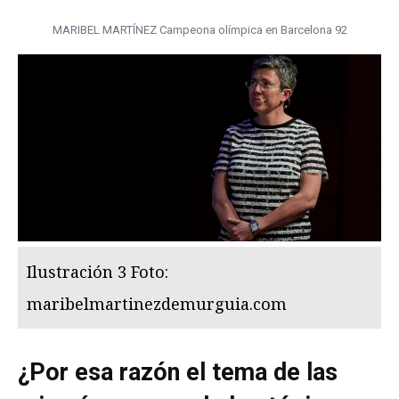
MARIBEL MARTÍNEZ Campeona olímpica en Barcelona 92
Ilustración 3 Foto:
maribelmartinezdemurguia.com
¿Por esa razón el tema de las