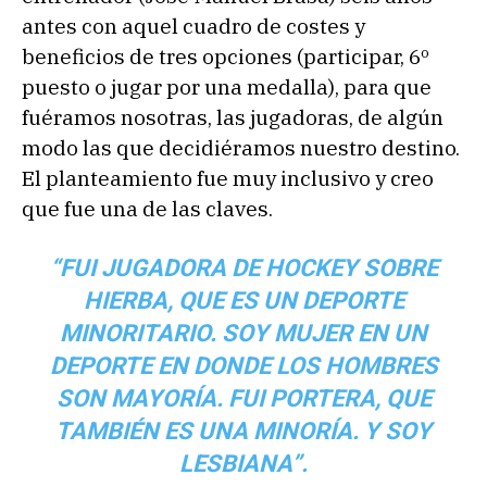
antes con aquel cuadro de costes y
beneficios de tres opciones (participar, 6º
puesto o jugar por una medalla), para que
fuéramos nosotras, las jugadoras, de algún
modo las que decidiéramos nuestro destino.
El planteamiento fue muy inclusivo y creo
que fue una de las claves.
“FUI JUGADORA DE HOCKEY SOBRE
HIERBA, QUE ES UN DEPORTE
MINORITARIO. SOY MUJER EN UN
DEPORTE EN DONDE LOS HOMBRES
SON MAYORÍA. FUI PORTERA, QUE
TAMBIÉN ES UNA MINORÍA. Y SOY
LESBIANA”.