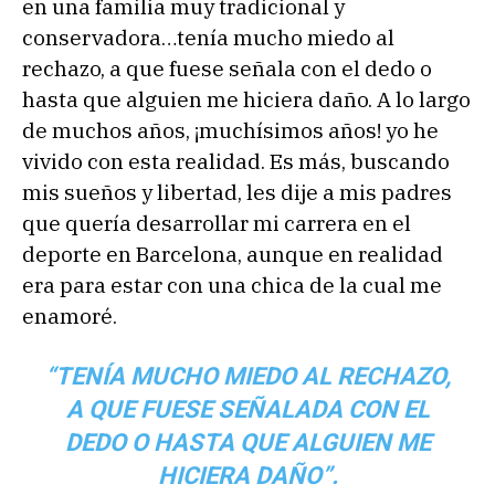
en una familia muy tradicional y
conservadora…tenía mucho miedo al
rechazo, a que fuese señala con el dedo o
hasta que alguien me hiciera daño. A lo largo
de muchos años, ¡muchísimos años! yo he
vivido con esta realidad. Es más, buscando
mis sueños y libertad, les dije a mis padres
que quería desarrollar mi carrera en el
deporte en Barcelona, aunque en realidad
era para estar con una chica de la cual me
enamoré.
“TENÍA MUCHO MIEDO AL RECHAZO,
A QUE FUESE SEÑALADA CON EL
DEDO O HASTA QUE ALGUIEN ME
HICIERA DAÑO”.