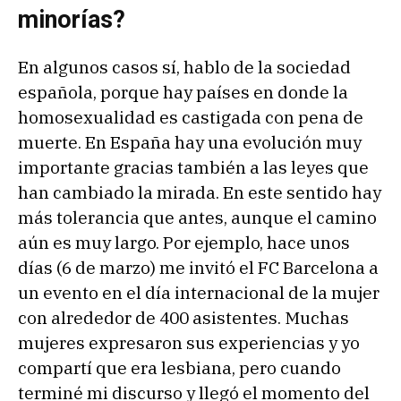
minorías?
En algunos casos sí, hablo de la sociedad
española, porque hay países en donde la
homosexualidad es castigada con pena de
muerte. En España hay una evolución muy
importante gracias también a las leyes que
han cambiado la mirada. En este sentido hay
más tolerancia que antes, aunque el camino
aún es muy largo. Por ejemplo, hace unos
días (6 de marzo) me invitó el FC Barcelona a
un evento en el día internacional de la mujer
con alrededor de 400 asistentes. Muchas
mujeres expresaron sus experiencias y yo
compartí que era lesbiana, pero cuando
terminé mi discurso y llegó el momento del