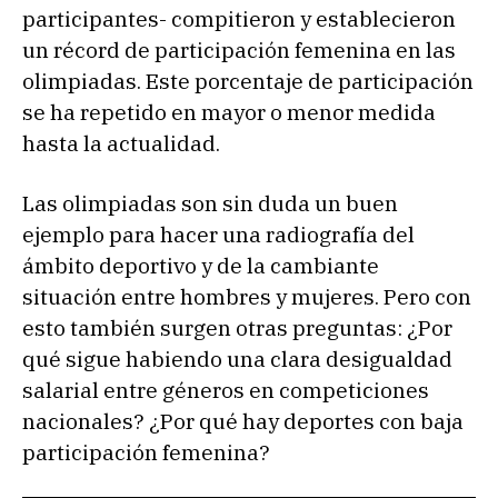
participantes- compitieron y establecieron
un récord de participación femenina en las
olimpiadas. Este porcentaje de participación
se ha repetido en mayor o menor medida
hasta la actualidad.
Las olimpiadas son sin duda un buen
ejemplo para hacer una radiografía del
ámbito deportivo y de la cambiante
situación entre hombres y mujeres. Pero con
esto también surgen otras preguntas: ¿Por
qué sigue habiendo una clara desigualdad
salarial entre géneros en competiciones
nacionales? ¿Por qué hay deportes con baja
participación femenina?