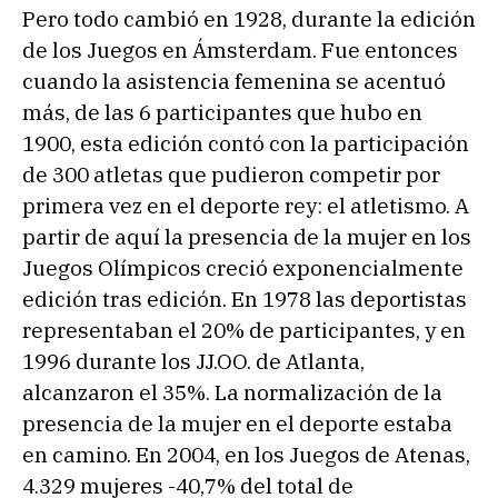
Pero todo cambió en 1928, durante la edición
de los Juegos en Ámsterdam. Fue entonces
cuando la asistencia femenina se acentuó
más, de las 6 participantes que hubo en
1900, esta edición contó con la participación
de 300 atletas que pudieron competir por
primera vez en el deporte rey: el atletismo. A
partir de aquí la presencia de la mujer en los
Juegos Olímpicos creció exponencialmente
edición tras edición. En 1978 las deportistas
representaban el 20% de participantes, y en
1996 durante los JJ.OO. de Atlanta,
alcanzaron el 35%. La normalización de la
presencia de la mujer en el deporte estaba
en camino. En 2004, en los Juegos de Atenas,
4.329 mujeres -40,7% del total de