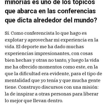
minorías es uno de los tópicos
que abarca en las conferencias
que dicta alrededor del mundo?
Sí. Como conferencista lo que hago es
explotar y aprovechar mi experiencia en la
vida. El deporte me ha dado muchas
experiencias impresionantes, con cosas
bien hechas y otras no tanto, y luego la vida
me ha ofrecido momentos como este, en la
que la dificultad era evidente, para el tipo de
mentalidad que yo tenía y que mucha gente
tiene. Construyo discursos con una misión:
la de inspirar a otras personas para liberar
lo mejor que llevan dentro.