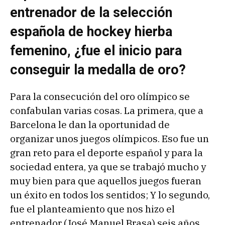
entrenador de la selección
española de hockey hierba
femenino, ¿fue el inicio para
conseguir la medalla de oro?
Para la consecución del oro olímpico se
confabulan varias cosas. La primera, que a
Barcelona le dan la oportunidad de
organizar unos juegos olímpicos. Eso fue un
gran reto para el deporte español y para la
sociedad entera, ya que se trabajó mucho y
muy bien para que aquellos juegos fueran
un éxito en todos los sentidos; Y lo segundo,
fue el planteamiento que nos hizo el
entrenador (José Manuel Brasa) seis años