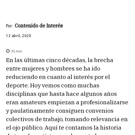
Contenido de Interés
Por:
12 abril, 2020
35
min.
En las últimas cinco décadas, la brecha
entre mujeres y hombres se ha ido
reduciendo en cuanto al interés por el
deporte. Hoy vemos como muchas
disciplinas que hasta hace algunos años
eran amateurs empiezan a profesionalizarse
y paulatinamente consiguen convenios
colectivos de trabajo, tomando relevancia en
el ojo público. Aquí te contamos la historia