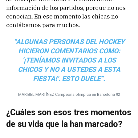
información de los partidos, porque no nos
conocían. En ese momento las chicas no
contábamos para muchos.
“ALGUNAS PERSONAS DEL HOCKEY
HICIERON COMENTARIOS COMO:
‘¡TENÍAMOS INVITADOS A LOS
CHICOS Y NO A USTEDES A ESTA
FIESTA!’. ESTO DUELE”.
MARIBEL MARTÍNEZ Campeona olímpica en Barcelona 92
¿Cuáles son esos tres momentos
de su vida que la han marcado?