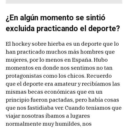
¿En algún momento se sintió
excluida practicando el deporte?
El hockey sobre hierba es un deporte que lo
han practicado muchos más hombres que
mujeres, por lo menos en España. Hubo
momentos en donde nos sentimos no tan
protagonistas como los chicos. Recuerdo
que el deporte era amateur y recibíamos las
mismas becas económicas que en un
principio fueron pactadas, pero había cosas
que nos fastidiaba ver. Cuando teníamos que
viajar nosotras íbamos a lugares
normalmente muy humildes, nos