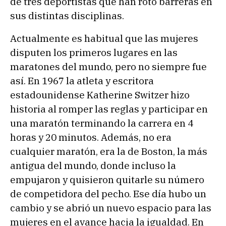
de tres deportistas que han roto barreras en
sus distintas disciplinas.
Actualmente es habitual que las mujeres
disputen los primeros lugares en las
maratones del mundo, pero no siempre fue
así. En 1967 la atleta y escritora
estadounidense Katherine Switzer hizo
historia al romper las reglas y participar en
una maratón terminando la carrera en 4
horas y 20 minutos. Además, no era
cualquier maratón, era la de Boston, la más
antigua del mundo, donde incluso la
empujaron y quisieron quitarle su número
de competidora del pecho. Ese día hubo un
cambio y se abrió un nuevo espacio para las
mujeres en el avance hacia la igualdad. En