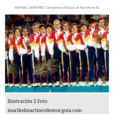
MARIBEL MARTÍNEZ Campeona olímpica en Barcelona 92
Ilustración 2 Foto:
maribelmartinezdemurguia.com