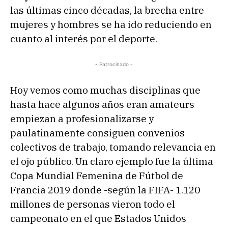
las últimas cinco décadas, la brecha entre
mujeres y hombres se ha ido reduciendo en
cuanto al interés por el deporte.
- Patrocinado -
Hoy vemos como muchas disciplinas que
hasta hace algunos años eran amateurs
empiezan a profesionalizarse y
paulatinamente consiguen convenios
colectivos de trabajo, tomando relevancia en
el ojo público. Un claro ejemplo fue la última
Copa Mundial Femenina de Fútbol de
Francia 2019 donde -según la FIFA- 1.120
millones de personas vieron todo el
campeonato en el que Estados Unidos