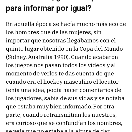
para informar por igual?
En aquella época se hacía mucho más eco de
los hombres que de las mujeres, sin
importar que nosotras llegábamos con el
quinto lugar obtenido en la Copa del Mundo
(Sidney, Australia 1990). Cuando acabaron
los juegos nos pasan todos los vídeos y al
momento de verlos te das cuenta de que
cuando era el hockey masculino el locutor
tenía una idea, podía hacer comentarios de
los jugadores, sabía de sus vidas y se notaba
que estaba muy bien informado. Por otra
parte, cuando retransmitían los nuestros,
era curioso que se confundían los nombres,
se veía que no estaba a la altura de dar