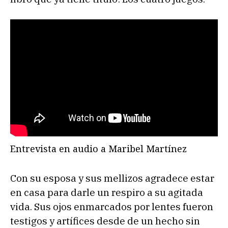
Entrevista en audio a Maribel Martínez
Con su esposa y sus mellizos agradece estar
en casa para darle un respiro a su agitada
vida. Sus ojos enmarcados por lentes fueron
testigos y artífices desde de un hecho sin