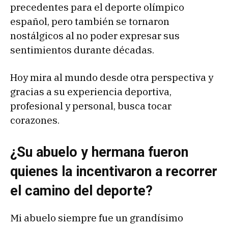
precedentes para el deporte olímpico
español, pero también se tornaron
nostálgicos al no poder expresar sus
sentimientos durante décadas.
Hoy mira al mundo desde otra perspectiva y
gracias a su experiencia deportiva,
profesional y personal, busca tocar
corazones.
¿Su abuelo y hermana fueron
quienes la incentivaron a recorrer
el camino del deporte?
Mi abuelo siempre fue un grandísimo