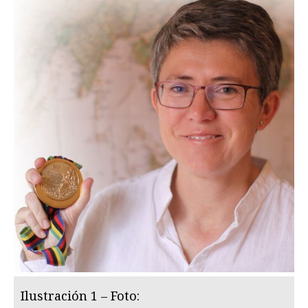
Ilustración 1 – Foto: