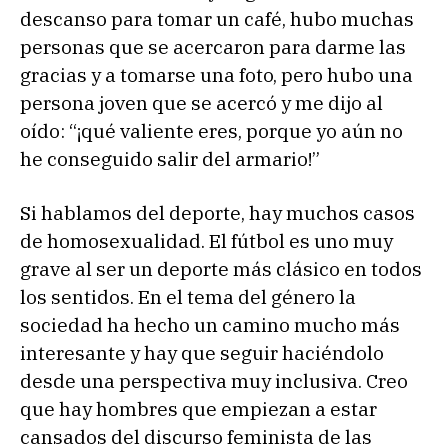
descanso para tomar un café, hubo muchas
personas que se acercaron para darme las
gracias y a tomarse una foto, pero hubo una
persona joven que se acercó y me dijo al
oído: “¡qué valiente eres, porque yo aún no
he conseguido salir del armario!”
Si hablamos del deporte, hay muchos casos
de homosexualidad. El fútbol es uno muy
grave al ser un deporte más clásico en todos
los sentidos. En el tema del género la
sociedad ha hecho un camino mucho más
interesante y hay que seguir haciéndolo
desde una perspectiva muy inclusiva. Creo
que hay hombres que empiezan a estar
cansados del discurso feminista de las