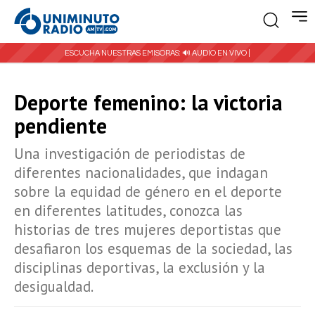
ESCUCHA NUESTRAS EMISORAS:
🔊 AUDIO EN VIVO |
Deporte femenino: la victoria
pendiente
Una investigación de periodistas de
diferentes nacionalidades, que indagan
sobre la equidad de género en el deporte
en diferentes latitudes, conozca las
historias de tres mujeres deportistas que
desafiaron los esquemas de la sociedad, las
disciplinas deportivas, la exclusión y la
desigualdad.