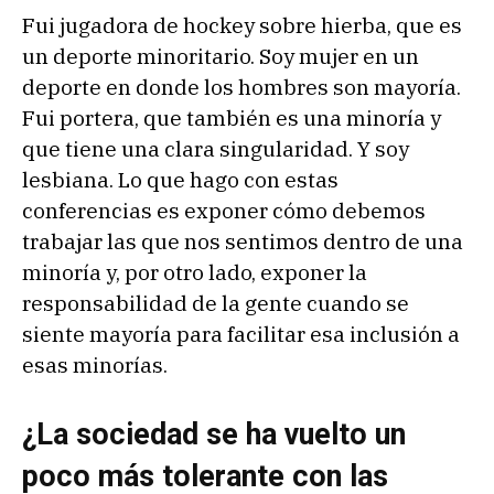
Fui jugadora de hockey sobre hierba, que es
un deporte minoritario. Soy mujer en un
deporte en donde los hombres son mayoría.
Fui portera, que también es una minoría y
que tiene una clara singularidad. Y soy
lesbiana. Lo que hago con estas
conferencias es exponer cómo debemos
trabajar las que nos sentimos dentro de una
minoría y, por otro lado, exponer la
responsabilidad de la gente cuando se
siente mayoría para facilitar esa inclusión a
esas minorías.
¿La sociedad se ha vuelto un
poco más tolerante con las