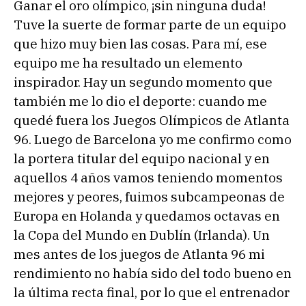
Ganar el oro olímpico, ¡sin ninguna duda!
Tuve la suerte de formar parte de un equipo
que hizo muy bien las cosas. Para mí, ese
equipo me ha resultado un elemento
inspirador. Hay un segundo momento que
también me lo dio el deporte: cuando me
quedé fuera los Juegos Olímpicos de Atlanta
96. Luego de Barcelona yo me confirmo como
la portera titular del equipo nacional y en
aquellos 4 años vamos teniendo momentos
mejores y peores, fuimos subcampeonas de
Europa en Holanda y quedamos octavas en
la Copa del Mundo en Dublín (Irlanda). Un
mes antes de los juegos de Atlanta 96 mi
rendimiento no había sido del todo bueno en
la última recta final, por lo que el entrenador