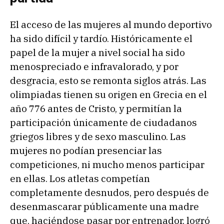
El acceso de las mujeres al mundo deportivo
ha sido difícil y tardío. Históricamente el
papel de la mujer a nivel social ha sido
menospreciado e infravalorado, y por
desgracia, esto se remonta siglos atrás. Las
olimpiadas tienen su origen en Grecia en el
año 776 antes de Cristo, y permitían la
participación únicamente de ciudadanos
griegos libres y de sexo masculino. Las
mujeres no podían presenciar las
competiciones, ni mucho menos participar
en ellas. Los atletas competían
completamente desnudos, pero después de
desenmascarar públicamente una madre
que, haciéndose pasar por entrenador, logró