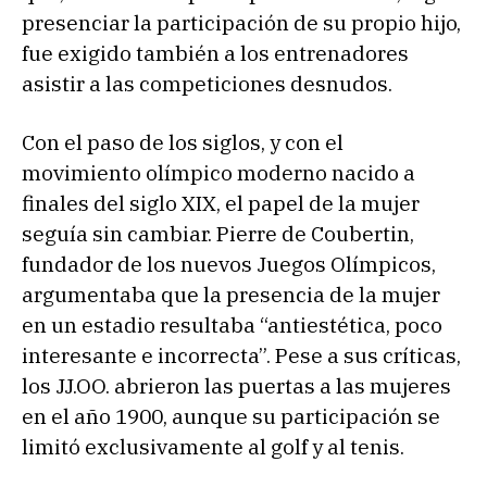
presenciar la participación de su propio hijo,
fue exigido también a los entrenadores
asistir a las competiciones desnudos.
Con el paso de los siglos, y con el
movimiento olímpico moderno nacido a
finales del siglo XIX, el papel de la mujer
seguía sin cambiar. Pierre de Coubertin,
fundador de los nuevos Juegos Olímpicos,
argumentaba que la presencia de la mujer
en un estadio resultaba “antiestética, poco
interesante e incorrecta”. Pese a sus críticas,
los JJ.OO. abrieron las puertas a las mujeres
en el año 1900, aunque su participación se
limitó exclusivamente al golf y al tenis.