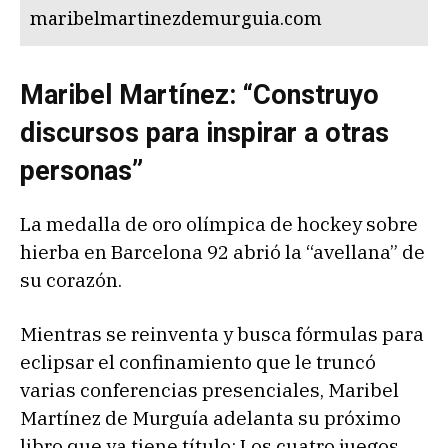
maribelmartinezdemurguia.com
Maribel Martínez: “Construyo
discursos para inspirar a otras
personas”
La medalla de oro olímpica de hockey sobre
hierba en Barcelona 92 abrió la “avellana” de
su corazón.
Mientras se reinventa y busca fórmulas para
eclipsar el confinamiento que le truncó
varias conferencias presenciales, Maribel
Martínez de Murguía adelanta su próximo
libro que ya tiene título: Los cuatro juegos.