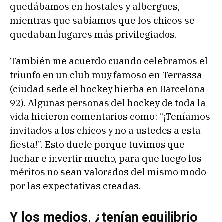
quedábamos en hostales y albergues,
mientras que sabíamos que los chicos se
quedaban lugares más privilegiados.
También me acuerdo cuando celebramos el
triunfo en un club muy famoso en Terrassa
(ciudad sede el hockey hierba en Barcelona
92). Algunas personas del hockey de toda la
vida hicieron comentarios como: “¡Teníamos
invitados a los chicos y no a ustedes a esta
fiesta!”. Esto duele porque tuvimos que
luchar e invertir mucho, para que luego los
méritos no sean valorados del mismo modo
por las expectativas creadas.
Y los medios, ¿tenían equilibrio