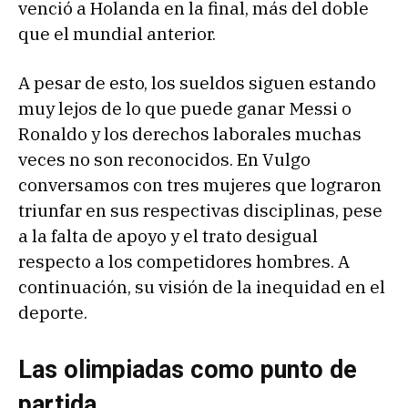
venció a Holanda en la final, más del doble
que el mundial anterior.
A pesar de esto, los sueldos siguen estando
muy lejos de lo que puede ganar Messi o
Ronaldo y los derechos laborales muchas
veces no son reconocidos. En Vulgo
conversamos con tres mujeres que lograron
triunfar en sus respectivas disciplinas, pese
a la falta de apoyo y el trato desigual
respecto a los competidores hombres. A
continuación, su visión de la inequidad en el
deporte.
Las olimpiadas como punto de
partida