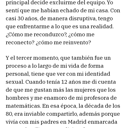
principal decide excluirme del equipo. Yo
sentí que me habían echado de mi casa. Con
casi 30 años, de manera disruptiva, tengo
que enfrentarme a lo que es una realidad.
¿Cómo me reconduzco?, ¿cómo me
reconecto? ¿cómo me reinvento?
Y el tercer momento, que también fue un
proceso a lo largo de mi vida de forma
personal, tiene que ver con mi identidad
sexual. Cuando tenía 12 años me di cuenta
de que me gustan más las mujeres que los
hombres y me enamoro de mi profesora de
matemáticas. En esa época, la década de los
80, era inviable compartirlo, además porque
vivía con mis padres en Madrid enmarcada