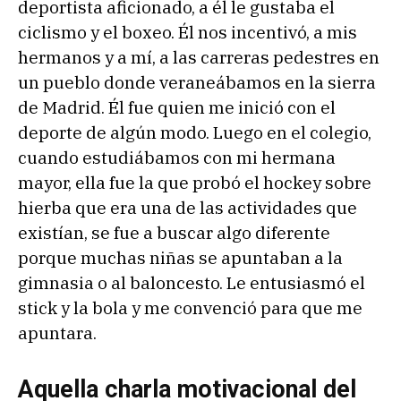
deportista aficionado, a él le gustaba el
ciclismo y el boxeo. Él nos incentivó, a mis
hermanos y a mí, a las carreras pedestres en
un pueblo donde veraneábamos en la sierra
de Madrid. Él fue quien me inició con el
deporte de algún modo. Luego en el colegio,
cuando estudiábamos con mi hermana
mayor, ella fue la que probó el hockey sobre
hierba que era una de las actividades que
existían, se fue a buscar algo diferente
porque muchas niñas se apuntaban a la
gimnasia o al baloncesto. Le entusiasmó el
stick y la bola y me convenció para que me
apuntara.
Aquella charla motivacional del