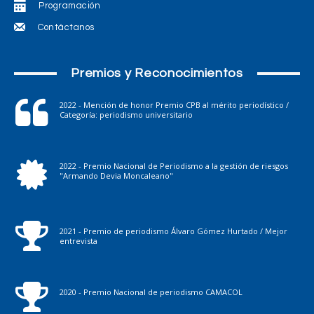
Programación
Contáctanos
Premios y Reconocimientos
2022 - Mención de honor Premio CPB al mérito periodístico /
Categoría: periodismo universitario
2022 - Premio Nacional de Periodismo a la gestión de riesgos
"Armando Devia Moncaleano"
2021 - Premio de periodismo Álvaro Gómez Hurtado / Mejor
entrevista
2020 - Premio Nacional de periodismo CAMACOL