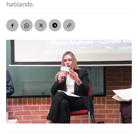
hablando.