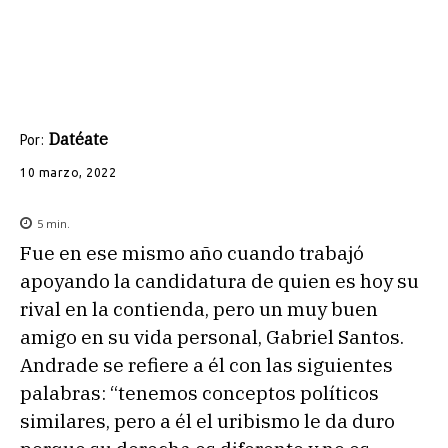
Datéate
Por:
10 marzo, 2022
5
min.
Fue en ese mismo año cuando trabajó
apoyando la candidatura de quien es hoy su
rival en la contienda, pero un muy buen
amigo en su vida personal, Gabriel Santos.
Andrade se refiere a él con las siguientes
palabras: “tenemos conceptos políticos
similares, pero a él el uribismo le da duro