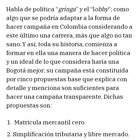
Habla de política “
gringa
” y el “l
obby
”; como
algo que se podría adaptar a la forma de
hacer campaña en Colombia considerando a
este último una carrera, más que algo no tan
sano. Y así, toda su historia, comienza a
formar en ella una manera de hacer política
y un ideal de lo que considera haría una
Bogotá mejor; su campaña está constituida
por cinco propuestas base que explica con
detalle y menciona son suficientes para
hacer una campaña transparente. Dichas
propuestas son:
Matrícula mercantil cero.
Simplificación tributaria y libre mercado.