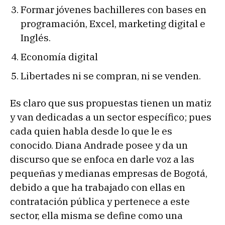
Formar jóvenes bachilleres con bases en
programación, Excel, marketing digital e
Inglés.
Economía digital
Libertades ni se compran, ni se venden.
Es claro que sus propuestas tienen un matiz
y van dedicadas a un sector específico; pues
cada quien habla desde lo que le es
conocido. Diana Andrade posee y da un
discurso que se enfoca en darle voz a las
pequeñas y medianas empresas de Bogotá,
debido a que ha trabajado con ellas en
contratación pública y pertenece a este
sector, ella misma se define como una