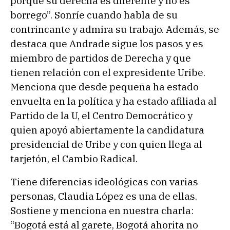
porque su derecha es diferente y no es
borrego”. Sonríe cuando habla de su
contrincante y admira su trabajo. Además, se
destaca que Andrade sigue los pasos y es
miembro de partidos de Derecha y que
tienen relación con el expresidente Uribe.
Menciona que desde pequeña ha estado
envuelta en la política y ha estado afiliada al
Partido de la U, el Centro Democrático y
quien apoyó abiertamente la candidatura
presidencial de Uribe y con quien llega al
tarjetón, el Cambio Radical.
Tiene diferencias ideológicas con varias
personas, Claudia López es una de ellas.
Sostiene y menciona en nuestra charla:
“Bogotá está al garete, Bogotá ahorita no