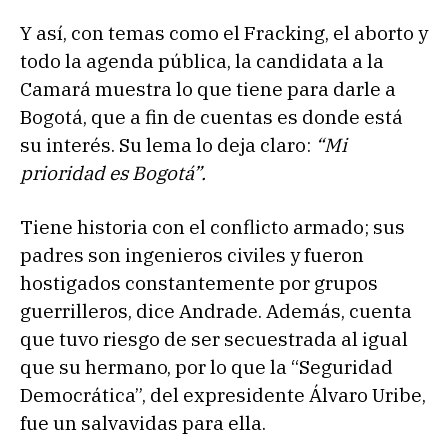
Y así, con temas como el Fracking, el aborto y
todo la agenda pública, la candidata a la
Camará muestra lo que tiene para darle a
Bogotá, que a fin de cuentas es donde está
su interés. Su lema lo deja claro:
“Mi
prioridad es Bogotá”.
Tiene historia con el conflicto armado; sus
padres son ingenieros civiles y fueron
hostigados constantemente por grupos
guerrilleros, dice Andrade. Además, cuenta
que tuvo riesgo de ser secuestrada al igual
que su hermano, por lo que la “Seguridad
Democrática”, del expresidente Álvaro Uribe,
fue un salvavidas para ella.