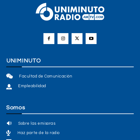
UNIMINUTO
Facultad de Comunicación
Empleabilidad
Somos
Sobre las emisoras
Haz parte de la radio