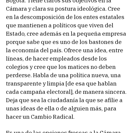
Bogotá. Tiene claros sus objetivos en la
Cámara y clara su postura ideológica. Cree
en la descomposición de los entes estatales
que mantienen a políticos que viven del
Estado, cree además en la pequeña empresa
porque sabe que es uno de los bastones de
la economía del país. Ofrece una idea, entre
líneas, de hacer empleados desde los
colegios y cree que los matices no deben
perderse. Habla de una política nueva, una
transparente y limpia [de esa que hablan
cada campaña electoral], de manera sincera.
Deja que sea la ciudadanía la que se afilie a
unas ideas de ella o de alguien más, para
hacer un Cambio Radical.
Es una de las opciones frescas a la Cámara