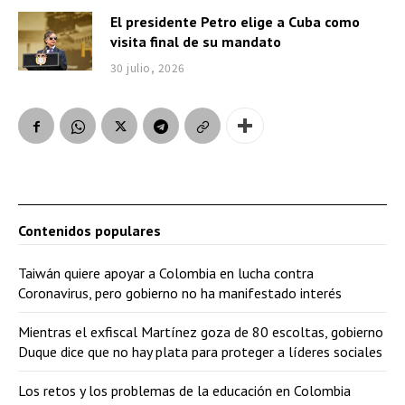
El presidente Petro elige a Cuba como
visita final de su mandato
30 julio, 2026
Contenidos populares
Taiwán quiere apoyar a Colombia en lucha contra
Coronavirus, pero gobierno no ha manifestado interés
Mientras el exfiscal Martínez goza de 80 escoltas, gobierno
Duque dice que no hay plata para proteger a líderes sociales
Los retos y los problemas de la educación en Colombia