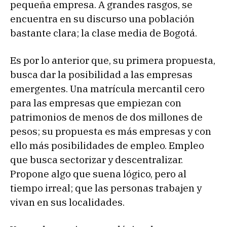
pequeña empresa. A grandes rasgos, se
encuentra en su discurso una población
bastante clara; la clase media de Bogotá.
Es por lo anterior que, su primera propuesta,
busca dar la posibilidad a las empresas
emergentes. Una matrícula mercantil cero
para las empresas que empiezan con
patrimonios de menos de dos millones de
pesos; su propuesta es más empresas y con
ello más posibilidades de empleo. Empleo
que busca sectorizar y descentralizar.
Propone algo que suena lógico, pero al
tiempo irreal; que las personas trabajen y
vivan en sus localidades.