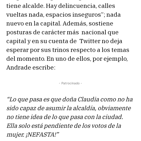
tiene alcalde. Hay delincuencia, calles
vueltas nada, espacios inseguros”; nada
nuevo en la capital. Además, sostiene
posturas de carácter más nacional que
capital y en su cuenta de Twitter no deja
esperar por sus trinos respecto a los temas
del momento. En uno de ellos, por ejemplo,
Andrade escribe:
- Patrocinado -
“Lo que pasa es que doña Claudia como no ha
sido capaz de asumir la alcaldía, obviamente
no tiene idea de lo que pasa con la ciudad.
Ella solo está pendiente de los votos de la
mujer. ¡NEFASTA!”