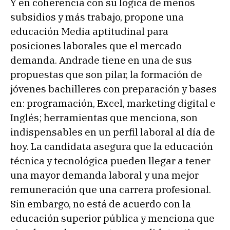
Y en coherencia con su lógica de menos
subsidios y más trabajo, propone una
educación Media aptitudinal para
posiciones laborales que el mercado
demanda. Andrade tiene en una de sus
propuestas que son pilar, la formación de
jóvenes bachilleres con preparación y bases
en: programación, Excel, marketing digital e
Inglés; herramientas que menciona, son
indispensables en un perfil laboral al día de
hoy. La candidata asegura que la educación
técnica y tecnológica pueden llegar a tener
una mayor demanda laboral y una mejor
remuneración que una carrera profesional.
Sin embargo, no está de acuerdo con la
educación superior pública y menciona que