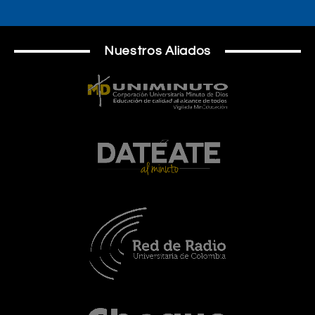
Nuestros Aliados