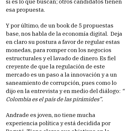
si es lo que buscan; otros candidatos tienen
esa propuesta.
Y por último, de un book de 5 propuestas
base, nos habla de la economía digital. Deja
en claro su postura a favor de regular estas
monedas, para romper con los negocios
estructurales y el lavado de dinero. Es fiel
creyente de que la regulación de este
mercado es un paso a la innovación y a un
saneamiento de corrupción, pues como lo
dijo en la entrevista y en medio del diálogo:
“
Colombia es el país de las pirámides”.
Andrade es joven, no tiene mucha
experiencia política y está decidida por