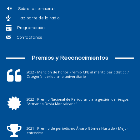
Sobre las emisoras
Haz parte de la radio
Programación
Contáctanos
Premios y Reconocimientos
2022 - Mención de honor Premio CPB al mérito periodístico /
Categoría: periodismo universitario
2022 - Premio Nacional de Periodismo a la gestión de riesgos
"Armando Devia Moncaleano"
2021 - Premio de periodismo Álvaro Gómez Hurtado / Mejor
entrevista