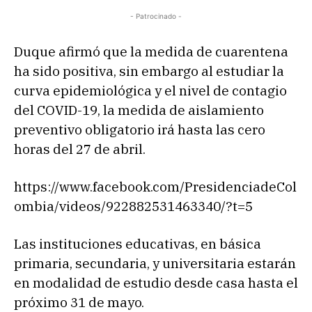
- Patrocinado -
Duque afirmó que la medida de cuarentena
ha sido positiva, sin embargo al estudiar la
curva epidemiológica y el nivel de contagio
del COVID-19, la medida de aislamiento
preventivo obligatorio irá hasta las cero
horas del 27 de abril.
https://www.facebook.com/PresidenciadeCol
ombia/videos/922882531463340/?t=5
Las instituciones educativas, en básica
primaria, secundaria, y universitaria estarán
en modalidad de estudio desde casa hasta el
próximo 31 de mayo.