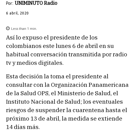
UNIMINUTO Radio
Por:
6 abril, 2020
Less than 1
min.
Así lo expuso el presidente de los
colombianos este lunes 6 de abril en su
habitual conversación transmitida por radio
tv y medios digitales.
Esta decisión la toma el presidente al
consultar con la Organización Panamericana
de la Salud OPS, el Ministerio de Salud, el
Instituto Nacional de Salud; los eventuales
riesgos de suspender la cuarentena hasta el
próximo 13 de abril, la medida se extiende
14 días más.