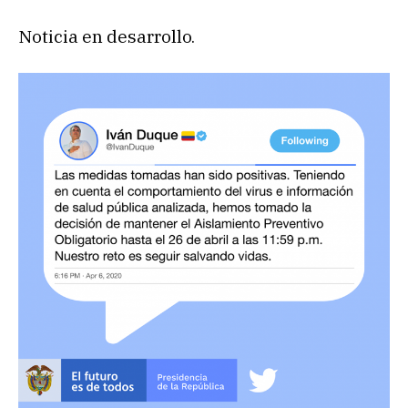
Noticia en desarrollo.