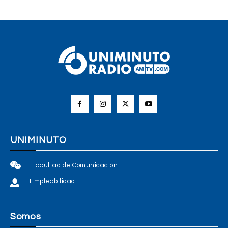
UNIMINUTO
Facultad de Comunicación
Empleabilidad
Somos