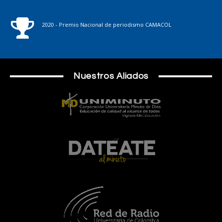
2020 - Premio Nacional de periodismo CAMACOL
Nuestros Aliados