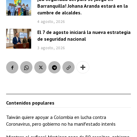
Barranquilla! Johana Aranda estará en la
cumbre de alcaldes.
4 agosto, 2026
El 7 de agosto iniciará la nueva estrategia
de seguridad nacional
3 agosto, 2026
Contenidos populares
Taiwán quiere apoyar a Colombia en lucha contra
Coronavirus, pero gobierno no ha manifestado interés