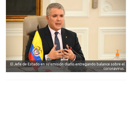
El Jefe de Estado en su emisión diario entregando balance sobre el
coronavirus.