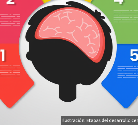
Ilustración: Etapas del desarrollo ce