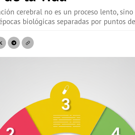
ión cerebral no es un proceso lento, sino
épocas biológicas separadas por puntos de