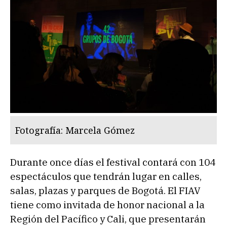
Fotografía: Marcela Gómez
Durante once días el festival contará con 104
espectáculos que tendrán lugar en calles,
salas, plazas y parques de Bogotá. El FIAV
tiene como invitada de honor nacional a la
Región del Pacífico y Cali, que presentarán