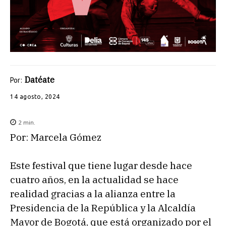
Datéate
Por:
14 agosto, 2024
2
min.
Por: Marcela Gómez
Este festival que tiene lugar desde hace
cuatro años, en la actualidad se hace
realidad gracias a la alianza entre la
Presidencia de la República y la Alcaldía
Mayor de Bogotá, que está organizado por el