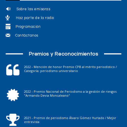
Sobre las emisoras
Haz parte de la radio
Programación
Contáctanos
Premios y Reconocimientos
2022 - Mención de honor Premio CPB al mérito periodístico /
Categoría: periodismo universitario
2022 - Premio Nacional de Periodismo a la gestión de riesgos
"Armando Devia Moncaleano"
2021 - Premio de periodismo Álvaro Gómez Hurtado / Mejor
entrevista