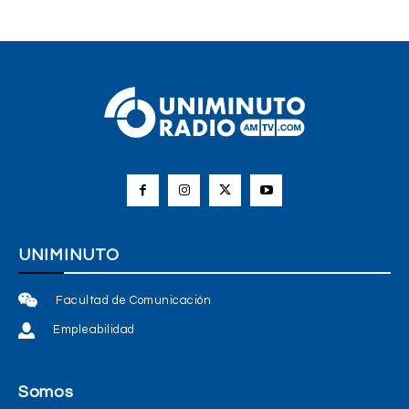
UNIMINUTO
Facultad de Comunicación
Empleabilidad
Somos