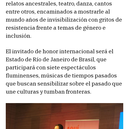
relatos ancestrales, teatro, danza, cantos
entre otros, encaminados a mostrarle al
mundo años de invisibilización con gritos de
resistencia frente a temas de género e
inclusión.
El invitado de honor internacional será el
Estado de Río de Janeiro de Brasil, que
participará con siete espectáculos
fluminenses, músicas de tiempos pasados
que buscan sensibilizar sobre el pasado que
une culturas y tumban fronteras.