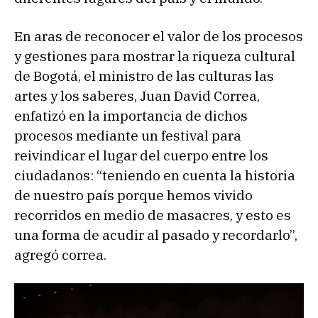
En aras de reconocer el valor de los procesos
y gestiones para mostrar la riqueza cultural
de Bogotá, el ministro de las culturas las
artes y los saberes, Juan David Correa,
enfatizó en la importancia de dichos
procesos mediante un festival para
reivindicar el lugar del cuerpo entre los
ciudadanos: “teniendo en cuenta la historia
de nuestro país porque hemos vivido
recorridos en medio de masacres, y esto es
una forma de acudir al pasado y recordarlo”,
agregó correa.