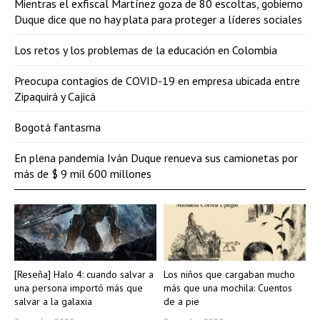
Mientras el exfiscal Martínez goza de 80 escoltas, gobierno
Duque dice que no hay plata para proteger a líderes sociales
Los retos y los problemas de la educación en Colombia
Preocupa contagios de COVID-19 en empresa ubicada entre
Zipaquirá y Cajicá
Bogotá fantasma
En plena pandemia Iván Duque renueva sus camionetas por
más de $ 9 mil 600 millones
[Reseña] Halo 4: cuando salvar a
Los niños que cargaban mucho
una persona importó más que
más que una mochila: Cuentos
salvar a la galaxia
de a pie