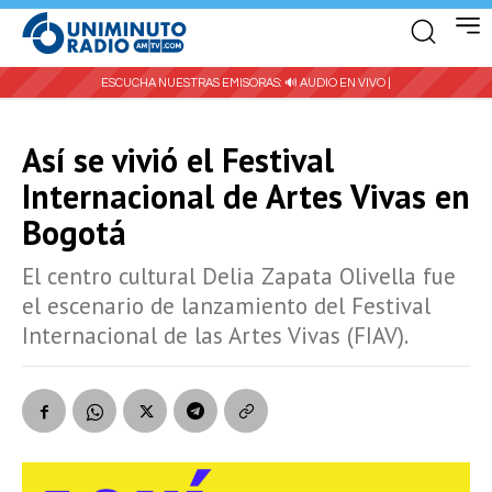
ESCUCHA NUESTRAS EMISORAS:
🔊 AUDIO EN VIVO |
Así se vivió el Festival
Internacional de Artes Vivas en
Bogotá
El centro cultural Delia Zapata Olivella fue
el escenario de lanzamiento del Festival
Internacional de las Artes Vivas (FIAV).