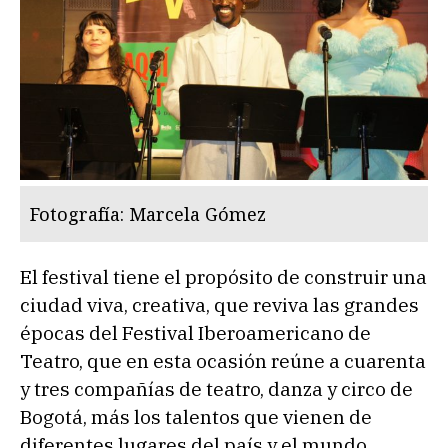
Fotografía: Marcela Gómez
El festival tiene el propósito de construir una
ciudad viva, creativa, que reviva las grandes
épocas del Festival Iberoamericano de
Teatro, que en esta ocasión reúne a cuarenta
y tres compañías de teatro, danza y circo de
Bogotá, más los talentos que vienen de
diferentes lugares del país y el mundo.