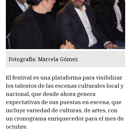
Fotografía: Marcela Gómez
El festival es una plataforma para visibilizar
los talentos de las escenas culturales local y
nacional, que desde ahora genera
expectativas de sus puestas en escena, que
incluye variedad de culturas, de artes, con
un cronograma enriquecedor para el mes de
octubre.