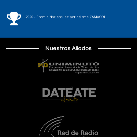
2020 - Premio Nacional de periodismo CAMACOL
Nuestros Aliados