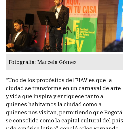
Fotografía: Marcela Gómez
“Uno de los propósitos del FIAV es que la
ciudad se transforme en un carnaval de arte
y vida que inspira y enriquece tanto a
quienes habitamos la ciudad como a
quienes nos visitan, permitiendo que Bogotá
se consolide como la capital cultural del país
y de América latina”, señaló arlos Fernando