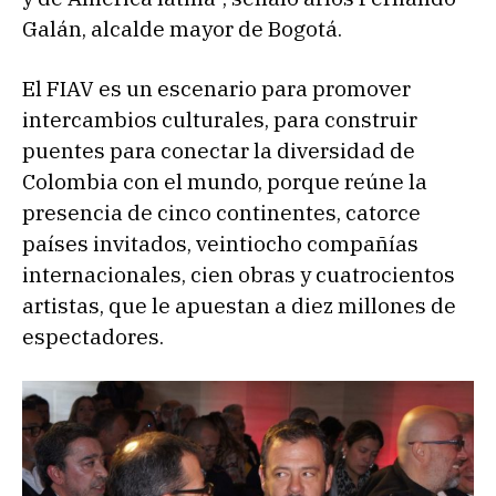
Galán, alcalde mayor de Bogotá.
El FIAV es un escenario para promover
intercambios culturales, para construir
puentes para conectar la diversidad de
Colombia con el mundo, porque reúne la
presencia de cinco continentes, catorce
países invitados, veintiocho compañías
internacionales, cien obras y cuatrocientos
artistas, que le apuestan a diez millones de
espectadores.