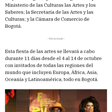
Ministerio de las Culturas las Artes y los
Saberes; la Secretaría de las Artes y las
Culturas; y la Cámara de Comercio de
Bogotá.
- Patrocinado -
Esta fiesta de las artes se llevará a cabo
durante 11 días desde el 4 al 14 de octubre
con invitados de todas las regiones del
mundo que incluyen Europa, África, Asia,
Oceanía y Latinoamérica, todo en Bogotá.