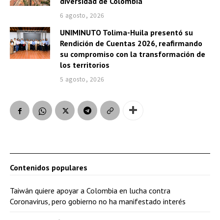
diversidad de Colombia
6 agosto, 2026
UNIMINUTO Tolima-Huila presentó su
Rendición de Cuentas 2026, reafirmando
su compromiso con la transformación de
los territorios
5 agosto, 2026
Contenidos populares
Taiwán quiere apoyar a Colombia en lucha contra
Coronavirus, pero gobierno no ha manifestado interés