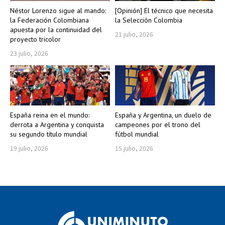
Néstor Lorenzo sigue al mando:
[Opinión] El técnico que necesita
la Federación Colombiana
la Selección Colombia
apuesta por la continuidad del
21 julio, 2026
proyecto tricolor
23 julio, 2026
España reina en el mundo:
España y Argentina, un duelo de
derrota a Argentina y conquista
campeones por el trono del
su segundo título mundial
fútbol mundial
19 julio, 2026
15 julio, 2026