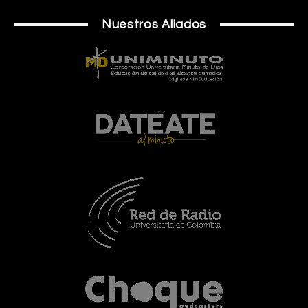
Nuestros Aliados