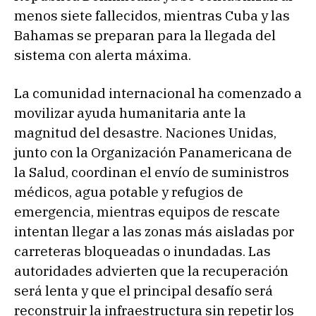
menos siete fallecidos, mientras Cuba y las
Bahamas se preparan para la llegada del
sistema con alerta máxima.
La comunidad internacional ha comenzado a
movilizar ayuda humanitaria ante la
magnitud del desastre. Naciones Unidas,
junto con la Organización Panamericana de
la Salud, coordinan el envío de suministros
médicos, agua potable y refugios de
emergencia, mientras equipos de rescate
intentan llegar a las zonas más aisladas por
carreteras bloqueadas o inundadas. Las
autoridades advierten que la recuperación
será lenta y que el principal desafío será
reconstruir la infraestructura sin repetir los