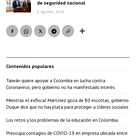
de seguridad nacional
3 agosto, 2026
Contenidos populares
Taiwán quiere apoyar a Colombia en lucha contra
Coronavirus, pero gobierno no ha manifestado interés
Mientras el exfiscal Martínez goza de 80 escoltas, gobierno
Duque dice que no hay plata para proteger a líderes sociales
Los retos y los problemas de la educación en Colombia
Preocupa contagios de COVID-19 en empresa ubicada entre