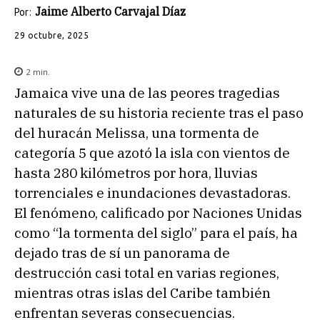
Jaime Alberto Carvajal Díaz
Por:
29 octubre, 2025
2
min.
Jamaica vive una de las peores tragedias
naturales de su historia reciente tras el paso
del huracán Melissa, una tormenta de
categoría 5 que azotó la isla con vientos de
hasta 280 kilómetros por hora, lluvias
torrenciales e inundaciones devastadoras.
El fenómeno, calificado por Naciones Unidas
como “la tormenta del siglo” para el país, ha
dejado tras de sí un panorama de
destrucción casi total en varias regiones,
mientras otras islas del Caribe también
enfrentan severas consecuencias.