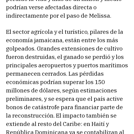
podrían verse afectadas directa o
indirectamente por el paso de Melissa.
El sector agrícola y el turístico, pilares de la
economía jamaicana, están entre los más
golpeados. Grandes extensiones de cultivo
fueron destruidas, el ganado se perdió y los
principales aeropuertos y puertos marítimos
permanecen cerrados. Las pérdidas
económicas podrían superar los 150
millones de dólares, según estimaciones
preliminares, y se espera que el país active
bonos de catástrofe para financiar parte de
la reconstrucción. El impacto también se
extiende al resto del Caribe: en Haití y
República Dominicana ya se contabilizan al