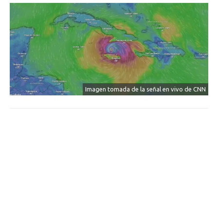
Imagen tomada de la señal en vivo de CNN