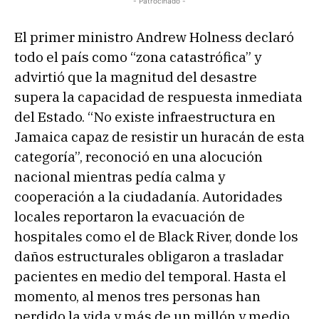
- Patrocinado -
El primer ministro Andrew Holness declaró
todo el país como “zona catastrófica” y
advirtió que la magnitud del desastre
supera la capacidad de respuesta inmediata
del Estado. “No existe infraestructura en
Jamaica capaz de resistir un huracán de esta
categoría”, reconoció en una alocución
nacional mientras pedía calma y
cooperación a la ciudadanía. Autoridades
locales reportaron la evacuación de
hospitales como el de Black River, donde los
daños estructurales obligaron a trasladar
pacientes en medio del temporal. Hasta el
momento, al menos tres personas han
perdido la vida y más de un millón y medio