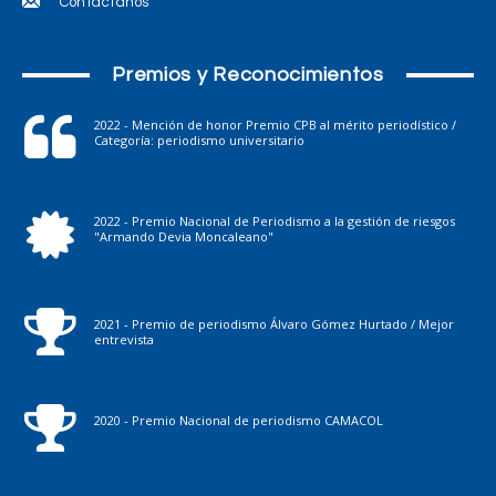
Contáctanos
Premios y Reconocimientos
2022 - Mención de honor Premio CPB al mérito periodístico /
Categoría: periodismo universitario
2022 - Premio Nacional de Periodismo a la gestión de riesgos
"Armando Devia Moncaleano"
2021 - Premio de periodismo Álvaro Gómez Hurtado / Mejor
entrevista
2020 - Premio Nacional de periodismo CAMACOL