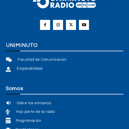
UNIMINUTO
Facultad de Comunicación
Empleabilidad
Somos
Sobre las emisoras
Haz parte de la radio
Programación