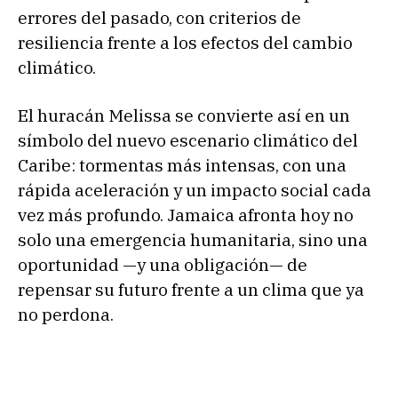
errores del pasado, con criterios de
resiliencia frente a los efectos del cambio
climático.
El huracán Melissa se convierte así en un
símbolo del nuevo escenario climático del
Caribe: tormentas más intensas, con una
rápida aceleración y un impacto social cada
vez más profundo. Jamaica afronta hoy no
solo una emergencia humanitaria, sino una
oportunidad —y una obligación— de
repensar su futuro frente a un clima que ya
no perdona.