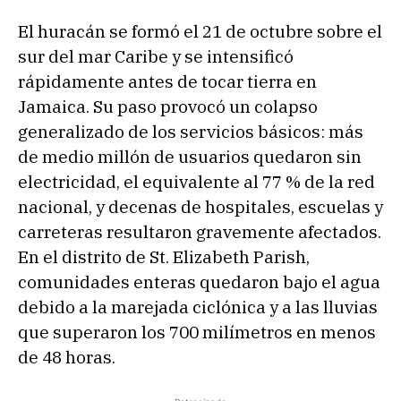
El huracán se formó el 21 de octubre sobre el
sur del mar Caribe y se intensificó
rápidamente antes de tocar tierra en
Jamaica. Su paso provocó un colapso
generalizado de los servicios básicos: más
de medio millón de usuarios quedaron sin
electricidad, el equivalente al 77 % de la red
nacional, y decenas de hospitales, escuelas y
carreteras resultaron gravemente afectados.
En el distrito de St. Elizabeth Parish,
comunidades enteras quedaron bajo el agua
debido a la marejada ciclónica y a las lluvias
que superaron los 700 milímetros en menos
de 48 horas.