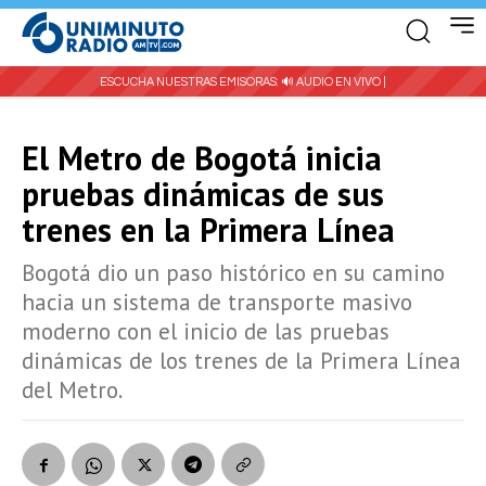
ESCUCHA NUESTRAS EMISORAS:
🔊 AUDIO EN VIVO |
El Metro de Bogotá inicia
pruebas dinámicas de sus
trenes en la Primera Línea
Bogotá dio un paso histórico en su camino
hacia un sistema de transporte masivo
moderno con el inicio de las pruebas
dinámicas de los trenes de la Primera Línea
del Metro.