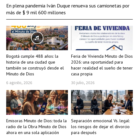
En plena pandemia Iván Duque renueva sus camionetas por
más de $ 9 mil 600 millones
Bogotá cumple 488 años: la
Feria de Vivienda Minuto de Dios
historia de una ciudad que
2026: una oportunidad para
también se construyó desde el
hacer realidad el sueño de tener
Minuto de Dios
casa propia
6 agosto, 2026
30 julio, 2026
Emisoras Minuto de Dios: toda la
Separación emocional Vs. legal:
radio de la Obra Minuto de Dios
los riesgos de dejar el divorcio
ahora en una sola aplicación
para después