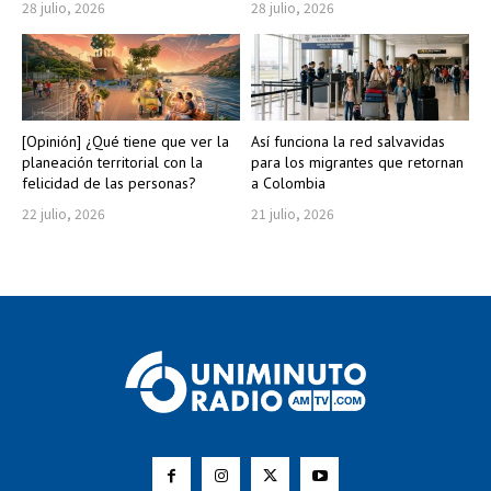
28 julio, 2026
28 julio, 2026
[Opinión] ¿Qué tiene que ver la
Así funciona la red salvavidas
planeación territorial con la
para los migrantes que retornan
felicidad de las personas?
a Colombia
22 julio, 2026
21 julio, 2026