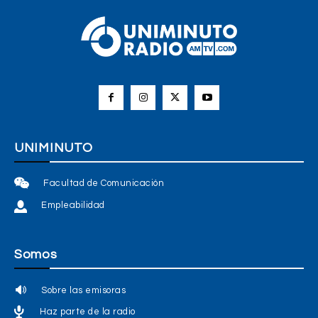
UNIMINUTO
Facultad de Comunicación
Empleabilidad
Somos
Sobre las emisoras
Haz parte de la radio