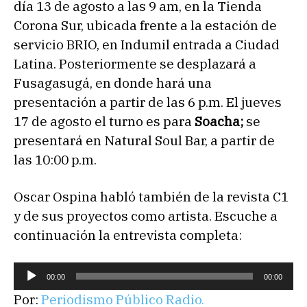
día 13 de agosto a las 9 am, en la Tienda
Corona Sur, ubicada frente a la estación de
servicio BRIO, en Indumil entrada a Ciudad
Latina. Posteriormente se desplazará a
Fusagasugá, en donde hará una
presentación a partir de las 6 p.m. El jueves
17 de agosto el turno es para
Soacha;
se
presentará en Natural Soul Bar, a partir de
las 10:00 p.m.
Oscar Ospina habló también de la revista C1
y de sus proyectos como artista. Escuche a
continuación la entrevista completa:
R
00:00
00:00
e
Por:
Periodismo Público Radio.