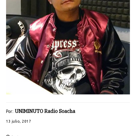
UNIMINUTO Radio Soacha
Por:
13 julio, 2017