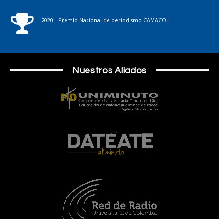
2020 - Premio Nacional de periodismo CAMACOL
Nuestros Aliados