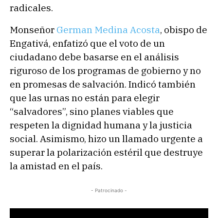
radicales.
Monseñor
German Medina Acosta
, obispo de
Engativá, enfatizó que el voto de un
ciudadano debe basarse en el análisis
riguroso de los programas de gobierno y no
en promesas de salvación. Indicó también
que las urnas no están para elegir
“salvadores”, sino planes viables que
respeten la dignidad humana y la justicia
social. Asimismo, hizo un llamado urgente a
superar la polarización estéril que destruye
la amistad en el país.
- Patrocinado -