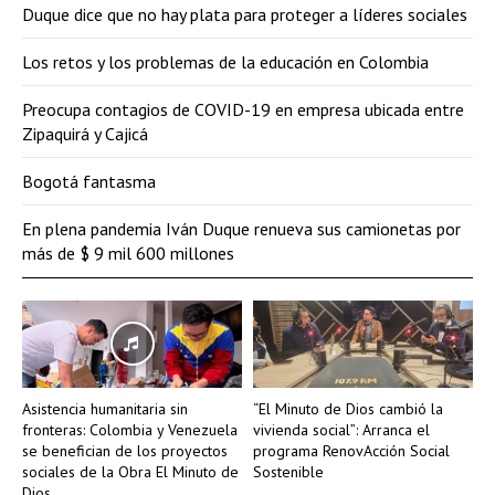
Duque dice que no hay plata para proteger a líderes sociales
Los retos y los problemas de la educación en Colombia
Preocupa contagios de COVID-19 en empresa ubicada entre
Zipaquirá y Cajicá
Bogotá fantasma
En plena pandemia Iván Duque renueva sus camionetas por
más de $ 9 mil 600 millones
Asistencia humanitaria sin
“El Minuto de Dios cambió la
fronteras: Colombia y Venezuela
vivienda social”: Arranca el
se benefician de los proyectos
programa RenovAcción Social
sociales de la Obra El Minuto de
Sostenible
Dios