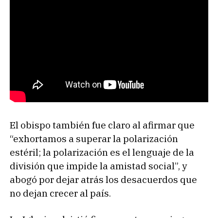
El obispo también fue claro al afirmar que
“exhortamos a superar la polarización
estéril; la polarización es el lenguaje de la
división que impide la amistad social”, y
abogó por dejar atrás los desacuerdos que
no dejan crecer al país.