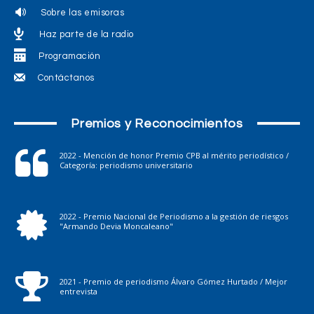
Sobre las emisoras
Haz parte de la radio
Programación
Contáctanos
Premios y Reconocimientos
2022 - Mención de honor Premio CPB al mérito periodístico /
Categoría: periodismo universitario
2022 - Premio Nacional de Periodismo a la gestión de riesgos
"Armando Devia Moncaleano"
2021 - Premio de periodismo Álvaro Gómez Hurtado / Mejor
entrevista