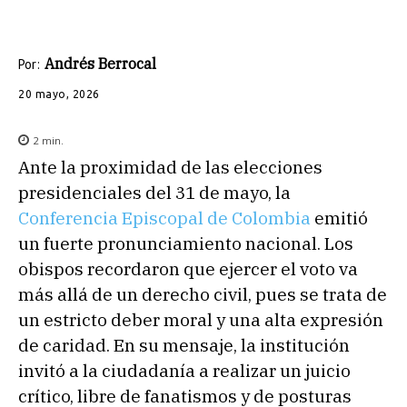
Andrés Berrocal
Por:
20 mayo, 2026
2
min.
Ante la proximidad de las elecciones
presidenciales del 31 de mayo, la
Conferencia Episcopal de Colombia
emitió
un fuerte pronunciamiento nacional. Los
obispos recordaron que ejercer el voto va
más allá de un derecho civil, pues se trata de
un estricto deber moral y una alta expresión
de caridad. En su mensaje, la institución
invitó a la ciudadanía a realizar un juicio
crítico, libre de fanatismos y de posturas