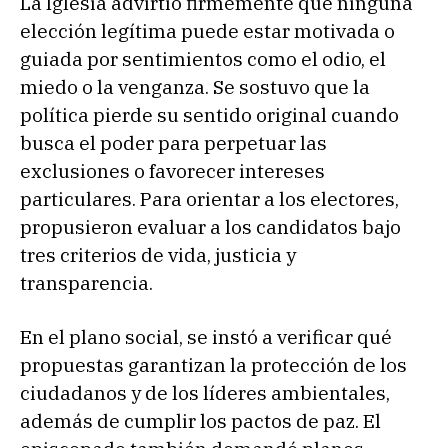
La Iglesia advirtió firmemente que ninguna
elección legítima puede estar motivada o
guiada por sentimientos como el odio, el
miedo o la venganza. Se sostuvo que la
política pierde su sentido original cuando
busca el poder para perpetuar las
exclusiones o favorecer intereses
particulares. Para orientar a los electores,
propusieron evaluar a los candidatos bajo
tres criterios de vida, justicia y
transparencia.
En el plano social, se instó a verificar qué
propuestas garantizan la protección de los
ciudadanos y de los líderes ambientales,
además de cumplir los pactos de paz. El