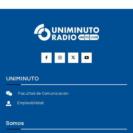
UNIMINUTO
Facultad de Comunicación
Empleabilidad
Somos