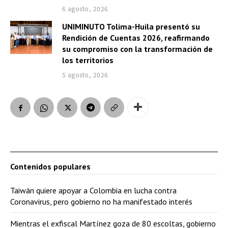
6 agosto, 2026
UNIMINUTO Tolima-Huila presentó su
Rendición de Cuentas 2026, reafirmando
su compromiso con la transformación de
los territorios
5 agosto, 2026
Contenidos populares
Taiwán quiere apoyar a Colombia en lucha contra
Coronavirus, pero gobierno no ha manifestado interés
Mientras el exfiscal Martínez goza de 80 escoltas, gobierno