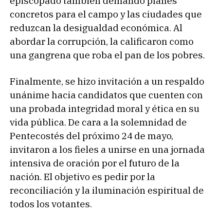
episcopado también demandó planes
concretos para el campo y las ciudades que
reduzcan la desigualdad económica. Al
abordar la corrupción, la calificaron como
una gangrena que roba el pan de los pobres.
Finalmente, se hizo invitación a un respaldo
unánime hacia candidatos que cuenten con
una probada integridad moral y ética en su
vida pública. De cara a la solemnidad de
Pentecostés del próximo 24 de mayo,
invitaron a los fieles a unirse en una jornada
intensiva de oración por el futuro de la
nación. El objetivo es pedir por la
reconciliación y la iluminación espiritual de
todos los votantes.