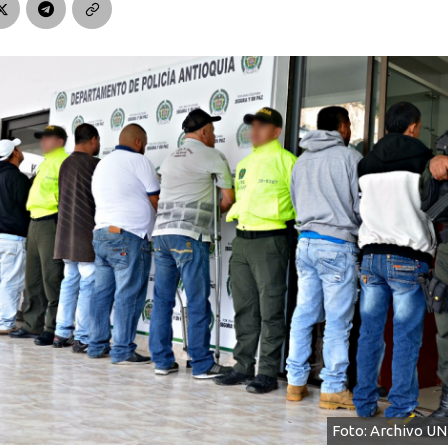
Foto: Archivo U