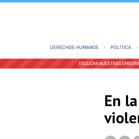
DERECHOS HUMANOS
POLÍTICA
ESCUCHA NUESTRAS EMISORA
En l
viole