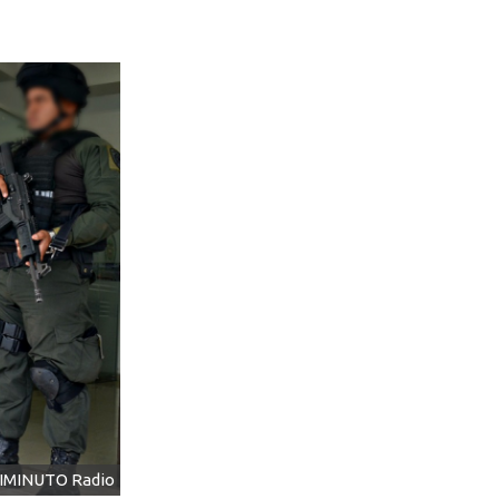
NIMINUTO Radio