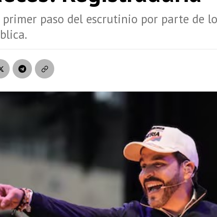
l primer paso del escrutinio por parte de l
blica.