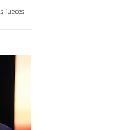
os jueces