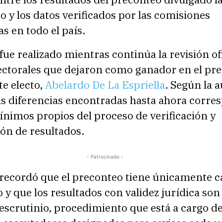
 y los datos verificados por las comisiones
s en todo el país.
fue realizado mientras continúa la revisión ofi
lectorales que dejaron como ganador en el pr
te electo,
Abelardo De La Espriella
. Según la 
las diferencias encontradas hasta ahora corr
ínimos propios del proceso de verificación y
ón de resultados.
- Patrocinado -
 recordó que el preconteo tiene únicamente c
 y que los resultados con validez jurídica son
escrutinio, procedimiento que está a cargo de