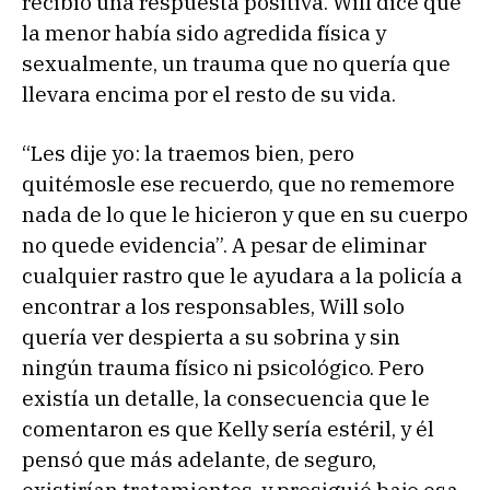
recibió una respuesta positiva. Will dice que
la menor había sido agredida física y
sexualmente, un trauma que no quería que
llevara encima por el resto de su vida.
“Les dije yo: la traemos bien, pero
quitémosle ese recuerdo, que no rememore
nada de lo que le hicieron y que en su cuerpo
no quede evidencia”. A pesar de eliminar
cualquier rastro que le ayudara a la policía a
encontrar a los responsables, Will solo
quería ver despierta a su sobrina y sin
ningún trauma físico ni psicológico. Pero
existía un detalle, la consecuencia que le
comentaron es que Kelly sería estéril, y él
pensó que más adelante, de seguro,