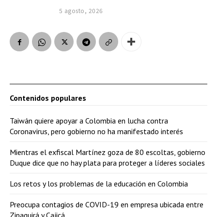
5 agosto, 2026
Contenidos populares
Taiwán quiere apoyar a Colombia en lucha contra
Coronavirus, pero gobierno no ha manifestado interés
Mientras el exfiscal Martínez goza de 80 escoltas, gobierno
Duque dice que no hay plata para proteger a líderes sociales
Los retos y los problemas de la educación en Colombia
Preocupa contagios de COVID-19 en empresa ubicada entre
Zipaquirá y Cajicá