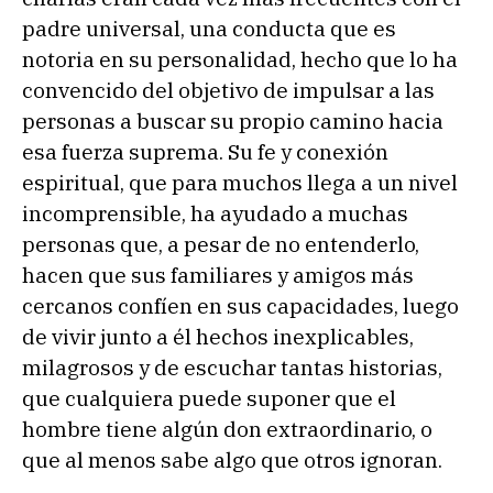
padre universal, una conducta que es
notoria en su personalidad, hecho que lo ha
convencido del objetivo de impulsar a las
personas a buscar su propio camino hacia
esa fuerza suprema. Su fe y conexión
espiritual, que para muchos llega a un nivel
incomprensible, ha ayudado a muchas
personas que, a pesar de no entenderlo,
hacen que sus familiares y amigos más
cercanos confíen en sus capacidades, luego
de vivir junto a él hechos inexplicables,
milagrosos y de escuchar tantas historias,
que cualquiera puede suponer que el
hombre tiene algún don extraordinario, o
que al menos sabe algo que otros ignoran.