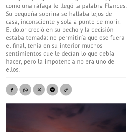
como una ráfaga le llegó la palabra Flandes.
Su pequeña sobrina se hallaba lejos de
casa, inconsciente y sola a punto de morir.
El dolor creció en su pecho y la decisión
estaba tomada: no permitiría que ese fuera
el final, tenía en su interior muchos
sentimientos que le decían lo que debía
hacer, pero la impotencia no era uno de
ellos.