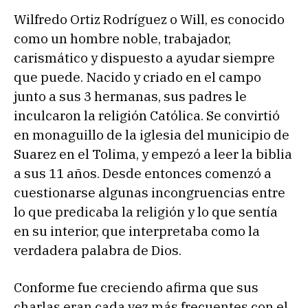
Wilfredo Ortiz Rodríguez o Will, es conocido
como un hombre noble, trabajador,
carismático y dispuesto a ayudar siempre
que puede. Nacido y criado en el campo
junto a sus 3 hermanas, sus padres le
inculcaron la religión Católica. Se convirtió
en monaguillo de la iglesia del municipio de
Suarez en el Tolima, y empezó a leer la biblia
a sus 11 años. Desde entonces comenzó a
cuestionarse algunas incongruencias entre
lo que predicaba la religión y lo que sentía
en su interior, que interpretaba como la
verdadera palabra de Dios.
Conforme fue creciendo afirma que sus
charlas eran cada vez más frecuentes con el