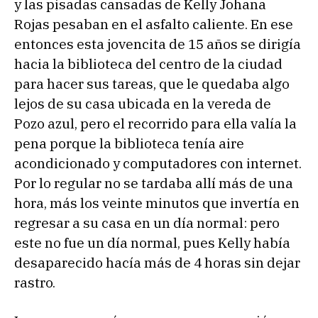
y las pisadas cansadas de Kelly Johana
Rojas pesaban en el asfalto caliente. En ese
entonces esta jovencita de 15 años se dirigía
hacia la biblioteca del centro de la ciudad
para hacer sus tareas, que le quedaba algo
lejos de su casa ubicada en la vereda de
Pozo azul, pero el recorrido para ella valía la
pena porque la biblioteca tenía aire
acondicionado y computadores con internet.
Por lo regular no se tardaba allí más de una
hora, más los veinte minutos que invertía en
regresar a su casa en un día normal: pero
este no fue un día normal, pues Kelly había
desaparecido hacía más de 4 horas sin dejar
rastro.