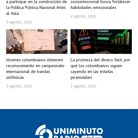
a participar en la construcción de
socioemocional busca fortalecer
la Política Pública Nacional Artes
habilidades emocionales
al Aula
4 agosto, 2026
5 agosto, 2026
Jóvenes colombianos obtienen
La promesa del dinero fácil: por
reconocimiento en campeonato
qué los colombianos siguen
internacional de bandas
cayendo en las estafas
sinfónicas
piramidales
3 agosto, 2026
1 agosto, 2026