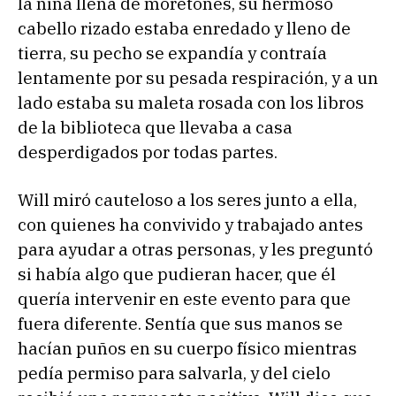
la niña llena de moretones, su hermoso
cabello rizado estaba enredado y lleno de
tierra, su pecho se expandía y contraía
lentamente por su pesada respiración, y a un
lado estaba su maleta rosada con los libros
de la biblioteca que llevaba a casa
desperdigados por todas partes.
Will miró cauteloso a los seres junto a ella,
con quienes ha convivido y trabajado antes
para ayudar a otras personas, y les preguntó
si había algo que pudieran hacer, que él
quería intervenir en este evento para que
fuera diferente. Sentía que sus manos se
hacían puños en su cuerpo físico mientras
pedía permiso para salvarla, y del cielo