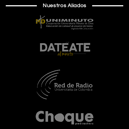
Nuestros Aliados