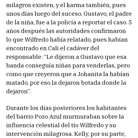
milagros existen, y el karma también, pues
unos días luego del suceso, Gustavo, el padre
de la niña, fue a la policía a reportar el caso. 5
años después las autoridades confirmaron
lo que Wilfredo había relatado, pues habían
encontrado en Cali el cadáver del
responsable: “Le dijeron a Gustavo que esa
banda conseguía niñas para venderlas, pero
como que creyeron que a Johanita la habían
matado, por eso la dejaron botada donde la
dejaron”.
Durante los días posteriores los habitantes
del barrio Pozo Azul murmuraban sobre la
influencia celestial del tío Wilfredo y su
intervención milagrosa. Kelly, por su parte,