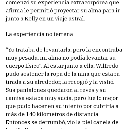
comenzó su experiencia extracorpórea que
afirma le permitió proyectar su alma para ir
junto a Kelly en un viaje astral.
La experiencia no terrenal
“Yo trataba de levantarla, pero la encontraba
muy pesada, mi alma no podía levantar su
cuerpo físico”. Al estar junto a ella, Wilfredo
pudo sostener la ropa de la niña que estaba
tirada a su alrededor, la recogió y la vistió.
Sus pantalones quedaron al revés y su
camisa estaba muy sucia, pero fue lo mejor
que pudo hacer en su intento por cubrirla a
más de 140 kilómetros de distancia.
Entonces se derrumbó, vio la piel canela de