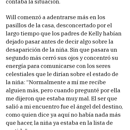
contaba la situación.
Will comenzó a adentrarse más en los
pasillos de la casa, desconcertado por el
largo tiempo que los padres de Kelly habían
dejado pasar antes de decir algo sobre la
desaparición de la niña. Sin que pasara un
segundo más cerró sus ojos y concentró su
energía para comunicarse con los seres
celestiales que le dirían sobre el estado de
la niña: “Normalmente a mí me recibe
alguien más, pero cuando pregunté por ella
me dijeron que estaba muy mal. El ser que
salió a mi encuentro fue el ángel del destino,
como quien dice ya aquí no había nada más
que hacer, la niña ya estaba en la lista de