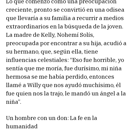
Lo que comenzó como una preocupación
creciente, pronto se convirtió en una odisea
que llevaría a su familia a recurrir a medios
extraordinarios en la búsqueda de la joven.
La madre de Kelly, Nohemí Solís,
preocupada por encontrar a su hija, acudió a
su hermano, que, según ella, tiene
influencias celestiales: “Eso fue horrible, yo
sentía que me moría, fue durísimo, mi niña
hermosa se me había perdido, entonces
llamé a Willy que nos ayudó muchísimo, él
fue quien nos la trajo, le mandó un ángel a la
niña”.
Un hombre con un don: La fe en la
humanidad