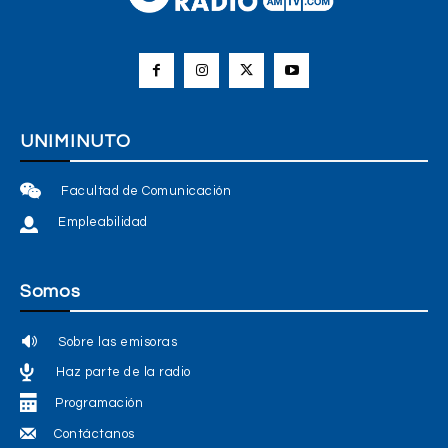
UNIMINUTO
Facultad de Comunicación
Empleabilidad
Somos
Sobre las emisoras
Haz parte de la radio
Programación
Contáctanos