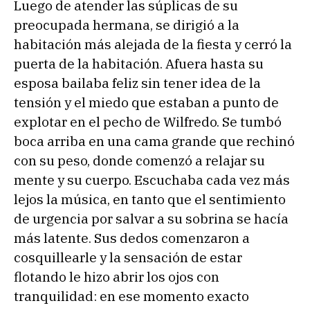
Luego de atender las súplicas de su
preocupada hermana, se dirigió a la
habitación más alejada de la fiesta y cerró la
puerta de la habitación. Afuera hasta su
esposa bailaba feliz sin tener idea de la
tensión y el miedo que estaban a punto de
explotar en el pecho de Wilfredo. Se tumbó
boca arriba en una cama grande que rechinó
con su peso, donde comenzó a relajar su
mente y su cuerpo. Escuchaba cada vez más
lejos la música, en tanto que el sentimiento
de urgencia por salvar a su sobrina se hacía
más latente. Sus dedos comenzaron a
cosquillearle y la sensación de estar
flotando le hizo abrir los ojos con
tranquilidad: en ese momento exacto