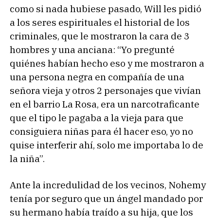
como si nada hubiese pasado, Will les pidió
a los seres espirituales el historial de los
criminales, que le mostraron la cara de 3
hombres y una anciana: “Yo pregunté
quiénes habían hecho eso y me mostraron a
una persona negra en compañía de una
señora vieja y otros 2 personajes que vivían
en el barrio La Rosa, era un narcotraficante
que el tipo le pagaba a la vieja para que
consiguiera niñas para él hacer eso, yo no
quise interferir ahí, solo me importaba lo de
la niña”.
Ante la incredulidad de los vecinos, Nohemy
tenía por seguro que un ángel mandado por
su hermano había traído a su hija, que los