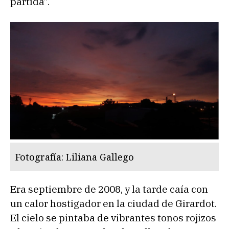
partida”.
Fotografía: Liliana Gallego
Era septiembre de 2008, y la tarde caía con
un calor hostigador en la ciudad de Girardot.
El cielo se pintaba de vibrantes tonos rojizos