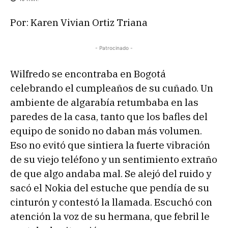
Por: Karen Vivian Ortiz Triana
- Patrocinado -
Wilfredo se encontraba en Bogotá
celebrando el cumpleaños de su cuñado. Un
ambiente de algarabía retumbaba en las
paredes de la casa, tanto que los bafles del
equipo de sonido no daban más volumen.
Eso no evitó que sintiera la fuerte vibración
de su viejo teléfono y un sentimiento extraño
de que algo andaba mal. Se alejó del ruido y
sacó el Nokia del estuche que pendía de su
cinturón y contestó la llamada. Escuchó con
atención la voz de su hermana, que febril le