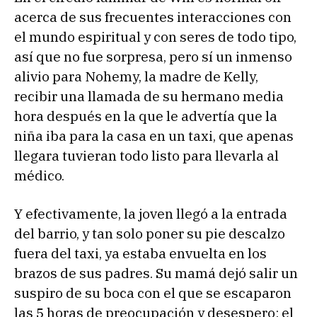
acerca de sus frecuentes interacciones con
el mundo espiritual y con seres de todo tipo,
así que no fue sorpresa, pero sí un inmenso
alivio para Nohemy, la madre de Kelly,
recibir una llamada de su hermano media
hora después en la que le advertía que la
niña iba para la casa en un taxi, que apenas
llegara tuvieran todo listo para llevarla al
médico.
Y efectivamente, la joven llegó a la entrada
del barrio, y tan solo poner su pie descalzo
fuera del taxi, ya estaba envuelta en los
brazos de sus padres. Su mamá dejó salir un
suspiro de su boca con el que se escaparon
las 5 horas de preocupación y desespero: el