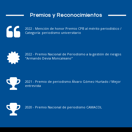
Premios y Reconocimientos
2022 - Mención de honor Premio CPB al mérito periodístico /
Categoría: periodismo universitario
2022 - Premio Nacional de Periodismo a la gestión de riesgos
"Armando Devia Moncaleano"
2021 - Premio de periodismo Álvaro Gómez Hurtado / Mejor
entrevista
2020 - Premio Nacional de periodismo CAMACOL