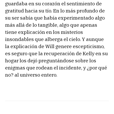
guardaba en su corazón el sentimiento de
gratitud hacia su tío. En lo más profundo de
su ser sabía que había experimentado algo
más allá de lo tangible, algo que apenas
tiene explicación en los misterios
insondables que alberga el cielo. Y aunque
la explicación de Will genere escepticismo,
es seguro que la recuperación de Kelly en su
hogar los dejó preguntándose sobre los
enigmas que rodean el incidente, y ¿por qué
no? al universo entero.