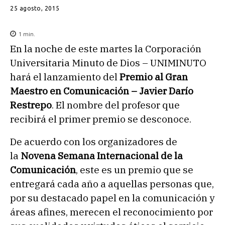
25 agosto, 2015
1
min.
En la noche de este martes la Corporación
Universitaria Minuto de Dios – UNIMINUTO
hará el lanzamiento del
Premio al Gran
Maestro en Comunicación – Javier Darío
Restrepo
. El nombre del profesor que
recibirá el primer premio se desconoce.
De acuerdo con los organizadores de
la
Novena Semana Internacional de la
Comunicación
, este es un premio que se
entregará cada año a aquellas personas que,
por su destacado papel en la comunicación y
áreas afines, merecen el reconocimiento por