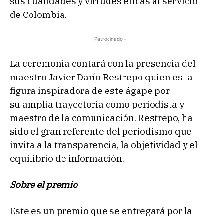
sus cualidades y virtudes éticas al servicio
de Colombia.
- Patrocinado -
La ceremonia contará con la presencia del
maestro Javier Darío Restrepo quien es la
figura inspiradora de este ágape por
su amplia trayectoria como periodista y
maestro de la comunicación. Restrepo, ha
sido el gran referente del periodismo que
invita a la transparencia, la objetividad y el
equilibrio de información.
Sobre el premio
Este es un premio que se entregará por la