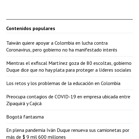
Contenidos populares
Taiwán quiere apoyar a Colombia en lucha contra
Coronavirus, pero gobierno no ha manifestado interés
Mientras el exfiscal Martínez goza de 80 escoltas, gobierno
Duque dice que no hay plata para proteger a líderes sociales
Los retos y los problemas de la educación en Colombia
Preocupa contagios de COVID-19 en empresa ubicada entre
Zipaquirá y Cajicá
Bogotá fantasma
En plena pandemia Iván Duque renueva sus camionetas por
más de $ 9 mil 600 millones