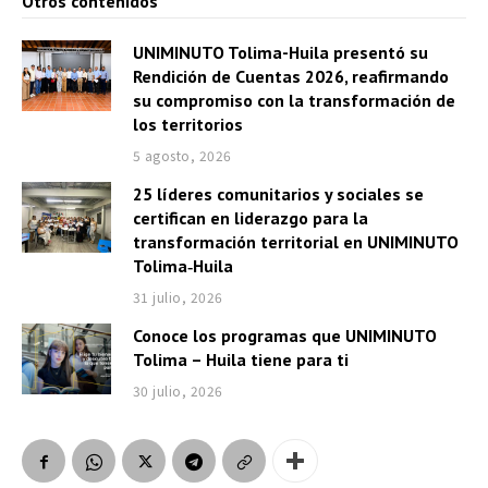
Otros contenidos
UNIMINUTO Tolima-Huila presentó su
Rendición de Cuentas 2026, reafirmando
su compromiso con la transformación de
los territorios
5 agosto, 2026
25 líderes comunitarios y sociales se
certifican en liderazgo para la
transformación territorial en UNIMINUTO
Tolima‑Huila
31 julio, 2026
Conoce los programas que UNIMINUTO
Tolima – Huila tiene para ti
30 julio, 2026