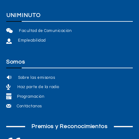
UNIMINUTO
Facultad de Comunicación
Empleabilidad
Somos
Sobre las emisoras
Haz parte de la radio
Programación
Contáctanos
Premios y Reconocimientos