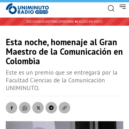
ESCUCHA NUESTRAS EMISORAS:
🔊 AUDIO EN VIVO |
Esta noche, homenaje al Gran
Maestro de la Comunicación en
Colombia
Este es un premio que se entregará por la
Facultad Ciencias de la Comunicación
UNIMINUTO.