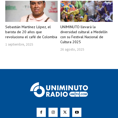
Sebastián Martínez López, el
UNIMINUTO llevará la
barista de 20 años que
diversidad cultural a Medellín
revoluciona el café de Colombia
con su Festival Nacional de
Cultura 2025
1 septiembre, 2025
26 agosto, 2025