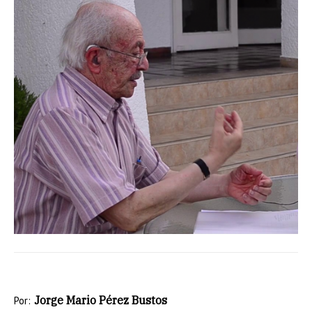
Jorge Mario Pérez Bustos
Por: