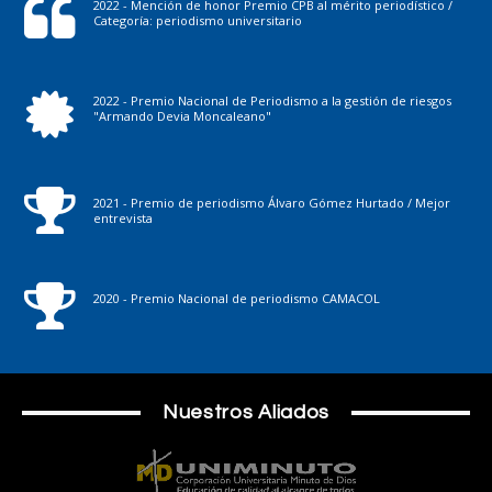
2022 - Mención de honor Premio CPB al mérito periodístico /
Categoría: periodismo universitario
2022 - Premio Nacional de Periodismo a la gestión de riesgos
"Armando Devia Moncaleano"
2021 - Premio de periodismo Álvaro Gómez Hurtado / Mejor
entrevista
2020 - Premio Nacional de periodismo CAMACOL
Nuestros Aliados