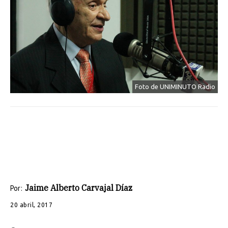
Foto de UNIMINUTO Radio
Jaime Alberto Carvajal Díaz
Por:
20 abril, 2017