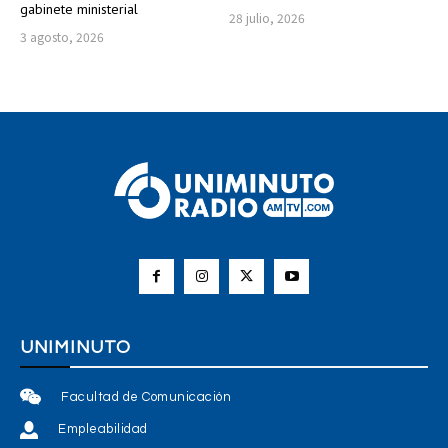
gabinete ministerial
28 julio, 2026
3 agosto, 2026
UNIMINUTO
Facultad de Comunicación
Empleabilidad