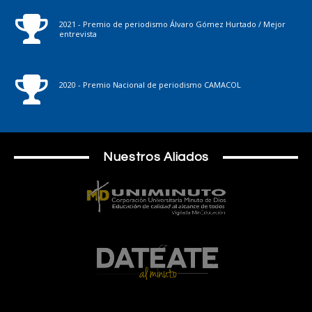
2021 - Premio de periodismo Álvaro Gómez Hurtado / Mejor
entrevista
2020 - Premio Nacional de periodismo CAMACOL
Nuestros Aliados