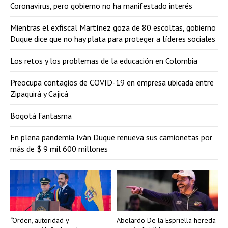
Coronavirus, pero gobierno no ha manifestado interés
Mientras el exfiscal Martínez goza de 80 escoltas, gobierno
Duque dice que no hay plata para proteger a líderes sociales
Los retos y los problemas de la educación en Colombia
Preocupa contagios de COVID-19 en empresa ubicada entre
Zipaquirá y Cajicá
Bogotá fantasma
En plena pandemia Iván Duque renueva sus camionetas por
más de $ 9 mil 600 millones
“Orden, autoridad y
Abelardo De la Espriella hereda