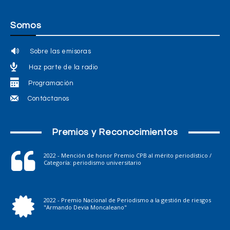
Somos
Sobre las emisoras
Haz parte de la radio
Programación
Contáctanos
Premios y Reconocimientos
2022 - Mención de honor Premio CPB al mérito periodístico /
Categoría: periodismo universitario
2022 - Premio Nacional de Periodismo a la gestión de riesgos
"Armando Devia Moncaleano"