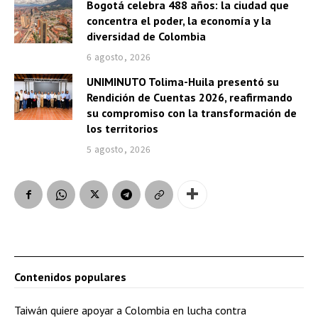
Bogotá celebra 488 años: la ciudad que
concentra el poder, la economía y la
diversidad de Colombia
6 agosto, 2026
UNIMINUTO Tolima-Huila presentó su
Rendición de Cuentas 2026, reafirmando
su compromiso con la transformación de
los territorios
5 agosto, 2026
Contenidos populares
Taiwán quiere apoyar a Colombia en lucha contra